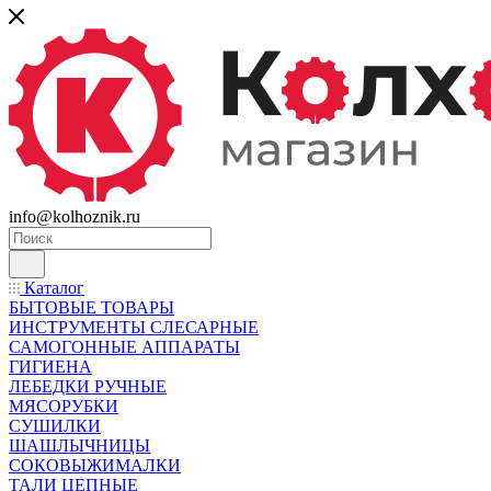
info@kolhoznik.ru
Каталог
БЫТОВЫЕ ТОВАРЫ
ИНСТРУМЕНТЫ СЛЕСАРНЫЕ
САМОГОННЫЕ АППАРАТЫ
ГИГИЕНА
ЛЕБЕДКИ РУЧНЫЕ
МЯСОРУБКИ
СУШИЛКИ
ШАШЛЫЧНИЦЫ
СОКОВЫЖИМАЛКИ
ТАЛИ ЦЕПНЫЕ