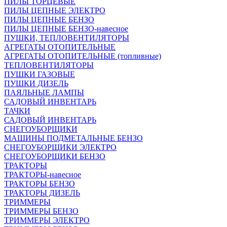
ПИЛЫ ТОРЦЕВЫЕ
ПИЛЫ ЦЕПНЫЕ ЭЛЕКТРО
ПИЛЫ ЦЕПНЫЕ БЕНЗО
ПИЛЫ ЦЕПНЫЕ БЕНЗО-навесное
ПУШКИ, ТЕПЛОВЕНТИЛЯТОРЫ
АГРЕГАТЫ ОТОПИТЕЛЬНЫЕ
АГРЕГАТЫ ОТОПИТЕЛЬНЫЕ (топливные)
ТЕПЛОВЕНТИЛЯТОРЫ
ПУШКИ ГАЗОВЫЕ
ПУШКИ ДИЗЕЛЬ
ПАЯЛЬНЫЕ ЛАМПЫ
САДОВЫЙ ИНВЕНТАРЬ
ТАЧКИ
САДОВЫЙ ИНВЕНТАРЬ
СНЕГОУБОРЩИКИ
МАШИНЫ ПОДМЕТАЛЬНЫЕ БЕНЗО
СНЕГОУБОРЩИКИ ЭЛЕКТРО
СНЕГОУБОРЩИКИ БЕНЗО
ТРАКТОРЫ
ТРАКТОРЫ-навесное
ТРАКТОРЫ БЕНЗО
ТРАКТОРЫ ДИЗЕЛЬ
ТРИММЕРЫ
ТРИММЕРЫ БЕНЗО
ТРИММЕРЫ ЭЛЕКТРО