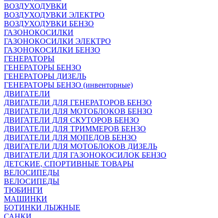
ВОЗДУХОДУВКИ
ВОЗДУХОДУВКИ ЭЛЕКТРО
ВОЗДУХОДУВКИ БЕНЗО
ГАЗОНОКОСИЛКИ
ГАЗОНОКОСИЛКИ ЭЛЕКТРО
ГАЗОНОКОСИЛКИ БЕНЗО
ГЕНЕРАТОРЫ
ГЕНЕРАТОРЫ БЕНЗО
ГЕНЕРАТОРЫ ДИЗЕЛЬ
ГЕНЕРАТОРЫ БЕНЗО (инвенторные)
ДВИГАТЕЛИ
ДВИГАТЕЛИ ДЛЯ ГЕНЕРАТОРОВ БЕНЗО
ДВИГАТЕЛИ ДЛЯ МОТОБЛОКОВ БЕНЗО
ДВИГАТЕЛИ ДЛЯ СКУТОРОВ БЕНЗО
ДВИГАТЕЛИ ДЛЯ ТРИММЕРОВ БЕНЗО
ДВИГАТЕЛИ ДЛЯ МОПЕДОВ БЕНЗО
ДВИГАТЕЛИ ДЛЯ МОТОБЛОКОВ ДИЗЕЛЬ
ДВИГАТЕЛИ ДЛЯ ГАЗОНОКОСИЛОК БЕНЗО
ДЕТСКИЕ, СПОРТИВНЫЕ ТОВАРЫ
ВЕЛОСИПЕДЫ
ВЕЛОСИПЕДЫ
ТЮБИНГИ
МАШИНКИ
БОТИНКИ ЛЫЖНЫЕ
САНКИ