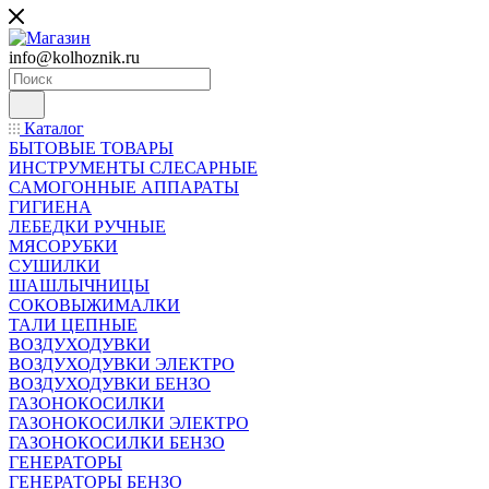
info@kolhoznik.ru
Каталог
БЫТОВЫЕ ТОВАРЫ
ИНСТРУМЕНТЫ СЛЕСАРНЫЕ
САМОГОННЫЕ АППАРАТЫ
ГИГИЕНА
ЛЕБЕДКИ РУЧНЫЕ
МЯСОРУБКИ
СУШИЛКИ
ШАШЛЫЧНИЦЫ
СОКОВЫЖИМАЛКИ
ТАЛИ ЦЕПНЫЕ
ВОЗДУХОДУВКИ
ВОЗДУХОДУВКИ ЭЛЕКТРО
ВОЗДУХОДУВКИ БЕНЗО
ГАЗОНОКОСИЛКИ
ГАЗОНОКОСИЛКИ ЭЛЕКТРО
ГАЗОНОКОСИЛКИ БЕНЗО
ГЕНЕРАТОРЫ
ГЕНЕРАТОРЫ БЕНЗО