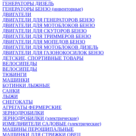
ГЕНЕРАТОРЫ ДИЗЕЛЬ
ГЕНЕРАТОРЫ БЕНЗО (инвенторные)
ДВИГАТЕЛИ
ДВИГАТЕЛИ ДЛЯ ГЕНЕРАТОРОВ БЕНЗО
ДВИГАТЕЛИ ДЛЯ МОТОБЛОКОВ БЕНЗО
ДВИГАТЕЛИ ДЛЯ СКУТОРОВ БЕНЗО
ДВИГАТЕЛИ ДЛЯ ТРИММЕРОВ БЕНЗО
ДВИГАТЕЛИ ДЛЯ МОПЕДОВ БЕНЗО
ДВИГАТЕЛИ ДЛЯ МОТОБЛОКОВ ДИЗЕЛЬ
ДВИГАТЕЛИ ДЛЯ ГАЗОНОКОСИЛОК БЕНЗО
ДЕТСКИЕ, СПОРТИВНЫЕ ТОВАРЫ
ВЕЛОСИПЕДЫ
ВЕЛОСИПЕДЫ
ТЮБИНГИ
МАШИНКИ
БОТИНКИ ЛЫЖНЫЕ
САНКИ
ЛЫЖИ
СНЕГОКАТЫ
АГРЕГАТЫ ФЕРМЕРСКИЕ
ЗЕРНОДРОБИЛКИ
ЗЕРНОДРОБИЛКИ (электрические)
ИЗМЕЛЬЧИТЕЛИ САДОВЫЕ (электрические)
МАШИНЫ ПЕРОЩИПАЛЬНЫЕ
МАШИНКИ ДЛЯ СТРИЖКИ ОВЕЦ