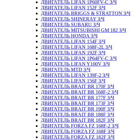
ДВИГАТЕЛЬ LIFAN 1P60FV-C З/Ч
ДВИГАТЕЛЬ LIFAN 152F З/Ч
ДВИГАТЕЛЬ BRIGGS & STRATTON З/Ч
ДВИГАТЕЛЬ SHINERAY З/Ч
ДВИГАТЕЛЬ SUBARU З/Ч
ДВИГАТЕЛЬ MITSUBISHI GM 182 З/Ч
ДВИГАТЕЛЬ HONDA З/Ч
ДВИГАТЕЛЬ LIFAN 154F З/Ч
ДВИГАТЕЛЬ LIFAN 168F-2L З/Ч
ДВИГАТЕЛЬ LIFAN 192F З/Ч
ДВИГАТЕЛЬ LIFAN 1P64FV-C З/Ч
ДВИГАТЕЛЬ LIFAN Y100V З/Ч
ДВИГАТЕЛЬ MTD З/Ч
ДВИГАТЕЛЬ LIFAN 139F-2 З/Ч
ДВИГАТЕЛЬ LIFAN 156F З/Ч
ДВИГАТЕЛЬ BRAIT BR 170F З/Ч
ДВИГАТЕЛЬ BRAIT BR 168F-2 З/Ч
ДВИГАТЕЛЬ BRAIT BR 177F З/Ч
ДВИГАТЕЛЬ BRAIT BR 173F З/Ч
ДВИГАТЕЛЬ BRAIT BR 190F З/Ч
ДВИГАТЕЛЬ BRAIT BR 188F З/Ч
ДВИГАТЕЛЬ BRAIT BR 182F З/Ч
ДВИГАТЕЛЬ FORZA FZ 168F-2 З/Ч
ДВИГАТЕЛЬ FORZA FZ 168F З/Ч
ДВИГАТЕЛЬ FORZA FZ 182F З/Ч