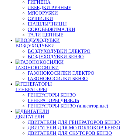
ГИГИЕНА
ЛЕБЕДКИ РУЧНЫЕ
МЯСОРУБКИ
СУШИЛКИ
ШАШЛЫЧНИЦЫ
СОКОВЫЖИМАЛКИ
ТАЛИ ЦЕПНЫЕ
ВОЗДУХОДУВКИ
ВОЗДУХОДУВКИ ЭЛЕКТРО
ВОЗДУХОДУВКИ БЕНЗО
ГАЗОНОКОСИЛКИ
ГАЗОНОКОСИЛКИ ЭЛЕКТРО
ГАЗОНОКОСИЛКИ БЕНЗО
ГЕНЕРАТОРЫ
ГЕНЕРАТОРЫ БЕНЗО
ГЕНЕРАТОРЫ ДИЗЕЛЬ
ГЕНЕРАТОРЫ БЕНЗО (инвенторные)
ДВИГАТЕЛИ
ДВИГАТЕЛИ ДЛЯ ГЕНЕРАТОРОВ БЕНЗО
ДВИГАТЕЛИ ДЛЯ МОТОБЛОКОВ БЕНЗО
ДВИГАТЕЛИ ДЛЯ СКУТОРОВ БЕНЗО