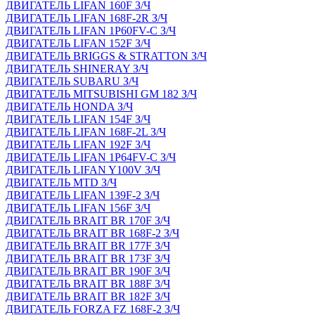
ДВИГАТЕЛЬ LIFAN 160F З/Ч
ДВИГАТЕЛЬ LIFAN 168F-2R З/Ч
ДВИГАТЕЛЬ LIFAN 1P60FV-C З/Ч
ДВИГАТЕЛЬ LIFAN 152F З/Ч
ДВИГАТЕЛЬ BRIGGS & STRATTON З/Ч
ДВИГАТЕЛЬ SHINERAY З/Ч
ДВИГАТЕЛЬ SUBARU З/Ч
ДВИГАТЕЛЬ MITSUBISHI GM 182 З/Ч
ДВИГАТЕЛЬ HONDA З/Ч
ДВИГАТЕЛЬ LIFAN 154F З/Ч
ДВИГАТЕЛЬ LIFAN 168F-2L З/Ч
ДВИГАТЕЛЬ LIFAN 192F З/Ч
ДВИГАТЕЛЬ LIFAN 1P64FV-C З/Ч
ДВИГАТЕЛЬ LIFAN Y100V З/Ч
ДВИГАТЕЛЬ MTD З/Ч
ДВИГАТЕЛЬ LIFAN 139F-2 З/Ч
ДВИГАТЕЛЬ LIFAN 156F З/Ч
ДВИГАТЕЛЬ BRAIT BR 170F З/Ч
ДВИГАТЕЛЬ BRAIT BR 168F-2 З/Ч
ДВИГАТЕЛЬ BRAIT BR 177F З/Ч
ДВИГАТЕЛЬ BRAIT BR 173F З/Ч
ДВИГАТЕЛЬ BRAIT BR 190F З/Ч
ДВИГАТЕЛЬ BRAIT BR 188F З/Ч
ДВИГАТЕЛЬ BRAIT BR 182F З/Ч
ДВИГАТЕЛЬ FORZA FZ 168F-2 З/Ч