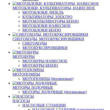
МОТОБЛОКИ, КУЛЬТИВАТОРЫ, НАВЕСНОЕ
МОТОБЛОКИ ДИЗЕЛЬ
КУЛЬТИВАТОРЫ ЭЛЕКТРО
МОТОКУЛЬТИВАТОРЫ БЕНЗО
МОТОБЛОКИ НАВЕСНОЕ
МОТОБЛОКИ БЕНЗО
СНЕГОХОДЫ, МОТОБУКСИРОВЩИКИ
СНЕГОХОДЫ
МОТОБУКСИРОВЩИКИ
МОТОБУРЫ
МОТОБУРЫ НАВЕСНОЕ
МОТОБУРЫ БЕНЗО
МОТОПОМПЫ
МОТОПОМПЫ (бензиновые)
МОТОРЫ ЛОДОЧНЫЕ
МОТОРЫ ЛОДОЧНЫЕ (бензиновые)
НАСОСЫ
НАСОСНЫЕ СТАНЦИИ
НАСОСНЫЕ СТАНЦИИ (электрические)