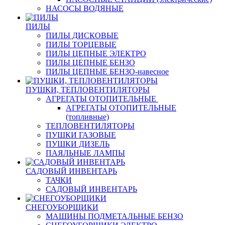
НАСОСЫ ВОДЯНЫЕ
ПИЛЫ
ПИЛЫ ДИСКОВЫЕ
ПИЛЫ ТОРЦЕВЫЕ
ПИЛЫ ЦЕПНЫЕ ЭЛЕКТРО
ПИЛЫ ЦЕПНЫЕ БЕНЗО
ПИЛЫ ЦЕПНЫЕ БЕНЗО-навесное
ПУШКИ, ТЕПЛОВЕНТИЛЯТОРЫ
АГРЕГАТЫ ОТОПИТЕЛЬНЫЕ
АГРЕГАТЫ ОТОПИТЕЛЬНЫЕ
(топливные)
ТЕПЛОВЕНТИЛЯТОРЫ
ПУШКИ ГАЗОВЫЕ
ПУШКИ ДИЗЕЛЬ
ПАЯЛЬНЫЕ ЛАМПЫ
САДОВЫЙ ИНВЕНТАРЬ
ТАЧКИ
САДОВЫЙ ИНВЕНТАРЬ
СНЕГОУБОРЩИКИ
МАШИНЫ ПОДМЕТАЛЬНЫЕ БЕНЗО