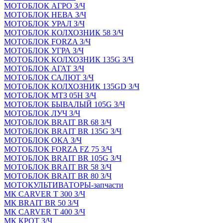
МОТОБЛОК АГРО З/Ч
МОТОБЛОК НЕВА З/Ч
МОТОБЛОК УРАЛ З/Ч
МОТОБЛОК КОЛХОЗНИК 58 З/Ч
МОТОБЛОК FORZA З/Ч
МОТОБЛОК УГРА З/Ч
МОТОБЛОК КОЛХОЗНИК 135G З/Ч
МОТОБЛОК АГАТ З/Ч
МОТОБЛОК САЛЮТ З/Ч
МОТОБЛОК КОЛХОЗНИК 135GD З/Ч
МОТОБЛОК МТЗ 05Н З/Ч
МОТОБЛОК БЫВАЛЫЙ 105G З/Ч
МОТОБЛОК ЛУЧ З/Ч
МОТОБЛОК BRAIT BR 68 З/Ч
МОТОБЛОК BRAIT BR 135G З/Ч
МОТОБЛОК ОКА З/Ч
МОТОБЛОК FORZA FZ 75 З/Ч
МОТОБЛОК BRAIT BR 105G З/Ч
МОТОБЛОК BRAIT BR 58 З/Ч
МОТОБЛОК BRAIT BR 80 З/Ч
МОТОКУЛЬТИВАТОРЫ-запчасти
МК CARVER Т 300 З/Ч
МК BRAIT BR 50 З/Ч
МК CARVER Т 400 З/Ч
МК КРОТ З/Ч