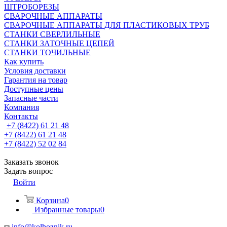
ШТРОБОРЕЗЫ
СВАРОЧНЫЕ АППАРАТЫ
СВАРОЧНЫЕ АППАРАТЫ ДЛЯ ПЛАСТИКОВЫХ ТРУБ
СТАНКИ СВЕРЛИЛЬНЫЕ
СТАНКИ ЗАТОЧНЫЕ ЦЕПЕЙ
СТАНКИ ТОЧИЛЬНЫЕ
Как купить
Условия доставки
Гарантия на товар
Доступные цены
Запасные части
Компания
Контакты
+7 (8422) 61 21 48
+7 (8422) 61 21 48
+7 (8422) 52 02 84
Заказать звонок
Задать вопрос
Войти
Корзина
0
Избранные товары
0
info@kolhoznik.ru