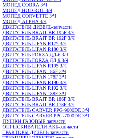
МОПЕД COBRA З/Ч
МОПЕД HOD ROT З/Ч
МОПЕД CORVETTE З/Ч
МОПЕД ALPHA З/Ч
ДВИГАТЕЛИ ДИЗЕЛЬ-запчасти
ДВИГАТЕЛЬ BRAIT BR 195F З/Ч
ДВИГАТЕЛЬ BRAIT BR 192F З/Ч
ДВИГАТЕЛЬ LIFAN R175 З/Ч
ДВИГАТЕЛЬ LIFAN R180 З/Ч
ДВИГАТЕЛЬ FORZA ДД-6 З/Ч
ДВИГАТЕЛЬ FORZA ДД-9 З/Ч
ДВИГАТЕЛЬ LIFAN R195 З/Ч
ДВИГАТЕЛЬ LIFAN 186F З/Ч
ДВИГАТЕЛЬ LIFAN 178F З/Ч
ДВИГАТЕЛЬ LIFAN R190 З/Ч
ДВИГАТЕЛЬ LIFAN R192 З/Ч
ДВИГАТЕЛЬ LIFAN 188F З/Ч
ДВИГАТЕЛЬ BRAIT BR 186F З/Ч
ДВИГАТЕЛЬ BRAIT BR 178F З/Ч
ДВИГАТЕЛЬ CARVER PPG-9000DE З/Ч
ДВИГАТЕЛЬ CARVER PPG-7000DE З/Ч
ПУШКИ ГАЗОВЫЕ-запчасти
ОПРЫСКИВАТЕЛИ АКБ-запчасти
ТРАКТОРЫ ДИЗЕЛЬ-запчасти
ТРИММЕРЫ ЭЛЕКТРО-запчасти