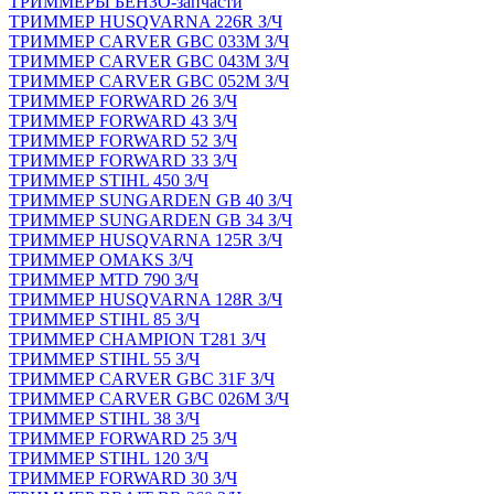
ТРИММЕРЫ БЕНЗО-запчасти
ТРИММЕР HUSQVARNA 226R З/Ч
ТРИММЕР CARVER GBC 033M З/Ч
ТРИММЕР CARVER GBC 043M З/Ч
ТРИММЕР CARVER GBC 052M З/Ч
ТРИММЕР FORWARD 26 З/Ч
ТРИММЕР FORWARD 43 З/Ч
ТРИММЕР FORWARD 52 З/Ч
ТРИММЕР FORWARD 33 З/Ч
ТРИММЕР STIHL 450 З/Ч
ТРИММЕР SUNGARDEN GB 40 З/Ч
ТРИММЕР SUNGARDEN GB 34 З/Ч
ТРИММЕР HUSQVARNA 125R З/Ч
ТРИММЕР OMAKS З/Ч
ТРИММЕР MTD 790 З/Ч
ТРИММЕР HUSQVARNA 128R З/Ч
ТРИММЕР STIHL 85 З/Ч
ТРИММЕР CHAMPION T281 З/Ч
ТРИММЕР STIHL 55 З/Ч
ТРИММЕР CARVER GBC 31F З/Ч
ТРИММЕР CARVER GBC 026M З/Ч
ТРИММЕР STIHL 38 З/Ч
ТРИММЕР FORWARD 25 З/Ч
ТРИММЕР STIHL 120 З/Ч
ТРИММЕР FORWARD 30 З/Ч