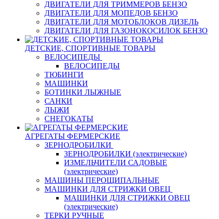
ДВИГАТЕЛИ ДЛЯ ТРИММЕРОВ БЕНЗО
ДВИГАТЕЛИ ДЛЯ МОПЕДОВ БЕНЗО
ДВИГАТЕЛИ ДЛЯ МОТОБЛОКОВ ДИЗЕЛЬ
ДВИГАТЕЛИ ДЛЯ ГАЗОНОКОСИЛОК БЕНЗО
ДЕТСКИЕ, СПОРТИВНЫЕ ТОВАРЫ
ВЕЛОСИПЕДЫ
ВЕЛОСИПЕДЫ
ТЮБИНГИ
МАШИНКИ
БОТИНКИ ЛЫЖНЫЕ
САНКИ
ЛЫЖИ
СНЕГОКАТЫ
АГРЕГАТЫ ФЕРМЕРСКИЕ
ЗЕРНОДРОБИЛКИ
ЗЕРНОДРОБИЛКИ (электрические)
ИЗМЕЛЬЧИТЕЛИ САДОВЫЕ
(электрические)
МАШИНЫ ПЕРОЩИПАЛЬНЫЕ
МАШИНКИ ДЛЯ СТРИЖКИ ОВЕЦ
МАШИНКИ ДЛЯ СТРИЖКИ ОВЕЦ
(электрические)
ТЕРКИ РУЧНЫЕ