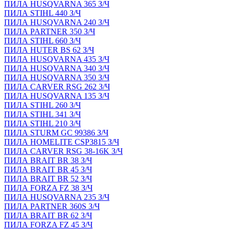
ПИЛА HUSQVARNA 365 З/Ч
ПИЛА STIHL 440 З/Ч
ПИЛА HUSQVARNA 240 З/Ч
ПИЛА PARTNER 350 З/Ч
ПИЛА STIHL 660 З/Ч
ПИЛА HUTER BS 62 З/Ч
ПИЛА HUSQVARNA 435 З/Ч
ПИЛА HUSQVARNA 340 З/Ч
ПИЛА HUSQVARNA 350 З/Ч
ПИЛА CARVER RSG 262 З/Ч
ПИЛА HUSQVARNA 135 З/Ч
ПИЛА STIHL 260 З/Ч
ПИЛА STIHL 341 З/Ч
ПИЛА STIHL 210 З/Ч
ПИЛА STURM GC 99386 З/Ч
ПИЛА HOMELITE CSP3815 З/Ч
ПИЛА CARVER RSG 38-16K З/Ч
ПИЛА BRAIT BR 38 З/Ч
ПИЛА BRAIT BR 45 З/Ч
ПИЛА BRAIT BR 52 З/Ч
ПИЛА FORZA FZ 38 З/Ч
ПИЛА HUSQVARNA 235 З/Ч
ПИЛА PARTNER 360S З/Ч
ПИЛА BRAIT BR 62 З/Ч
ПИЛА FORZA FZ 45 З/Ч