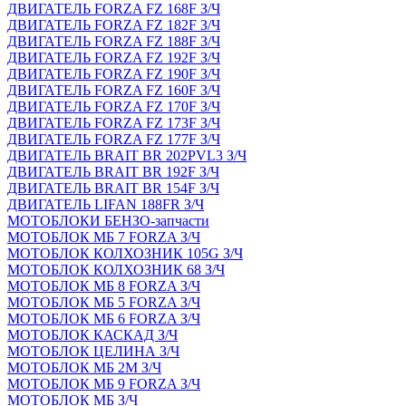
ДВИГАТЕЛЬ FORZA FZ 168F З/Ч
ДВИГАТЕЛЬ FORZA FZ 182F З/Ч
ДВИГАТЕЛЬ FORZA FZ 188F З/Ч
ДВИГАТЕЛЬ FORZA FZ 192F З/Ч
ДВИГАТЕЛЬ FORZA FZ 190F З/Ч
ДВИГАТЕЛЬ FORZA FZ 160F З/Ч
ДВИГАТЕЛЬ FORZA FZ 170F З/Ч
ДВИГАТЕЛЬ FORZA FZ 173F З/Ч
ДВИГАТЕЛЬ FORZA FZ 177F З/Ч
ДВИГАТЕЛЬ BRAIT BR 202PVL3 З/Ч
ДВИГАТЕЛЬ BRAIT BR 192F З/Ч
ДВИГАТЕЛЬ BRAIT BR 154F З/Ч
ДВИГАТЕЛЬ LIFAN 188FR З/Ч
МОТОБЛОКИ БЕНЗО-запчасти
МОТОБЛОК МБ 7 FORZA З/Ч
МОТОБЛОК КОЛХОЗНИК 105G З/Ч
МОТОБЛОК КОЛХОЗНИК 68 З/Ч
МОТОБЛОК МБ 8 FORZA З/Ч
МОТОБЛОК МБ 5 FORZA З/Ч
МОТОБЛОК МБ 6 FORZA З/Ч
МОТОБЛОК КАСКАД З/Ч
МОТОБЛОК ЦЕЛИНА З/Ч
МОТОБЛОК МБ 2М З/Ч
МОТОБЛОК МБ 9 FORZA З/Ч
МОТОБЛОК МБ З/Ч