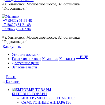
г. Ульяновск, Московское шоссе, 32, остановка
"Гидроаппарат"
+7 (8422) 61 21 48
+7 (8422) 61 21 48
+7 (8422) 52 02 84
г. Ульяновск, Московское шоссе, 32, остановка
"Гидроаппарат"
Как купить
Условия доставки
+ ЕЩЕ
Гарантия на товар
Компания
Контакты
Доступные цены
Запасные части
Войти
Каталог
БЫТОВЫЕ ТОВАРЫ
ИНСТРУМЕНТЫ СЛЕСАРНЫЕ
САМОГОННЫЕ АППАРАТЫ