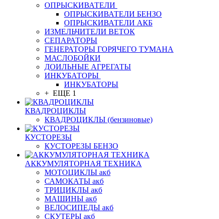
ОПРЫСКИВАТЕЛИ
ОПРЫСКИВАТЕЛИ БЕНЗО
ОПРЫСКИВАТЕЛИ АКБ
ИЗМЕЛЬЧИТЕЛИ ВЕТОК
СЕПАРАТОРЫ
ГЕНЕРАТОРЫ ГОРЯЧЕГО ТУМАНА
МАСЛОБОЙКИ
ДОИЛЬНЫЕ АГРЕГАТЫ
ИНКУБАТОРЫ
ИНКУБАТОРЫ
+ ЕЩЕ 1
КВАДРОЦИКЛЫ
КВАДРОЦИКЛЫ (бензиновые)
КУСТОРЕЗЫ
КУСТОРЕЗЫ БЕНЗО
АККУМУЛЯТОРНАЯ ТЕХНИКА
МОТОЦИКЛЫ акб
САМОКАТЫ акб
ТРИЦИКЛЫ акб
МАШИНЫ акб
ВЕЛОСИПЕДЫ акб
СКУТЕРЫ акб