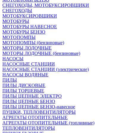
СНЕГОХОДЫ, МОТОБУКСИРОВЩИКИ
СНЕГОХОДЫ
МОТОБУКСИРОВЩИКИ
МОТОБУРЫ
МОТОБУРЫ НАВЕСНОЕ
МОТОБУРЫ БЕНЗО
МОТОПОМПЫ
МОТОПОМПЫ (бензиновые)
МОТОРЫ ЛОДОЧНЫЕ
МОТОРЫ ЛОДОЧНЫЕ (бензиновые)
НАСОСЫ
НАСОСНЫЕ СТАНЦИИ
НАСОСНЫЕ СТАНЦИИ (электрические)
НАСОСЫ ВОДЯНЫЕ
ПИЛЫ
ПИЛЫ ДИСКОВЫЕ
ПИЛЫ ТОРЦЕВЫЕ
ПИЛЫ ЦЕПНЫЕ ЭЛЕКТРО
ПИЛЫ ЦЕПНЫЕ БЕНЗО
ПИЛЫ ЦЕПНЫЕ БЕНЗО-навесное
ПУШКИ, ТЕПЛОВЕНТИЛЯТОРЫ
АГРЕГАТЫ ОТОПИТЕЛЬНЫЕ
АГРЕГАТЫ ОТОПИТЕЛЬНЫЕ (топливные)
ТЕПЛОВЕНТИЛЯТОРЫ