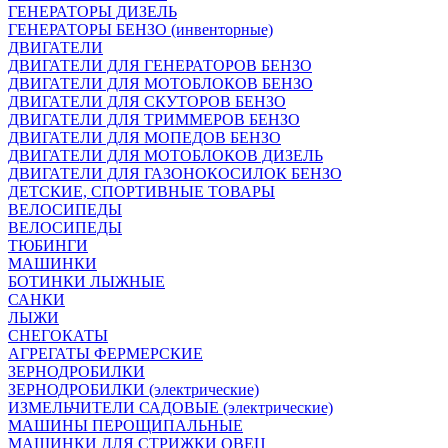
ГЕНЕРАТОРЫ ДИЗЕЛЬ
ГЕНЕРАТОРЫ БЕНЗО (инвенторные)
ДВИГАТЕЛИ
ДВИГАТЕЛИ ДЛЯ ГЕНЕРАТОРОВ БЕНЗО
ДВИГАТЕЛИ ДЛЯ МОТОБЛОКОВ БЕНЗО
ДВИГАТЕЛИ ДЛЯ СКУТОРОВ БЕНЗО
ДВИГАТЕЛИ ДЛЯ ТРИММЕРОВ БЕНЗО
ДВИГАТЕЛИ ДЛЯ МОПЕДОВ БЕНЗО
ДВИГАТЕЛИ ДЛЯ МОТОБЛОКОВ ДИЗЕЛЬ
ДВИГАТЕЛИ ДЛЯ ГАЗОНОКОСИЛОК БЕНЗО
ДЕТСКИЕ, СПОРТИВНЫЕ ТОВАРЫ
ВЕЛОСИПЕДЫ
ВЕЛОСИПЕДЫ
ТЮБИНГИ
МАШИНКИ
БОТИНКИ ЛЫЖНЫЕ
САНКИ
ЛЫЖИ
СНЕГОКАТЫ
АГРЕГАТЫ ФЕРМЕРСКИЕ
ЗЕРНОДРОБИЛКИ
ЗЕРНОДРОБИЛКИ (электрические)
ИЗМЕЛЬЧИТЕЛИ САДОВЫЕ (электрические)
МАШИНЫ ПЕРОЩИПАЛЬНЫЕ
МАШИНКИ ДЛЯ СТРИЖКИ ОВЕЦ