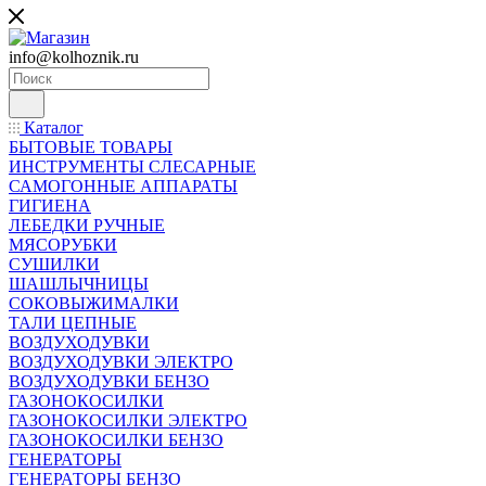
info@kolhoznik.ru
Каталог
БЫТОВЫЕ ТОВАРЫ
ИНСТРУМЕНТЫ СЛЕСАРНЫЕ
САМОГОННЫЕ АППАРАТЫ
ГИГИЕНА
ЛЕБЕДКИ РУЧНЫЕ
МЯСОРУБКИ
СУШИЛКИ
ШАШЛЫЧНИЦЫ
СОКОВЫЖИМАЛКИ
ТАЛИ ЦЕПНЫЕ
ВОЗДУХОДУВКИ
ВОЗДУХОДУВКИ ЭЛЕКТРО
ВОЗДУХОДУВКИ БЕНЗО
ГАЗОНОКОСИЛКИ
ГАЗОНОКОСИЛКИ ЭЛЕКТРО
ГАЗОНОКОСИЛКИ БЕНЗО
ГЕНЕРАТОРЫ
ГЕНЕРАТОРЫ БЕНЗО