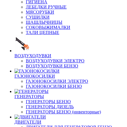
ГИГИЕНА
ЛЕБЕДКИ РУЧНЫЕ
МЯСОРУБКИ
СУШИЛКИ
ШАШЛЫЧНИЦЫ
СОКОВЫЖИМАЛКИ
ТАЛИ ЦЕПНЫЕ
ВОЗДУХОДУВКИ
ВОЗДУХОДУВКИ ЭЛЕКТРО
ВОЗДУХОДУВКИ БЕНЗО
ГАЗОНОКОСИЛКИ
ГАЗОНОКОСИЛКИ ЭЛЕКТРО
ГАЗОНОКОСИЛКИ БЕНЗО
ГЕНЕРАТОРЫ
ГЕНЕРАТОРЫ БЕНЗО
ГЕНЕРАТОРЫ ДИЗЕЛЬ
ГЕНЕРАТОРЫ БЕНЗО (инвенторные)
ДВИГАТЕЛИ