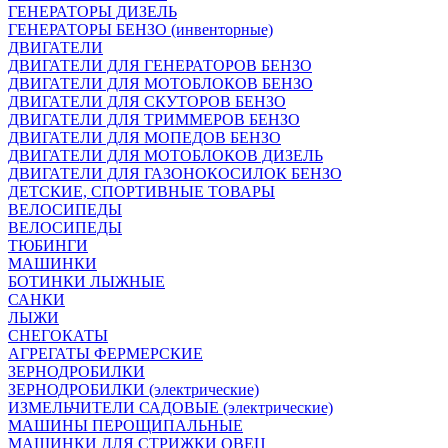
ГЕНЕРАТОРЫ ДИЗЕЛЬ
ГЕНЕРАТОРЫ БЕНЗО (инвенторные)
ДВИГАТЕЛИ
ДВИГАТЕЛИ ДЛЯ ГЕНЕРАТОРОВ БЕНЗО
ДВИГАТЕЛИ ДЛЯ МОТОБЛОКОВ БЕНЗО
ДВИГАТЕЛИ ДЛЯ СКУТОРОВ БЕНЗО
ДВИГАТЕЛИ ДЛЯ ТРИММЕРОВ БЕНЗО
ДВИГАТЕЛИ ДЛЯ МОПЕДОВ БЕНЗО
ДВИГАТЕЛИ ДЛЯ МОТОБЛОКОВ ДИЗЕЛЬ
ДВИГАТЕЛИ ДЛЯ ГАЗОНОКОСИЛОК БЕНЗО
ДЕТСКИЕ, СПОРТИВНЫЕ ТОВАРЫ
ВЕЛОСИПЕДЫ
ВЕЛОСИПЕДЫ
ТЮБИНГИ
МАШИНКИ
БОТИНКИ ЛЫЖНЫЕ
САНКИ
ЛЫЖИ
СНЕГОКАТЫ
АГРЕГАТЫ ФЕРМЕРСКИЕ
ЗЕРНОДРОБИЛКИ
ЗЕРНОДРОБИЛКИ (электрические)
ИЗМЕЛЬЧИТЕЛИ САДОВЫЕ (электрические)
МАШИНЫ ПЕРОЩИПАЛЬНЫЕ
МАШИНКИ ДЛЯ СТРИЖКИ ОВЕЦ