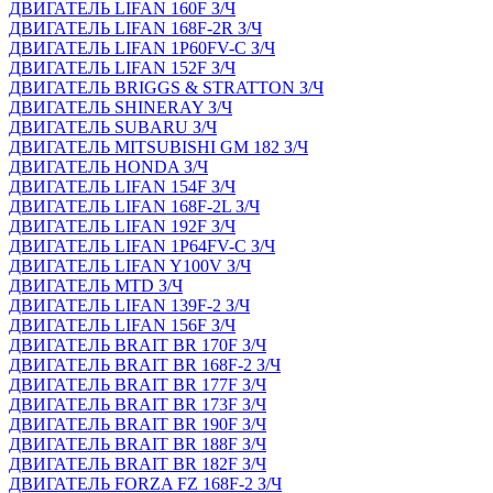
ДВИГАТЕЛЬ LIFAN 160F З/Ч
ДВИГАТЕЛЬ LIFAN 168F-2R З/Ч
ДВИГАТЕЛЬ LIFAN 1P60FV-C З/Ч
ДВИГАТЕЛЬ LIFAN 152F З/Ч
ДВИГАТЕЛЬ BRIGGS & STRATTON З/Ч
ДВИГАТЕЛЬ SHINERAY З/Ч
ДВИГАТЕЛЬ SUBARU З/Ч
ДВИГАТЕЛЬ MITSUBISHI GM 182 З/Ч
ДВИГАТЕЛЬ HONDA З/Ч
ДВИГАТЕЛЬ LIFAN 154F З/Ч
ДВИГАТЕЛЬ LIFAN 168F-2L З/Ч
ДВИГАТЕЛЬ LIFAN 192F З/Ч
ДВИГАТЕЛЬ LIFAN 1P64FV-C З/Ч
ДВИГАТЕЛЬ LIFAN Y100V З/Ч
ДВИГАТЕЛЬ MTD З/Ч
ДВИГАТЕЛЬ LIFAN 139F-2 З/Ч
ДВИГАТЕЛЬ LIFAN 156F З/Ч
ДВИГАТЕЛЬ BRAIT BR 170F З/Ч
ДВИГАТЕЛЬ BRAIT BR 168F-2 З/Ч
ДВИГАТЕЛЬ BRAIT BR 177F З/Ч
ДВИГАТЕЛЬ BRAIT BR 173F З/Ч
ДВИГАТЕЛЬ BRAIT BR 190F З/Ч
ДВИГАТЕЛЬ BRAIT BR 188F З/Ч
ДВИГАТЕЛЬ BRAIT BR 182F З/Ч
ДВИГАТЕЛЬ FORZA FZ 168F-2 З/Ч