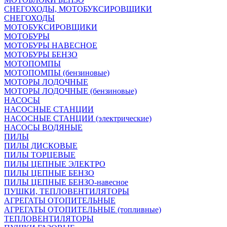
СНЕГОХОДЫ, МОТОБУКСИРОВЩИКИ
СНЕГОХОДЫ
МОТОБУКСИРОВЩИКИ
МОТОБУРЫ
МОТОБУРЫ НАВЕСНОЕ
МОТОБУРЫ БЕНЗО
МОТОПОМПЫ
МОТОПОМПЫ (бензиновые)
МОТОРЫ ЛОДОЧНЫЕ
МОТОРЫ ЛОДОЧНЫЕ (бензиновые)
НАСОСЫ
НАСОСНЫЕ СТАНЦИИ
НАСОСНЫЕ СТАНЦИИ (электрические)
НАСОСЫ ВОДЯНЫЕ
ПИЛЫ
ПИЛЫ ДИСКОВЫЕ
ПИЛЫ ТОРЦЕВЫЕ
ПИЛЫ ЦЕПНЫЕ ЭЛЕКТРО
ПИЛЫ ЦЕПНЫЕ БЕНЗО
ПИЛЫ ЦЕПНЫЕ БЕНЗО-навесное
ПУШКИ, ТЕПЛОВЕНТИЛЯТОРЫ
АГРЕГАТЫ ОТОПИТЕЛЬНЫЕ
АГРЕГАТЫ ОТОПИТЕЛЬНЫЕ (топливные)
ТЕПЛОВЕНТИЛЯТОРЫ