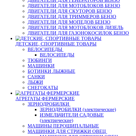
ДВИГАТЕЛИ ДЛЯ ГЕНЕРАТОРОВ БЕНЗО
ДВИГАТЕЛИ ДЛЯ МОТОБЛОКОВ БЕНЗО
ДВИГАТЕЛИ ДЛЯ СКУТОРОВ БЕНЗО
ДВИГАТЕЛИ ДЛЯ ТРИММЕРОВ БЕНЗО
ДВИГАТЕЛИ ДЛЯ МОПЕДОВ БЕНЗО
ДВИГАТЕЛИ ДЛЯ МОТОБЛОКОВ ДИЗЕЛЬ
ДВИГАТЕЛИ ДЛЯ ГАЗОНОКОСИЛОК БЕНЗО
ДЕТСКИЕ, СПОРТИВНЫЕ ТОВАРЫ
ВЕЛОСИПЕДЫ
ВЕЛОСИПЕДЫ
ТЮБИНГИ
МАШИНКИ
БОТИНКИ ЛЫЖНЫЕ
САНКИ
ЛЫЖИ
СНЕГОКАТЫ
АГРЕГАТЫ ФЕРМЕРСКИЕ
ЗЕРНОДРОБИЛКИ
ЗЕРНОДРОБИЛКИ (электрические)
ИЗМЕЛЬЧИТЕЛИ САДОВЫЕ
(электрические)
МАШИНЫ ПЕРОЩИПАЛЬНЫЕ
МАШИНКИ ДЛЯ СТРИЖКИ ОВЕЦ