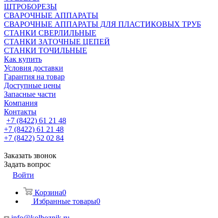
ШТРОБОРЕЗЫ
СВАРОЧНЫЕ АППАРАТЫ
СВАРОЧНЫЕ АППАРАТЫ ДЛЯ ПЛАСТИКОВЫХ ТРУБ
СТАНКИ СВЕРЛИЛЬНЫЕ
СТАНКИ ЗАТОЧНЫЕ ЦЕПЕЙ
СТАНКИ ТОЧИЛЬНЫЕ
Как купить
Условия доставки
Гарантия на товар
Доступные цены
Запасные части
Компания
Контакты
+7 (8422) 61 21 48
+7 (8422) 61 21 48
+7 (8422) 52 02 84
Заказать звонок
Задать вопрос
Войти
Корзина
0
Избранные товары
0
info@kolhoznik.ru