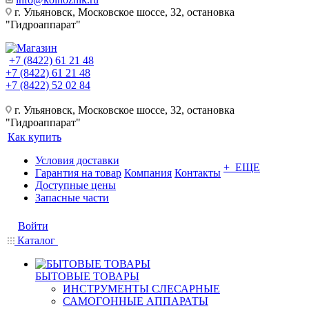
г. Ульяновск, Московское шоссе, 32, остановка
"Гидроаппарат"
+7 (8422) 61 21 48
+7 (8422) 61 21 48
+7 (8422) 52 02 84
г. Ульяновск, Московское шоссе, 32, остановка
"Гидроаппарат"
Как купить
Условия доставки
+ ЕЩЕ
Гарантия на товар
Компания
Контакты
Доступные цены
Запасные части
Войти
Каталог
БЫТОВЫЕ ТОВАРЫ
ИНСТРУМЕНТЫ СЛЕСАРНЫЕ
САМОГОННЫЕ АППАРАТЫ