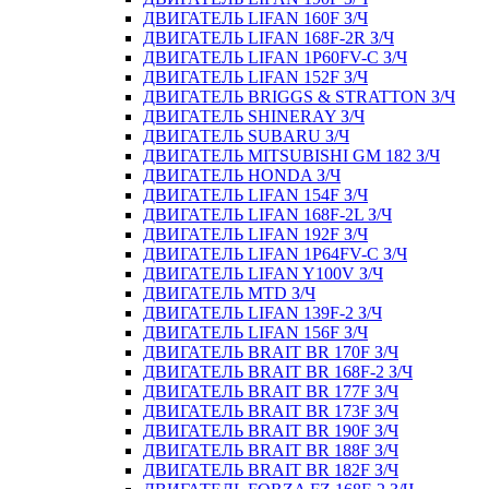
ДВИГАТЕЛЬ LIFAN 160F З/Ч
ДВИГАТЕЛЬ LIFAN 168F-2R З/Ч
ДВИГАТЕЛЬ LIFAN 1P60FV-C З/Ч
ДВИГАТЕЛЬ LIFAN 152F З/Ч
ДВИГАТЕЛЬ BRIGGS & STRATTON З/Ч
ДВИГАТЕЛЬ SHINERAY З/Ч
ДВИГАТЕЛЬ SUBARU З/Ч
ДВИГАТЕЛЬ MITSUBISHI GM 182 З/Ч
ДВИГАТЕЛЬ HONDA З/Ч
ДВИГАТЕЛЬ LIFAN 154F З/Ч
ДВИГАТЕЛЬ LIFAN 168F-2L З/Ч
ДВИГАТЕЛЬ LIFAN 192F З/Ч
ДВИГАТЕЛЬ LIFAN 1P64FV-C З/Ч
ДВИГАТЕЛЬ LIFAN Y100V З/Ч
ДВИГАТЕЛЬ MTD З/Ч
ДВИГАТЕЛЬ LIFAN 139F-2 З/Ч
ДВИГАТЕЛЬ LIFAN 156F З/Ч
ДВИГАТЕЛЬ BRAIT BR 170F З/Ч
ДВИГАТЕЛЬ BRAIT BR 168F-2 З/Ч
ДВИГАТЕЛЬ BRAIT BR 177F З/Ч
ДВИГАТЕЛЬ BRAIT BR 173F З/Ч
ДВИГАТЕЛЬ BRAIT BR 190F З/Ч
ДВИГАТЕЛЬ BRAIT BR 188F З/Ч
ДВИГАТЕЛЬ BRAIT BR 182F З/Ч