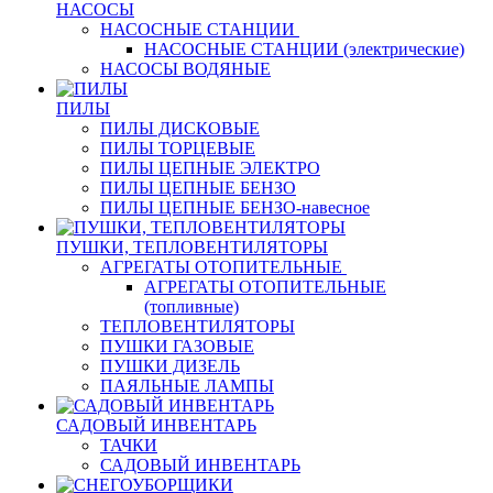
НАСОСЫ
НАСОСНЫЕ СТАНЦИИ
НАСОСНЫЕ СТАНЦИИ (электрические)
НАСОСЫ ВОДЯНЫЕ
ПИЛЫ
ПИЛЫ ДИСКОВЫЕ
ПИЛЫ ТОРЦЕВЫЕ
ПИЛЫ ЦЕПНЫЕ ЭЛЕКТРО
ПИЛЫ ЦЕПНЫЕ БЕНЗО
ПИЛЫ ЦЕПНЫЕ БЕНЗО-навесное
ПУШКИ, ТЕПЛОВЕНТИЛЯТОРЫ
АГРЕГАТЫ ОТОПИТЕЛЬНЫЕ
АГРЕГАТЫ ОТОПИТЕЛЬНЫЕ
(топливные)
ТЕПЛОВЕНТИЛЯТОРЫ
ПУШКИ ГАЗОВЫЕ
ПУШКИ ДИЗЕЛЬ
ПАЯЛЬНЫЕ ЛАМПЫ
САДОВЫЙ ИНВЕНТАРЬ
ТАЧКИ
САДОВЫЙ ИНВЕНТАРЬ