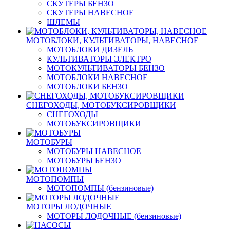
СКУТЕРЫ БЕНЗО
СКУТЕРЫ НАВЕСНОЕ
ШЛЕМЫ
МОТОБЛОКИ, КУЛЬТИВАТОРЫ, НАВЕСНОЕ
МОТОБЛОКИ ДИЗЕЛЬ
КУЛЬТИВАТОРЫ ЭЛЕКТРО
МОТОКУЛЬТИВАТОРЫ БЕНЗО
МОТОБЛОКИ НАВЕСНОЕ
МОТОБЛОКИ БЕНЗО
СНЕГОХОДЫ, МОТОБУКСИРОВЩИКИ
СНЕГОХОДЫ
МОТОБУКСИРОВЩИКИ
МОТОБУРЫ
МОТОБУРЫ НАВЕСНОЕ
МОТОБУРЫ БЕНЗО
МОТОПОМПЫ
МОТОПОМПЫ (бензиновые)
МОТОРЫ ЛОДОЧНЫЕ
МОТОРЫ ЛОДОЧНЫЕ (бензиновые)