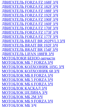
ДВИГАТЕЛЬ FORZA FZ 168F З/Ч
ДВИГАТЕЛЬ FORZA FZ 182F З/Ч
ДВИГАТЕЛЬ FORZA FZ 188F З/Ч
ДВИГАТЕЛЬ FORZA FZ 192F З/Ч
ДВИГАТЕЛЬ FORZA FZ 190F З/Ч
ДВИГАТЕЛЬ FORZA FZ 160F З/Ч
ДВИГАТЕЛЬ FORZA FZ 170F З/Ч
ДВИГАТЕЛЬ FORZA FZ 173F З/Ч
ДВИГАТЕЛЬ FORZA FZ 177F З/Ч
ДВИГАТЕЛЬ BRAIT BR 202PVL3 З/Ч
ДВИГАТЕЛЬ BRAIT BR 192F З/Ч
ДВИГАТЕЛЬ BRAIT BR 154F З/Ч
ДВИГАТЕЛЬ LIFAN 188FR З/Ч
МОТОБЛОКИ БЕНЗО-запчасти
МОТОБЛОК МБ 7 FORZA З/Ч
МОТОБЛОК КОЛХОЗНИК 105G З/Ч
МОТОБЛОК КОЛХОЗНИК 68 З/Ч
МОТОБЛОК МБ 8 FORZA З/Ч
МОТОБЛОК МБ 5 FORZA З/Ч
МОТОБЛОК МБ 6 FORZA З/Ч
МОТОБЛОК КАСКАД З/Ч
МОТОБЛОК ЦЕЛИНА З/Ч
МОТОБЛОК МБ 2М З/Ч
МОТОБЛОК МБ 9 FORZA З/Ч
МОТОБЛОК МБ З/Ч