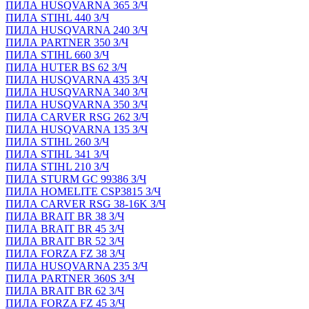
ПИЛА HUSQVARNA 365 З/Ч
ПИЛА STIHL 440 З/Ч
ПИЛА HUSQVARNA 240 З/Ч
ПИЛА PARTNER 350 З/Ч
ПИЛА STIHL 660 З/Ч
ПИЛА HUTER BS 62 З/Ч
ПИЛА HUSQVARNA 435 З/Ч
ПИЛА HUSQVARNA 340 З/Ч
ПИЛА HUSQVARNA 350 З/Ч
ПИЛА CARVER RSG 262 З/Ч
ПИЛА HUSQVARNA 135 З/Ч
ПИЛА STIHL 260 З/Ч
ПИЛА STIHL 341 З/Ч
ПИЛА STIHL 210 З/Ч
ПИЛА STURM GC 99386 З/Ч
ПИЛА HOMELITE CSP3815 З/Ч
ПИЛА CARVER RSG 38-16K З/Ч
ПИЛА BRAIT BR 38 З/Ч
ПИЛА BRAIT BR 45 З/Ч
ПИЛА BRAIT BR 52 З/Ч
ПИЛА FORZA FZ 38 З/Ч
ПИЛА HUSQVARNA 235 З/Ч
ПИЛА PARTNER 360S З/Ч
ПИЛА BRAIT BR 62 З/Ч
ПИЛА FORZA FZ 45 З/Ч