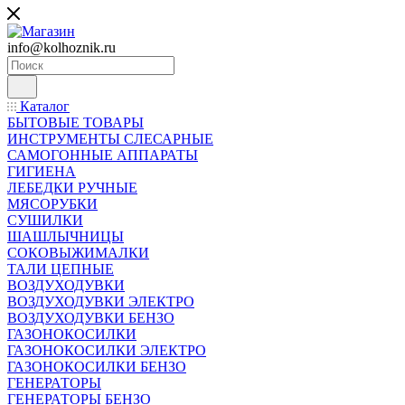
info@kolhoznik.ru
Каталог
БЫТОВЫЕ ТОВАРЫ
ИНСТРУМЕНТЫ СЛЕСАРНЫЕ
САМОГОННЫЕ АППАРАТЫ
ГИГИЕНА
ЛЕБЕДКИ РУЧНЫЕ
МЯСОРУБКИ
СУШИЛКИ
ШАШЛЫЧНИЦЫ
СОКОВЫЖИМАЛКИ
ТАЛИ ЦЕПНЫЕ
ВОЗДУХОДУВКИ
ВОЗДУХОДУВКИ ЭЛЕКТРО
ВОЗДУХОДУВКИ БЕНЗО
ГАЗОНОКОСИЛКИ
ГАЗОНОКОСИЛКИ ЭЛЕКТРО
ГАЗОНОКОСИЛКИ БЕНЗО
ГЕНЕРАТОРЫ
ГЕНЕРАТОРЫ БЕНЗО