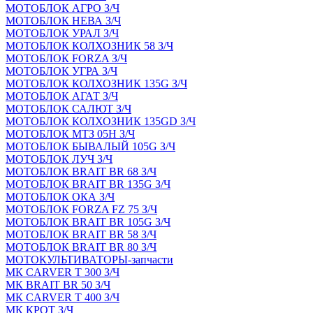
МОТОБЛОК АГРО З/Ч
МОТОБЛОК НЕВА З/Ч
МОТОБЛОК УРАЛ З/Ч
МОТОБЛОК КОЛХОЗНИК 58 З/Ч
МОТОБЛОК FORZA З/Ч
МОТОБЛОК УГРА З/Ч
МОТОБЛОК КОЛХОЗНИК 135G З/Ч
МОТОБЛОК АГАТ З/Ч
МОТОБЛОК САЛЮТ З/Ч
МОТОБЛОК КОЛХОЗНИК 135GD З/Ч
МОТОБЛОК МТЗ 05Н З/Ч
МОТОБЛОК БЫВАЛЫЙ 105G З/Ч
МОТОБЛОК ЛУЧ З/Ч
МОТОБЛОК BRAIT BR 68 З/Ч
МОТОБЛОК BRAIT BR 135G З/Ч
МОТОБЛОК ОКА З/Ч
МОТОБЛОК FORZA FZ 75 З/Ч
МОТОБЛОК BRAIT BR 105G З/Ч
МОТОБЛОК BRAIT BR 58 З/Ч
МОТОБЛОК BRAIT BR 80 З/Ч
МОТОКУЛЬТИВАТОРЫ-запчасти
МК CARVER Т 300 З/Ч
МК BRAIT BR 50 З/Ч
МК CARVER Т 400 З/Ч
МК КРОТ З/Ч