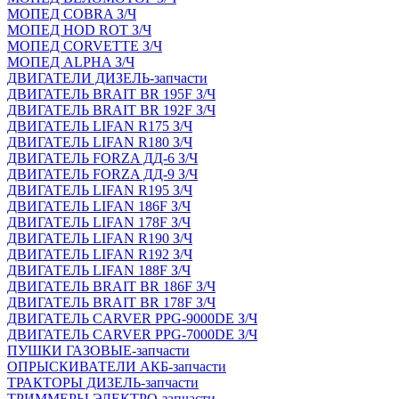
МОПЕД COBRA З/Ч
МОПЕД HOD ROT З/Ч
МОПЕД CORVETTE З/Ч
МОПЕД ALPHA З/Ч
ДВИГАТЕЛИ ДИЗЕЛЬ-запчасти
ДВИГАТЕЛЬ BRAIT BR 195F З/Ч
ДВИГАТЕЛЬ BRAIT BR 192F З/Ч
ДВИГАТЕЛЬ LIFAN R175 З/Ч
ДВИГАТЕЛЬ LIFAN R180 З/Ч
ДВИГАТЕЛЬ FORZA ДД-6 З/Ч
ДВИГАТЕЛЬ FORZA ДД-9 З/Ч
ДВИГАТЕЛЬ LIFAN R195 З/Ч
ДВИГАТЕЛЬ LIFAN 186F З/Ч
ДВИГАТЕЛЬ LIFAN 178F З/Ч
ДВИГАТЕЛЬ LIFAN R190 З/Ч
ДВИГАТЕЛЬ LIFAN R192 З/Ч
ДВИГАТЕЛЬ LIFAN 188F З/Ч
ДВИГАТЕЛЬ BRAIT BR 186F З/Ч
ДВИГАТЕЛЬ BRAIT BR 178F З/Ч
ДВИГАТЕЛЬ CARVER PPG-9000DE З/Ч
ДВИГАТЕЛЬ CARVER PPG-7000DE З/Ч
ПУШКИ ГАЗОВЫЕ-запчасти
ОПРЫСКИВАТЕЛИ АКБ-запчасти
ТРАКТОРЫ ДИЗЕЛЬ-запчасти
ТРИММЕРЫ ЭЛЕКТРО-запчасти