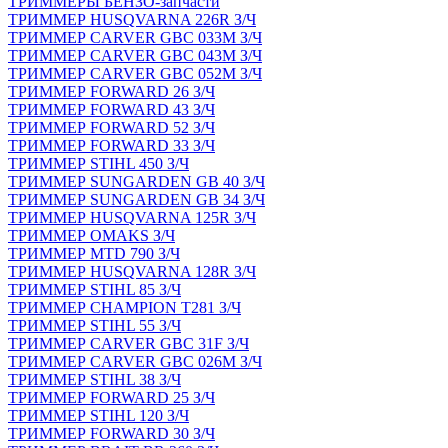
ТРИММЕРЫ БЕНЗО-запчасти
ТРИММЕР HUSQVARNA 226R З/Ч
ТРИММЕР CARVER GBC 033M З/Ч
ТРИММЕР CARVER GBC 043M З/Ч
ТРИММЕР CARVER GBC 052M З/Ч
ТРИММЕР FORWARD 26 З/Ч
ТРИММЕР FORWARD 43 З/Ч
ТРИММЕР FORWARD 52 З/Ч
ТРИММЕР FORWARD 33 З/Ч
ТРИММЕР STIHL 450 З/Ч
ТРИММЕР SUNGARDEN GB 40 З/Ч
ТРИММЕР SUNGARDEN GB 34 З/Ч
ТРИММЕР HUSQVARNA 125R З/Ч
ТРИММЕР OMAKS З/Ч
ТРИММЕР MTD 790 З/Ч
ТРИММЕР HUSQVARNA 128R З/Ч
ТРИММЕР STIHL 85 З/Ч
ТРИММЕР CHAMPION T281 З/Ч
ТРИММЕР STIHL 55 З/Ч
ТРИММЕР CARVER GBC 31F З/Ч
ТРИММЕР CARVER GBC 026M З/Ч
ТРИММЕР STIHL 38 З/Ч
ТРИММЕР FORWARD 25 З/Ч
ТРИММЕР STIHL 120 З/Ч
ТРИММЕР FORWARD 30 З/Ч