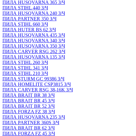
ПИЛА HUSQVARNA 365 З/Ч
ПИЛА STIHL 440 З/Ч
ПИЛА HUSQVARNA 240 З/Ч
ПИЛА PARTNER 350 З/Ч
ПИЛА STIHL 660 З/Ч
ПИЛА HUTER BS 62 З/Ч
ПИЛА HUSQVARNA 435 З/Ч
ПИЛА HUSQVARNA 340 З/Ч
ПИЛА HUSQVARNA 350 З/Ч
ПИЛА CARVER RSG 262 З/Ч
ПИЛА HUSQVARNA 135 З/Ч
ПИЛА STIHL 260 З/Ч
ПИЛА STIHL 341 З/Ч
ПИЛА STIHL 210 З/Ч
ПИЛА STURM GC 99386 З/Ч
ПИЛА HOMELITE CSP3815 З/Ч
ПИЛА CARVER RSG 38-16K З/Ч
ПИЛА BRAIT BR 38 З/Ч
ПИЛА BRAIT BR 45 З/Ч
ПИЛА BRAIT BR 52 З/Ч
ПИЛА FORZA FZ 38 З/Ч
ПИЛА HUSQVARNA 235 З/Ч
ПИЛА PARTNER 360S З/Ч
ПИЛА BRAIT BR 62 З/Ч
ПИЛА FORZA FZ 45 З/Ч