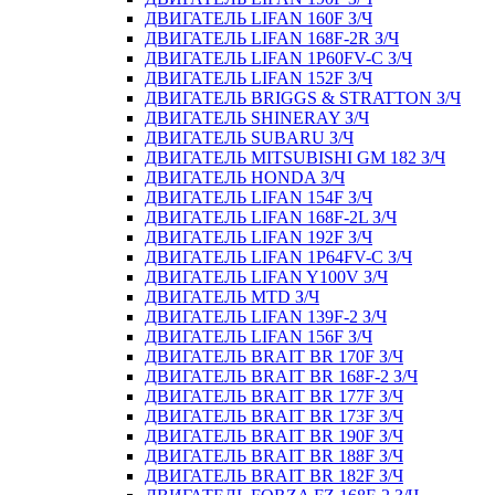
ДВИГАТЕЛЬ LIFAN 160F З/Ч
ДВИГАТЕЛЬ LIFAN 168F-2R З/Ч
ДВИГАТЕЛЬ LIFAN 1P60FV-C З/Ч
ДВИГАТЕЛЬ LIFAN 152F З/Ч
ДВИГАТЕЛЬ BRIGGS & STRATTON З/Ч
ДВИГАТЕЛЬ SHINERAY З/Ч
ДВИГАТЕЛЬ SUBARU З/Ч
ДВИГАТЕЛЬ MITSUBISHI GM 182 З/Ч
ДВИГАТЕЛЬ HONDA З/Ч
ДВИГАТЕЛЬ LIFAN 154F З/Ч
ДВИГАТЕЛЬ LIFAN 168F-2L З/Ч
ДВИГАТЕЛЬ LIFAN 192F З/Ч
ДВИГАТЕЛЬ LIFAN 1P64FV-C З/Ч
ДВИГАТЕЛЬ LIFAN Y100V З/Ч
ДВИГАТЕЛЬ MTD З/Ч
ДВИГАТЕЛЬ LIFAN 139F-2 З/Ч
ДВИГАТЕЛЬ LIFAN 156F З/Ч
ДВИГАТЕЛЬ BRAIT BR 170F З/Ч
ДВИГАТЕЛЬ BRAIT BR 168F-2 З/Ч
ДВИГАТЕЛЬ BRAIT BR 177F З/Ч
ДВИГАТЕЛЬ BRAIT BR 173F З/Ч
ДВИГАТЕЛЬ BRAIT BR 190F З/Ч
ДВИГАТЕЛЬ BRAIT BR 188F З/Ч
ДВИГАТЕЛЬ BRAIT BR 182F З/Ч