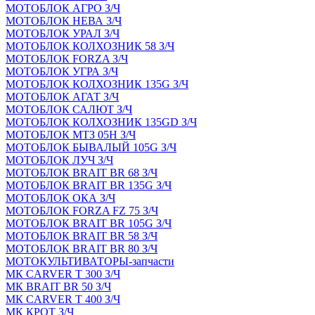
МОТОБЛОК АГРО З/Ч
МОТОБЛОК НЕВА З/Ч
МОТОБЛОК УРАЛ З/Ч
МОТОБЛОК КОЛХОЗНИК 58 З/Ч
МОТОБЛОК FORZA З/Ч
МОТОБЛОК УГРА З/Ч
МОТОБЛОК КОЛХОЗНИК 135G З/Ч
МОТОБЛОК АГАТ З/Ч
МОТОБЛОК САЛЮТ З/Ч
МОТОБЛОК КОЛХОЗНИК 135GD З/Ч
МОТОБЛОК МТЗ 05Н З/Ч
МОТОБЛОК БЫВАЛЫЙ 105G З/Ч
МОТОБЛОК ЛУЧ З/Ч
МОТОБЛОК BRAIT BR 68 З/Ч
МОТОБЛОК BRAIT BR 135G З/Ч
МОТОБЛОК ОКА З/Ч
МОТОБЛОК FORZA FZ 75 З/Ч
МОТОБЛОК BRAIT BR 105G З/Ч
МОТОБЛОК BRAIT BR 58 З/Ч
МОТОБЛОК BRAIT BR 80 З/Ч
МОТОКУЛЬТИВАТОРЫ-запчасти
МК CARVER Т 300 З/Ч
МК BRAIT BR 50 З/Ч
МК CARVER Т 400 З/Ч
МК КРОТ З/Ч