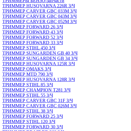
ТРИММЕРЫ БЕНЗО-запчасти
ТРИММЕР HUSQVARNA 226R З/Ч
ТРИММЕР CARVER GBC 033M З/Ч
ТРИММЕР CARVER GBC 043M З/Ч
ТРИММЕР CARVER GBC 052M З/Ч
ТРИММЕР FORWARD 26 З/Ч
ТРИММЕР FORWARD 43 З/Ч
ТРИММЕР FORWARD 52 З/Ч
ТРИММЕР FORWARD 33 З/Ч
ТРИММЕР STIHL 450 З/Ч
ТРИММЕР SUNGARDEN GB 40 З/Ч
ТРИММЕР SUNGARDEN GB 34 З/Ч
ТРИММЕР HUSQVARNA 125R З/Ч
ТРИММЕР OMAKS З/Ч
ТРИММЕР MTD 790 З/Ч
ТРИММЕР HUSQVARNA 128R З/Ч
ТРИММЕР STIHL 85 З/Ч
ТРИММЕР CHAMPION T281 З/Ч
ТРИММЕР STIHL 55 З/Ч
ТРИММЕР CARVER GBC 31F З/Ч
ТРИММЕР CARVER GBC 026M З/Ч
ТРИММЕР STIHL 38 З/Ч
ТРИММЕР FORWARD 25 З/Ч
ТРИММЕР STIHL 120 З/Ч
ТРИММЕР FORWARD 30 З/Ч