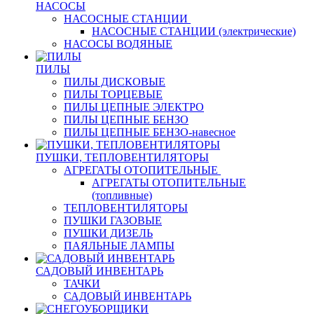
НАСОСЫ
НАСОСНЫЕ СТАНЦИИ
НАСОСНЫЕ СТАНЦИИ (электрические)
НАСОСЫ ВОДЯНЫЕ
ПИЛЫ
ПИЛЫ ДИСКОВЫЕ
ПИЛЫ ТОРЦЕВЫЕ
ПИЛЫ ЦЕПНЫЕ ЭЛЕКТРО
ПИЛЫ ЦЕПНЫЕ БЕНЗО
ПИЛЫ ЦЕПНЫЕ БЕНЗО-навесное
ПУШКИ, ТЕПЛОВЕНТИЛЯТОРЫ
АГРЕГАТЫ ОТОПИТЕЛЬНЫЕ
АГРЕГАТЫ ОТОПИТЕЛЬНЫЕ
(топливные)
ТЕПЛОВЕНТИЛЯТОРЫ
ПУШКИ ГАЗОВЫЕ
ПУШКИ ДИЗЕЛЬ
ПАЯЛЬНЫЕ ЛАМПЫ
САДОВЫЙ ИНВЕНТАРЬ
ТАЧКИ
САДОВЫЙ ИНВЕНТАРЬ