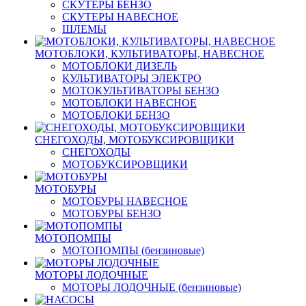
СКУТЕРЫ БЕНЗО
СКУТЕРЫ НАВЕСНОЕ
ШЛЕМЫ
МОТОБЛОКИ, КУЛЬТИВАТОРЫ, НАВЕСНОЕ
МОТОБЛОКИ ДИЗЕЛЬ
КУЛЬТИВАТОРЫ ЭЛЕКТРО
МОТОКУЛЬТИВАТОРЫ БЕНЗО
МОТОБЛОКИ НАВЕСНОЕ
МОТОБЛОКИ БЕНЗО
СНЕГОХОДЫ, МОТОБУКСИРОВЩИКИ
СНЕГОХОДЫ
МОТОБУКСИРОВЩИКИ
МОТОБУРЫ
МОТОБУРЫ НАВЕСНОЕ
МОТОБУРЫ БЕНЗО
МОТОПОМПЫ
МОТОПОМПЫ (бензиновые)
МОТОРЫ ЛОДОЧНЫЕ
МОТОРЫ ЛОДОЧНЫЕ (бензиновые)