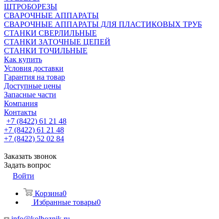
ШТРОБОРЕЗЫ
СВАРОЧНЫЕ АППАРАТЫ
СВАРОЧНЫЕ АППАРАТЫ ДЛЯ ПЛАСТИКОВЫХ ТРУБ
СТАНКИ СВЕРЛИЛЬНЫЕ
СТАНКИ ЗАТОЧНЫЕ ЦЕПЕЙ
СТАНКИ ТОЧИЛЬНЫЕ
Как купить
Условия доставки
Гарантия на товар
Доступные цены
Запасные части
Компания
Контакты
+7 (8422) 61 21 48
+7 (8422) 61 21 48
+7 (8422) 52 02 84
Заказать звонок
Задать вопрос
Войти
Корзина
0
Избранные товары
0
info@kolhoznik.ru