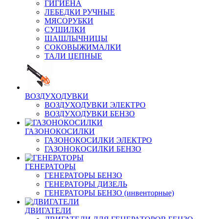
ГИГИЕНА
ЛЕБЕДКИ РУЧНЫЕ
МЯСОРУБКИ
СУШИЛКИ
ШАШЛЫЧНИЦЫ
СОКОВЫЖИМАЛКИ
ТАЛИ ЦЕПНЫЕ
ВОЗДУХОДУВКИ
ВОЗДУХОДУВКИ ЭЛЕКТРО
ВОЗДУХОДУВКИ БЕНЗО
ГАЗОНОКОСИЛКИ
ГАЗОНОКОСИЛКИ ЭЛЕКТРО
ГАЗОНОКОСИЛКИ БЕНЗО
ГЕНЕРАТОРЫ
ГЕНЕРАТОРЫ БЕНЗО
ГЕНЕРАТОРЫ ДИЗЕЛЬ
ГЕНЕРАТОРЫ БЕНЗО (инвенторные)
ДВИГАТЕЛИ