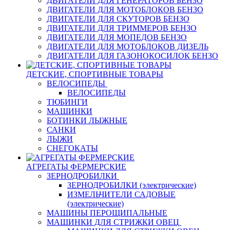
ДВИГАТЕЛИ ДЛЯ ГЕНЕРАТОРОВ БЕНЗО
ДВИГАТЕЛИ ДЛЯ МОТОБЛОКОВ БЕНЗО
ДВИГАТЕЛИ ДЛЯ СКУТОРОВ БЕНЗО
ДВИГАТЕЛИ ДЛЯ ТРИММЕРОВ БЕНЗО
ДВИГАТЕЛИ ДЛЯ МОПЕДОВ БЕНЗО
ДВИГАТЕЛИ ДЛЯ МОТОБЛОКОВ ДИЗЕЛЬ
ДВИГАТЕЛИ ДЛЯ ГАЗОНОКОСИЛОК БЕНЗО
ДЕТСКИЕ, СПОРТИВНЫЕ ТОВАРЫ
ВЕЛОСИПЕДЫ
ВЕЛОСИПЕДЫ
ТЮБИНГИ
МАШИНКИ
БОТИНКИ ЛЫЖНЫЕ
САНКИ
ЛЫЖИ
СНЕГОКАТЫ
АГРЕГАТЫ ФЕРМЕРСКИЕ
ЗЕРНОДРОБИЛКИ
ЗЕРНОДРОБИЛКИ (электрические)
ИЗМЕЛЬЧИТЕЛИ САДОВЫЕ
(электрические)
МАШИНЫ ПЕРОЩИПАЛЬНЫЕ
МАШИНКИ ДЛЯ СТРИЖКИ ОВЕЦ