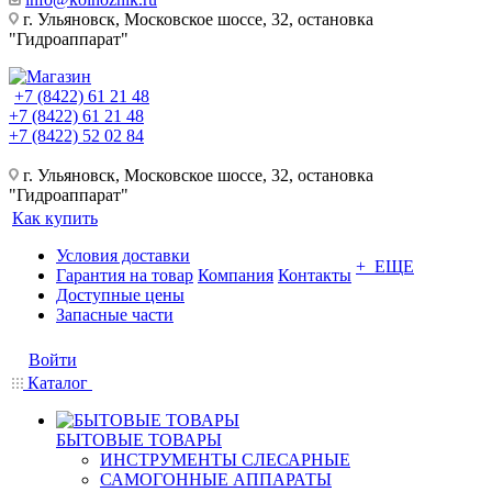
г. Ульяновск, Московское шоссе, 32, остановка
"Гидроаппарат"
+7 (8422) 61 21 48
+7 (8422) 61 21 48
+7 (8422) 52 02 84
г. Ульяновск, Московское шоссе, 32, остановка
"Гидроаппарат"
Как купить
Условия доставки
+ ЕЩЕ
Гарантия на товар
Компания
Контакты
Доступные цены
Запасные части
Войти
Каталог
БЫТОВЫЕ ТОВАРЫ
ИНСТРУМЕНТЫ СЛЕСАРНЫЕ
САМОГОННЫЕ АППАРАТЫ