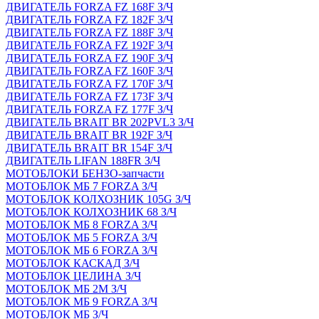
ДВИГАТЕЛЬ FORZA FZ 168F З/Ч
ДВИГАТЕЛЬ FORZA FZ 182F З/Ч
ДВИГАТЕЛЬ FORZA FZ 188F З/Ч
ДВИГАТЕЛЬ FORZA FZ 192F З/Ч
ДВИГАТЕЛЬ FORZA FZ 190F З/Ч
ДВИГАТЕЛЬ FORZA FZ 160F З/Ч
ДВИГАТЕЛЬ FORZA FZ 170F З/Ч
ДВИГАТЕЛЬ FORZA FZ 173F З/Ч
ДВИГАТЕЛЬ FORZA FZ 177F З/Ч
ДВИГАТЕЛЬ BRAIT BR 202PVL3 З/Ч
ДВИГАТЕЛЬ BRAIT BR 192F З/Ч
ДВИГАТЕЛЬ BRAIT BR 154F З/Ч
ДВИГАТЕЛЬ LIFAN 188FR З/Ч
МОТОБЛОКИ БЕНЗО-запчасти
МОТОБЛОК МБ 7 FORZA З/Ч
МОТОБЛОК КОЛХОЗНИК 105G З/Ч
МОТОБЛОК КОЛХОЗНИК 68 З/Ч
МОТОБЛОК МБ 8 FORZA З/Ч
МОТОБЛОК МБ 5 FORZA З/Ч
МОТОБЛОК МБ 6 FORZA З/Ч
МОТОБЛОК КАСКАД З/Ч
МОТОБЛОК ЦЕЛИНА З/Ч
МОТОБЛОК МБ 2М З/Ч
МОТОБЛОК МБ 9 FORZA З/Ч
МОТОБЛОК МБ З/Ч