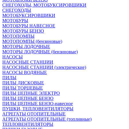
СНЕГОХОДЫ, МОТОБУКСИРОВЩИКИ
СНЕГОХОДЫ
МОТОБУКСИРОВЩИКИ
МОТОБУРЫ
МОТОБУРЫ НАВЕСНОЕ
МОТОБУРЫ БЕНЗО
МОТОПОМПЫ
МОТОПОМПЫ (бензиновые)
МОТОРЫ ЛОДОЧНЫЕ
МОТОРЫ ЛОДОЧНЫЕ (бензиновые)
НАСОСЫ
НАСОСНЫЕ СТАНЦИИ
НАСОСНЫЕ СТАНЦИИ (электрические)
НАСОСЫ ВОДЯНЫЕ
ПИЛЫ
ПИЛЫ ДИСКОВЫЕ
ПИЛЫ ТОРЦЕВЫЕ
ПИЛЫ ЦЕПНЫЕ ЭЛЕКТРО
ПИЛЫ ЦЕПНЫЕ БЕНЗО
ПИЛЫ ЦЕПНЫЕ БЕНЗО-навесное
ПУШКИ, ТЕПЛОВЕНТИЛЯТОРЫ
АГРЕГАТЫ ОТОПИТЕЛЬНЫЕ
АГРЕГАТЫ ОТОПИТЕЛЬНЫЕ (топливные)
ТЕПЛОВЕНТИЛЯТОРЫ