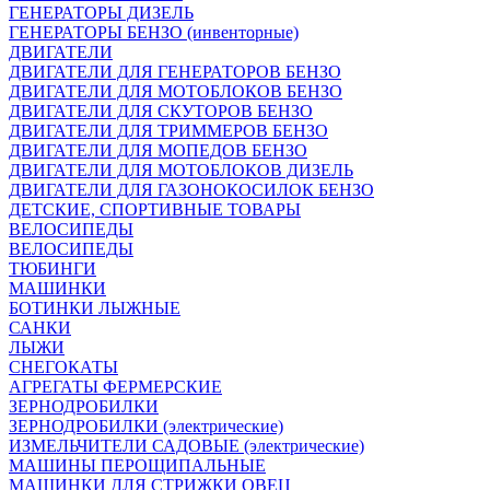
ГЕНЕРАТОРЫ ДИЗЕЛЬ
ГЕНЕРАТОРЫ БЕНЗО (инвенторные)
ДВИГАТЕЛИ
ДВИГАТЕЛИ ДЛЯ ГЕНЕРАТОРОВ БЕНЗО
ДВИГАТЕЛИ ДЛЯ МОТОБЛОКОВ БЕНЗО
ДВИГАТЕЛИ ДЛЯ СКУТОРОВ БЕНЗО
ДВИГАТЕЛИ ДЛЯ ТРИММЕРОВ БЕНЗО
ДВИГАТЕЛИ ДЛЯ МОПЕДОВ БЕНЗО
ДВИГАТЕЛИ ДЛЯ МОТОБЛОКОВ ДИЗЕЛЬ
ДВИГАТЕЛИ ДЛЯ ГАЗОНОКОСИЛОК БЕНЗО
ДЕТСКИЕ, СПОРТИВНЫЕ ТОВАРЫ
ВЕЛОСИПЕДЫ
ВЕЛОСИПЕДЫ
ТЮБИНГИ
МАШИНКИ
БОТИНКИ ЛЫЖНЫЕ
САНКИ
ЛЫЖИ
СНЕГОКАТЫ
АГРЕГАТЫ ФЕРМЕРСКИЕ
ЗЕРНОДРОБИЛКИ
ЗЕРНОДРОБИЛКИ (электрические)
ИЗМЕЛЬЧИТЕЛИ САДОВЫЕ (электрические)
МАШИНЫ ПЕРОЩИПАЛЬНЫЕ
МАШИНКИ ДЛЯ СТРИЖКИ ОВЕЦ