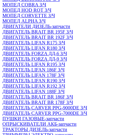
МОПЕД COBRA З/Ч
МОПЕД HOD ROT З/Ч
МОПЕД CORVETTE З/Ч
МОПЕД ALPHA З/Ч
ДВИГАТЕЛИ ДИЗЕЛЬ-запчасти
ДВИГАТЕЛЬ BRAIT BR 195F З/Ч
ДВИГАТЕЛЬ BRAIT BR 192F З/Ч
ДВИГАТЕЛЬ LIFAN R175 З/Ч
ДВИГАТЕЛЬ LIFAN R180 З/Ч
ДВИГАТЕЛЬ FORZA ДД-6 З/Ч
ДВИГАТЕЛЬ FORZA ДД-9 З/Ч
ДВИГАТЕЛЬ LIFAN R195 З/Ч
ДВИГАТЕЛЬ LIFAN 186F З/Ч
ДВИГАТЕЛЬ LIFAN 178F З/Ч
ДВИГАТЕЛЬ LIFAN R190 З/Ч
ДВИГАТЕЛЬ LIFAN R192 З/Ч
ДВИГАТЕЛЬ LIFAN 188F З/Ч
ДВИГАТЕЛЬ BRAIT BR 186F З/Ч
ДВИГАТЕЛЬ BRAIT BR 178F З/Ч
ДВИГАТЕЛЬ CARVER PPG-9000DE З/Ч
ДВИГАТЕЛЬ CARVER PPG-7000DE З/Ч
ПУШКИ ГАЗОВЫЕ-запчасти
ОПРЫСКИВАТЕЛИ АКБ-запчасти
ТРАКТОРЫ ДИЗЕЛЬ-запчасти
ТРИММЕРЫ ЭЛЕКТРО-запчасти