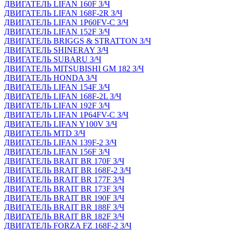
ДВИГАТЕЛЬ LIFAN 160F З/Ч
ДВИГАТЕЛЬ LIFAN 168F-2R З/Ч
ДВИГАТЕЛЬ LIFAN 1P60FV-C З/Ч
ДВИГАТЕЛЬ LIFAN 152F З/Ч
ДВИГАТЕЛЬ BRIGGS & STRATTON З/Ч
ДВИГАТЕЛЬ SHINERAY З/Ч
ДВИГАТЕЛЬ SUBARU З/Ч
ДВИГАТЕЛЬ MITSUBISHI GM 182 З/Ч
ДВИГАТЕЛЬ HONDA З/Ч
ДВИГАТЕЛЬ LIFAN 154F З/Ч
ДВИГАТЕЛЬ LIFAN 168F-2L З/Ч
ДВИГАТЕЛЬ LIFAN 192F З/Ч
ДВИГАТЕЛЬ LIFAN 1P64FV-C З/Ч
ДВИГАТЕЛЬ LIFAN Y100V З/Ч
ДВИГАТЕЛЬ MTD З/Ч
ДВИГАТЕЛЬ LIFAN 139F-2 З/Ч
ДВИГАТЕЛЬ LIFAN 156F З/Ч
ДВИГАТЕЛЬ BRAIT BR 170F З/Ч
ДВИГАТЕЛЬ BRAIT BR 168F-2 З/Ч
ДВИГАТЕЛЬ BRAIT BR 177F З/Ч
ДВИГАТЕЛЬ BRAIT BR 173F З/Ч
ДВИГАТЕЛЬ BRAIT BR 190F З/Ч
ДВИГАТЕЛЬ BRAIT BR 188F З/Ч
ДВИГАТЕЛЬ BRAIT BR 182F З/Ч
ДВИГАТЕЛЬ FORZA FZ 168F-2 З/Ч