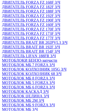
ДВИГАТЕЛЬ FORZA FZ 168F З/Ч
ДВИГАТЕЛЬ FORZA FZ 182F З/Ч
ДВИГАТЕЛЬ FORZA FZ 188F З/Ч
ДВИГАТЕЛЬ FORZA FZ 192F З/Ч
ДВИГАТЕЛЬ FORZA FZ 190F З/Ч
ДВИГАТЕЛЬ FORZA FZ 160F З/Ч
ДВИГАТЕЛЬ FORZA FZ 170F З/Ч
ДВИГАТЕЛЬ FORZA FZ 173F З/Ч
ДВИГАТЕЛЬ FORZA FZ 177F З/Ч
ДВИГАТЕЛЬ BRAIT BR 202PVL3 З/Ч
ДВИГАТЕЛЬ BRAIT BR 192F З/Ч
ДВИГАТЕЛЬ BRAIT BR 154F З/Ч
ДВИГАТЕЛЬ LIFAN 188FR З/Ч
МОТОБЛОКИ БЕНЗО-запчасти
МОТОБЛОК МБ 7 FORZA З/Ч
МОТОБЛОК КОЛХОЗНИК 105G З/Ч
МОТОБЛОК КОЛХОЗНИК 68 З/Ч
МОТОБЛОК МБ 8 FORZA З/Ч
МОТОБЛОК МБ 5 FORZA З/Ч
МОТОБЛОК МБ 6 FORZA З/Ч
МОТОБЛОК КАСКАД З/Ч
МОТОБЛОК ЦЕЛИНА З/Ч
МОТОБЛОК МБ 2М З/Ч
МОТОБЛОК МБ 9 FORZA З/Ч
МОТОБЛОК МБ З/Ч