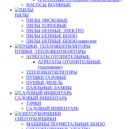
НАСОСЫ ВОДЯНЫЕ
ПИЛЫ
ПИЛЫ ДИСКОВЫЕ
ПИЛЫ ТОРЦЕВЫЕ
ПИЛЫ ЦЕПНЫЕ ЭЛЕКТРО
ПИЛЫ ЦЕПНЫЕ БЕНЗО
ПИЛЫ ЦЕПНЫЕ БЕНЗО-навесное
ПУШКИ, ТЕПЛОВЕНТИЛЯТОРЫ
АГРЕГАТЫ ОТОПИТЕЛЬНЫЕ
АГРЕГАТЫ ОТОПИТЕЛЬНЫЕ
(топливные)
ТЕПЛОВЕНТИЛЯТОРЫ
ПУШКИ ГАЗОВЫЕ
ПУШКИ ДИЗЕЛЬ
ПАЯЛЬНЫЕ ЛАМПЫ
САДОВЫЙ ИНВЕНТАРЬ
ТАЧКИ
САДОВЫЙ ИНВЕНТАРЬ
СНЕГОУБОРЩИКИ
МАШИНЫ ПОДМЕТАЛЬНЫЕ БЕНЗО