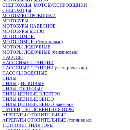
СНЕГОХОДЫ, МОТОБУКСИРОВЩИКИ
СНЕГОХОДЫ
МОТОБУКСИРОВЩИКИ
МОТОБУРЫ
МОТОБУРЫ НАВЕСНОЕ
МОТОБУРЫ БЕНЗО
МОТОПОМПЫ
МОТОПОМПЫ (бензиновые)
МОТОРЫ ЛОДОЧНЫЕ
МОТОРЫ ЛОДОЧНЫЕ (бензиновые)
НАСОСЫ
НАСОСНЫЕ СТАНЦИИ
НАСОСНЫЕ СТАНЦИИ (электрические)
НАСОСЫ ВОДЯНЫЕ
ПИЛЫ
ПИЛЫ ДИСКОВЫЕ
ПИЛЫ ТОРЦЕВЫЕ
ПИЛЫ ЦЕПНЫЕ ЭЛЕКТРО
ПИЛЫ ЦЕПНЫЕ БЕНЗО
ПИЛЫ ЦЕПНЫЕ БЕНЗО-навесное
ПУШКИ, ТЕПЛОВЕНТИЛЯТОРЫ
АГРЕГАТЫ ОТОПИТЕЛЬНЫЕ
АГРЕГАТЫ ОТОПИТЕЛЬНЫЕ (топливные)
ТЕПЛОВЕНТИЛЯТОРЫ