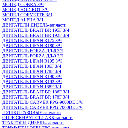
МОПЕД COBRA З/Ч
МОПЕД HOD ROT З/Ч
МОПЕД CORVETTE З/Ч
МОПЕД ALPHA З/Ч
ДВИГАТЕЛИ ДИЗЕЛЬ-запчасти
ДВИГАТЕЛЬ BRAIT BR 195F З/Ч
ДВИГАТЕЛЬ BRAIT BR 192F З/Ч
ДВИГАТЕЛЬ LIFAN R175 З/Ч
ДВИГАТЕЛЬ LIFAN R180 З/Ч
ДВИГАТЕЛЬ FORZA ДД-6 З/Ч
ДВИГАТЕЛЬ FORZA ДД-9 З/Ч
ДВИГАТЕЛЬ LIFAN R195 З/Ч
ДВИГАТЕЛЬ LIFAN 186F З/Ч
ДВИГАТЕЛЬ LIFAN 178F З/Ч
ДВИГАТЕЛЬ LIFAN R190 З/Ч
ДВИГАТЕЛЬ LIFAN R192 З/Ч
ДВИГАТЕЛЬ LIFAN 188F З/Ч
ДВИГАТЕЛЬ BRAIT BR 186F З/Ч
ДВИГАТЕЛЬ BRAIT BR 178F З/Ч
ДВИГАТЕЛЬ CARVER PPG-9000DE З/Ч
ДВИГАТЕЛЬ CARVER PPG-7000DE З/Ч
ПУШКИ ГАЗОВЫЕ-запчасти
ОПРЫСКИВАТЕЛИ АКБ-запчасти
ТРАКТОРЫ ДИЗЕЛЬ-запчасти
ТРИММЕРЫ ЭЛЕКТРО-запчасти