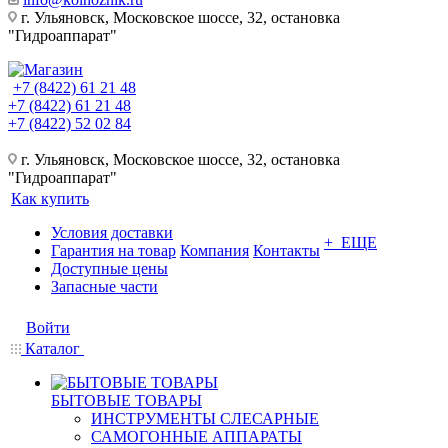
г. Ульяновск, Московское шоссе, 32, остановка
"Гидроаппарат"
+7 (8422) 61 21 48
+7 (8422) 61 21 48
+7 (8422) 52 02 84
г. Ульяновск, Московское шоссе, 32, остановка
"Гидроаппарат"
Как купить
Условия доставки
+ ЕЩЕ
Гарантия на товар
Компания
Контакты
Доступные цены
Запасные части
Войти
Каталог
БЫТОВЫЕ ТОВАРЫ
ИНСТРУМЕНТЫ СЛЕСАРНЫЕ
САМОГОННЫЕ АППАРАТЫ