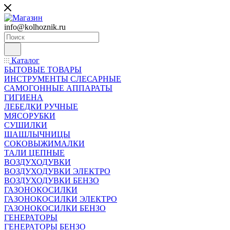
info@kolhoznik.ru
Каталог
БЫТОВЫЕ ТОВАРЫ
ИНСТРУМЕНТЫ СЛЕСАРНЫЕ
САМОГОННЫЕ АППАРАТЫ
ГИГИЕНА
ЛЕБЕДКИ РУЧНЫЕ
МЯСОРУБКИ
СУШИЛКИ
ШАШЛЫЧНИЦЫ
СОКОВЫЖИМАЛКИ
ТАЛИ ЦЕПНЫЕ
ВОЗДУХОДУВКИ
ВОЗДУХОДУВКИ ЭЛЕКТРО
ВОЗДУХОДУВКИ БЕНЗО
ГАЗОНОКОСИЛКИ
ГАЗОНОКОСИЛКИ ЭЛЕКТРО
ГАЗОНОКОСИЛКИ БЕНЗО
ГЕНЕРАТОРЫ
ГЕНЕРАТОРЫ БЕНЗО