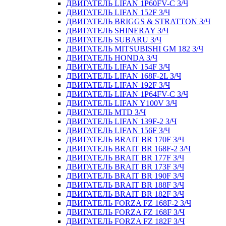
ДВИГАТЕЛЬ LIFAN 1P60FV-C З/Ч
ДВИГАТЕЛЬ LIFAN 152F З/Ч
ДВИГАТЕЛЬ BRIGGS & STRATTON З/Ч
ДВИГАТЕЛЬ SHINERAY З/Ч
ДВИГАТЕЛЬ SUBARU З/Ч
ДВИГАТЕЛЬ MITSUBISHI GM 182 З/Ч
ДВИГАТЕЛЬ HONDA З/Ч
ДВИГАТЕЛЬ LIFAN 154F З/Ч
ДВИГАТЕЛЬ LIFAN 168F-2L З/Ч
ДВИГАТЕЛЬ LIFAN 192F З/Ч
ДВИГАТЕЛЬ LIFAN 1P64FV-C З/Ч
ДВИГАТЕЛЬ LIFAN Y100V З/Ч
ДВИГАТЕЛЬ MTD З/Ч
ДВИГАТЕЛЬ LIFAN 139F-2 З/Ч
ДВИГАТЕЛЬ LIFAN 156F З/Ч
ДВИГАТЕЛЬ BRAIT BR 170F З/Ч
ДВИГАТЕЛЬ BRAIT BR 168F-2 З/Ч
ДВИГАТЕЛЬ BRAIT BR 177F З/Ч
ДВИГАТЕЛЬ BRAIT BR 173F З/Ч
ДВИГАТЕЛЬ BRAIT BR 190F З/Ч
ДВИГАТЕЛЬ BRAIT BR 188F З/Ч
ДВИГАТЕЛЬ BRAIT BR 182F З/Ч
ДВИГАТЕЛЬ FORZA FZ 168F-2 З/Ч
ДВИГАТЕЛЬ FORZA FZ 168F З/Ч
ДВИГАТЕЛЬ FORZA FZ 182F З/Ч