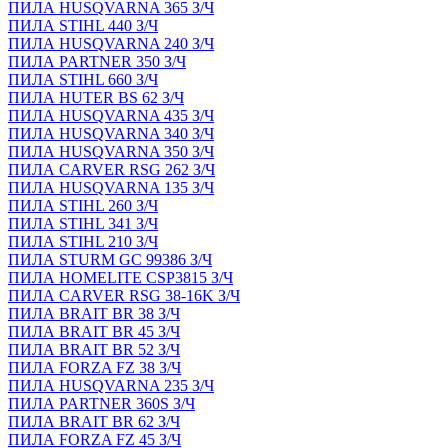
ПИЛА HUSQVARNA 365 З/Ч
ПИЛА STIHL 440 З/Ч
ПИЛА HUSQVARNA 240 З/Ч
ПИЛА PARTNER 350 З/Ч
ПИЛА STIHL 660 З/Ч
ПИЛА HUTER BS 62 З/Ч
ПИЛА HUSQVARNA 435 З/Ч
ПИЛА HUSQVARNA 340 З/Ч
ПИЛА HUSQVARNA 350 З/Ч
ПИЛА CARVER RSG 262 З/Ч
ПИЛА HUSQVARNA 135 З/Ч
ПИЛА STIHL 260 З/Ч
ПИЛА STIHL 341 З/Ч
ПИЛА STIHL 210 З/Ч
ПИЛА STURM GC 99386 З/Ч
ПИЛА HOMELITE CSP3815 З/Ч
ПИЛА CARVER RSG 38-16K З/Ч
ПИЛА BRAIT BR 38 З/Ч
ПИЛА BRAIT BR 45 З/Ч
ПИЛА BRAIT BR 52 З/Ч
ПИЛА FORZA FZ 38 З/Ч
ПИЛА HUSQVARNA 235 З/Ч
ПИЛА PARTNER 360S З/Ч
ПИЛА BRAIT BR 62 З/Ч
ПИЛА FORZA FZ 45 З/Ч