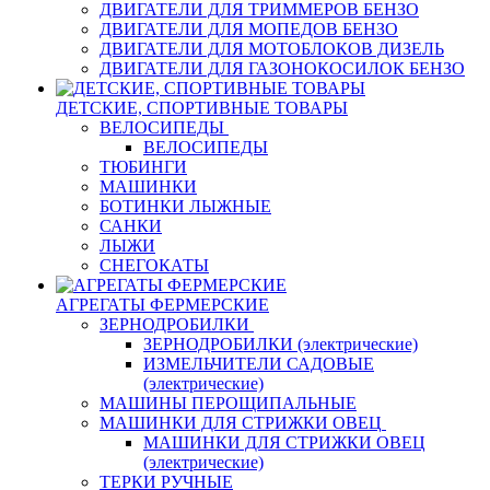
ДВИГАТЕЛИ ДЛЯ ТРИММЕРОВ БЕНЗО
ДВИГАТЕЛИ ДЛЯ МОПЕДОВ БЕНЗО
ДВИГАТЕЛИ ДЛЯ МОТОБЛОКОВ ДИЗЕЛЬ
ДВИГАТЕЛИ ДЛЯ ГАЗОНОКОСИЛОК БЕНЗО
ДЕТСКИЕ, СПОРТИВНЫЕ ТОВАРЫ
ВЕЛОСИПЕДЫ
ВЕЛОСИПЕДЫ
ТЮБИНГИ
МАШИНКИ
БОТИНКИ ЛЫЖНЫЕ
САНКИ
ЛЫЖИ
СНЕГОКАТЫ
АГРЕГАТЫ ФЕРМЕРСКИЕ
ЗЕРНОДРОБИЛКИ
ЗЕРНОДРОБИЛКИ (электрические)
ИЗМЕЛЬЧИТЕЛИ САДОВЫЕ
(электрические)
МАШИНЫ ПЕРОЩИПАЛЬНЫЕ
МАШИНКИ ДЛЯ СТРИЖКИ ОВЕЦ
МАШИНКИ ДЛЯ СТРИЖКИ ОВЕЦ
(электрические)
ТЕРКИ РУЧНЫЕ