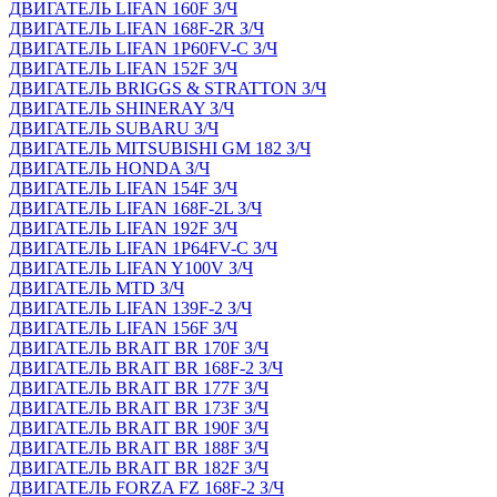
ДВИГАТЕЛЬ LIFAN 160F З/Ч
ДВИГАТЕЛЬ LIFAN 168F-2R З/Ч
ДВИГАТЕЛЬ LIFAN 1P60FV-C З/Ч
ДВИГАТЕЛЬ LIFAN 152F З/Ч
ДВИГАТЕЛЬ BRIGGS & STRATTON З/Ч
ДВИГАТЕЛЬ SHINERAY З/Ч
ДВИГАТЕЛЬ SUBARU З/Ч
ДВИГАТЕЛЬ MITSUBISHI GM 182 З/Ч
ДВИГАТЕЛЬ HONDA З/Ч
ДВИГАТЕЛЬ LIFAN 154F З/Ч
ДВИГАТЕЛЬ LIFAN 168F-2L З/Ч
ДВИГАТЕЛЬ LIFAN 192F З/Ч
ДВИГАТЕЛЬ LIFAN 1P64FV-C З/Ч
ДВИГАТЕЛЬ LIFAN Y100V З/Ч
ДВИГАТЕЛЬ MTD З/Ч
ДВИГАТЕЛЬ LIFAN 139F-2 З/Ч
ДВИГАТЕЛЬ LIFAN 156F З/Ч
ДВИГАТЕЛЬ BRAIT BR 170F З/Ч
ДВИГАТЕЛЬ BRAIT BR 168F-2 З/Ч
ДВИГАТЕЛЬ BRAIT BR 177F З/Ч
ДВИГАТЕЛЬ BRAIT BR 173F З/Ч
ДВИГАТЕЛЬ BRAIT BR 190F З/Ч
ДВИГАТЕЛЬ BRAIT BR 188F З/Ч
ДВИГАТЕЛЬ BRAIT BR 182F З/Ч
ДВИГАТЕЛЬ FORZA FZ 168F-2 З/Ч