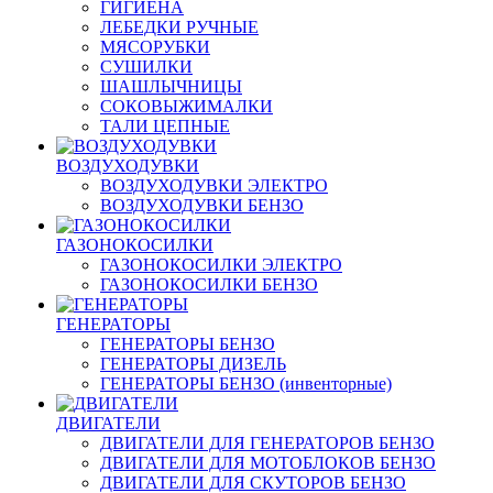
ГИГИЕНА
ЛЕБЕДКИ РУЧНЫЕ
МЯСОРУБКИ
СУШИЛКИ
ШАШЛЫЧНИЦЫ
СОКОВЫЖИМАЛКИ
ТАЛИ ЦЕПНЫЕ
ВОЗДУХОДУВКИ
ВОЗДУХОДУВКИ ЭЛЕКТРО
ВОЗДУХОДУВКИ БЕНЗО
ГАЗОНОКОСИЛКИ
ГАЗОНОКОСИЛКИ ЭЛЕКТРО
ГАЗОНОКОСИЛКИ БЕНЗО
ГЕНЕРАТОРЫ
ГЕНЕРАТОРЫ БЕНЗО
ГЕНЕРАТОРЫ ДИЗЕЛЬ
ГЕНЕРАТОРЫ БЕНЗО (инвенторные)
ДВИГАТЕЛИ
ДВИГАТЕЛИ ДЛЯ ГЕНЕРАТОРОВ БЕНЗО
ДВИГАТЕЛИ ДЛЯ МОТОБЛОКОВ БЕНЗО
ДВИГАТЕЛИ ДЛЯ СКУТОРОВ БЕНЗО