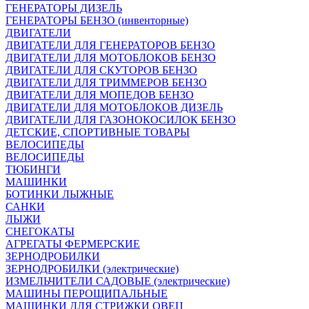
ГЕНЕРАТОРЫ ДИЗЕЛЬ
ГЕНЕРАТОРЫ БЕНЗО (инвенторные)
ДВИГАТЕЛИ
ДВИГАТЕЛИ ДЛЯ ГЕНЕРАТОРОВ БЕНЗО
ДВИГАТЕЛИ ДЛЯ МОТОБЛОКОВ БЕНЗО
ДВИГАТЕЛИ ДЛЯ СКУТОРОВ БЕНЗО
ДВИГАТЕЛИ ДЛЯ ТРИММЕРОВ БЕНЗО
ДВИГАТЕЛИ ДЛЯ МОПЕДОВ БЕНЗО
ДВИГАТЕЛИ ДЛЯ МОТОБЛОКОВ ДИЗЕЛЬ
ДВИГАТЕЛИ ДЛЯ ГАЗОНОКОСИЛОК БЕНЗО
ДЕТСКИЕ, СПОРТИВНЫЕ ТОВАРЫ
ВЕЛОСИПЕДЫ
ВЕЛОСИПЕДЫ
ТЮБИНГИ
МАШИНКИ
БОТИНКИ ЛЫЖНЫЕ
САНКИ
ЛЫЖИ
СНЕГОКАТЫ
АГРЕГАТЫ ФЕРМЕРСКИЕ
ЗЕРНОДРОБИЛКИ
ЗЕРНОДРОБИЛКИ (электрические)
ИЗМЕЛЬЧИТЕЛИ САДОВЫЕ (электрические)
МАШИНЫ ПЕРОЩИПАЛЬНЫЕ
МАШИНКИ ДЛЯ СТРИЖКИ ОВЕЦ