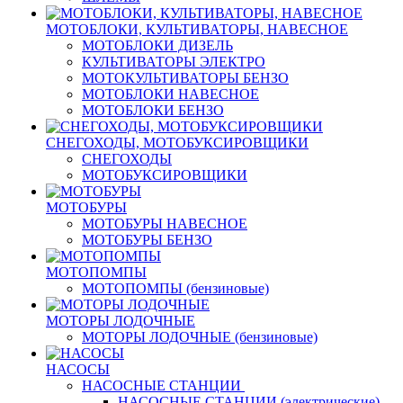
МОТОБЛОКИ, КУЛЬТИВАТОРЫ, НАВЕСНОЕ
МОТОБЛОКИ ДИЗЕЛЬ
КУЛЬТИВАТОРЫ ЭЛЕКТРО
МОТОКУЛЬТИВАТОРЫ БЕНЗО
МОТОБЛОКИ НАВЕСНОЕ
МОТОБЛОКИ БЕНЗО
СНЕГОХОДЫ, МОТОБУКСИРОВЩИКИ
СНЕГОХОДЫ
МОТОБУКСИРОВЩИКИ
МОТОБУРЫ
МОТОБУРЫ НАВЕСНОЕ
МОТОБУРЫ БЕНЗО
МОТОПОМПЫ
МОТОПОМПЫ (бензиновые)
МОТОРЫ ЛОДОЧНЫЕ
МОТОРЫ ЛОДОЧНЫЕ (бензиновые)
НАСОСЫ
НАСОСНЫЕ СТАНЦИИ
НАСОСНЫЕ СТАНЦИИ (электрические)