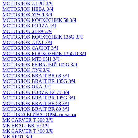
МОТОБЛОК АГРО З/Ч
МОТОБЛОК НЕВА З/Ч
МОТОБЛОК УРАЛ З/Ч
МОТОБЛОК КОЛХОЗНИК 58 З/Ч
МОТОБЛОК FORZA З/Ч
МОТОБЛОК УГРА З/Ч
МОТОБЛОК КОЛХОЗНИК 135G З/Ч
МОТОБЛОК АГАТ З/Ч
МОТОБЛОК САЛЮТ З/Ч
МОТОБЛОК КОЛХОЗНИК 135GD З/Ч
МОТОБЛОК МТЗ 05Н З/Ч
МОТОБЛОК БЫВАЛЫЙ 105G З/Ч
МОТОБЛОК ЛУЧ З/Ч
МОТОБЛОК BRAIT BR 68 З/Ч
МОТОБЛОК BRAIT BR 135G З/Ч
МОТОБЛОК ОКА З/Ч
МОТОБЛОК FORZA FZ 75 З/Ч
МОТОБЛОК BRAIT BR 105G З/Ч
МОТОБЛОК BRAIT BR 58 З/Ч
МОТОБЛОК BRAIT BR 80 З/Ч
МОТОКУЛЬТИВАТОРЫ-запчасти
МК CARVER Т 300 З/Ч
МК BRAIT BR 50 З/Ч
МК CARVER Т 400 З/Ч
МК КРОТ З/Ч