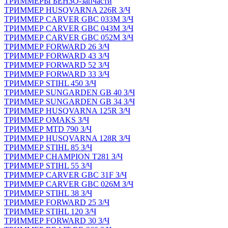
ТРИММЕРЫ БЕНЗО-запчасти
ТРИММЕР HUSQVARNA 226R З/Ч
ТРИММЕР CARVER GBC 033M З/Ч
ТРИММЕР CARVER GBC 043M З/Ч
ТРИММЕР CARVER GBC 052M З/Ч
ТРИММЕР FORWARD 26 З/Ч
ТРИММЕР FORWARD 43 З/Ч
ТРИММЕР FORWARD 52 З/Ч
ТРИММЕР FORWARD 33 З/Ч
ТРИММЕР STIHL 450 З/Ч
ТРИММЕР SUNGARDEN GB 40 З/Ч
ТРИММЕР SUNGARDEN GB 34 З/Ч
ТРИММЕР HUSQVARNA 125R З/Ч
ТРИММЕР OMAKS З/Ч
ТРИММЕР MTD 790 З/Ч
ТРИММЕР HUSQVARNA 128R З/Ч
ТРИММЕР STIHL 85 З/Ч
ТРИММЕР CHAMPION T281 З/Ч
ТРИММЕР STIHL 55 З/Ч
ТРИММЕР CARVER GBC 31F З/Ч
ТРИММЕР CARVER GBC 026M З/Ч
ТРИММЕР STIHL 38 З/Ч
ТРИММЕР FORWARD 25 З/Ч
ТРИММЕР STIHL 120 З/Ч
ТРИММЕР FORWARD 30 З/Ч