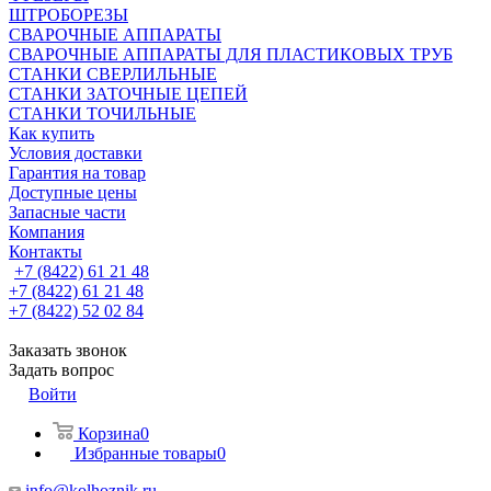
ШТРОБОРЕЗЫ
СВАРОЧНЫЕ АППАРАТЫ
СВАРОЧНЫЕ АППАРАТЫ ДЛЯ ПЛАСТИКОВЫХ ТРУБ
СТАНКИ СВЕРЛИЛЬНЫЕ
СТАНКИ ЗАТОЧНЫЕ ЦЕПЕЙ
СТАНКИ ТОЧИЛЬНЫЕ
Как купить
Условия доставки
Гарантия на товар
Доступные цены
Запасные части
Компания
Контакты
+7 (8422) 61 21 48
+7 (8422) 61 21 48
+7 (8422) 52 02 84
Заказать звонок
Задать вопрос
Войти
Корзина
0
Избранные товары
0
info@kolhoznik.ru