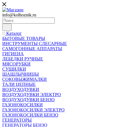
info@kolhoznik.ru
Каталог
БЫТОВЫЕ ТОВАРЫ
ИНСТРУМЕНТЫ СЛЕСАРНЫЕ
САМОГОННЫЕ АППАРАТЫ
ГИГИЕНА
ЛЕБЕДКИ РУЧНЫЕ
МЯСОРУБКИ
СУШИЛКИ
ШАШЛЫЧНИЦЫ
СОКОВЫЖИМАЛКИ
ТАЛИ ЦЕПНЫЕ
ВОЗДУХОДУВКИ
ВОЗДУХОДУВКИ ЭЛЕКТРО
ВОЗДУХОДУВКИ БЕНЗО
ГАЗОНОКОСИЛКИ
ГАЗОНОКОСИЛКИ ЭЛЕКТРО
ГАЗОНОКОСИЛКИ БЕНЗО
ГЕНЕРАТОРЫ
ГЕНЕРАТОРЫ БЕНЗО