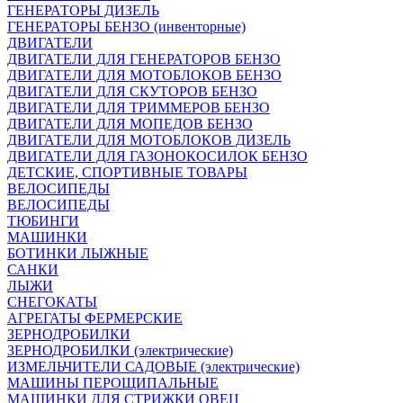
ГЕНЕРАТОРЫ ДИЗЕЛЬ
ГЕНЕРАТОРЫ БЕНЗО (инвенторные)
ДВИГАТЕЛИ
ДВИГАТЕЛИ ДЛЯ ГЕНЕРАТОРОВ БЕНЗО
ДВИГАТЕЛИ ДЛЯ МОТОБЛОКОВ БЕНЗО
ДВИГАТЕЛИ ДЛЯ СКУТОРОВ БЕНЗО
ДВИГАТЕЛИ ДЛЯ ТРИММЕРОВ БЕНЗО
ДВИГАТЕЛИ ДЛЯ МОПЕДОВ БЕНЗО
ДВИГАТЕЛИ ДЛЯ МОТОБЛОКОВ ДИЗЕЛЬ
ДВИГАТЕЛИ ДЛЯ ГАЗОНОКОСИЛОК БЕНЗО
ДЕТСКИЕ, СПОРТИВНЫЕ ТОВАРЫ
ВЕЛОСИПЕДЫ
ВЕЛОСИПЕДЫ
ТЮБИНГИ
МАШИНКИ
БОТИНКИ ЛЫЖНЫЕ
САНКИ
ЛЫЖИ
СНЕГОКАТЫ
АГРЕГАТЫ ФЕРМЕРСКИЕ
ЗЕРНОДРОБИЛКИ
ЗЕРНОДРОБИЛКИ (электрические)
ИЗМЕЛЬЧИТЕЛИ САДОВЫЕ (электрические)
МАШИНЫ ПЕРОЩИПАЛЬНЫЕ
МАШИНКИ ДЛЯ СТРИЖКИ ОВЕЦ