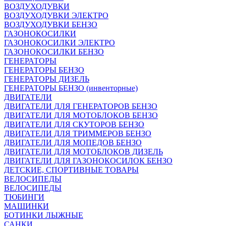
ВОЗДУХОДУВКИ
ВОЗДУХОДУВКИ ЭЛЕКТРО
ВОЗДУХОДУВКИ БЕНЗО
ГАЗОНОКОСИЛКИ
ГАЗОНОКОСИЛКИ ЭЛЕКТРО
ГАЗОНОКОСИЛКИ БЕНЗО
ГЕНЕРАТОРЫ
ГЕНЕРАТОРЫ БЕНЗО
ГЕНЕРАТОРЫ ДИЗЕЛЬ
ГЕНЕРАТОРЫ БЕНЗО (инвенторные)
ДВИГАТЕЛИ
ДВИГАТЕЛИ ДЛЯ ГЕНЕРАТОРОВ БЕНЗО
ДВИГАТЕЛИ ДЛЯ МОТОБЛОКОВ БЕНЗО
ДВИГАТЕЛИ ДЛЯ СКУТОРОВ БЕНЗО
ДВИГАТЕЛИ ДЛЯ ТРИММЕРОВ БЕНЗО
ДВИГАТЕЛИ ДЛЯ МОПЕДОВ БЕНЗО
ДВИГАТЕЛИ ДЛЯ МОТОБЛОКОВ ДИЗЕЛЬ
ДВИГАТЕЛИ ДЛЯ ГАЗОНОКОСИЛОК БЕНЗО
ДЕТСКИЕ, СПОРТИВНЫЕ ТОВАРЫ
ВЕЛОСИПЕДЫ
ВЕЛОСИПЕДЫ
ТЮБИНГИ
МАШИНКИ
БОТИНКИ ЛЫЖНЫЕ
САНКИ