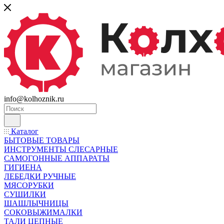
info@kolhoznik.ru
Каталог
БЫТОВЫЕ ТОВАРЫ
ИНСТРУМЕНТЫ СЛЕСАРНЫЕ
САМОГОННЫЕ АППАРАТЫ
ГИГИЕНА
ЛЕБЕДКИ РУЧНЫЕ
МЯСОРУБКИ
СУШИЛКИ
ШАШЛЫЧНИЦЫ
СОКОВЫЖИМАЛКИ
ТАЛИ ЦЕПНЫЕ