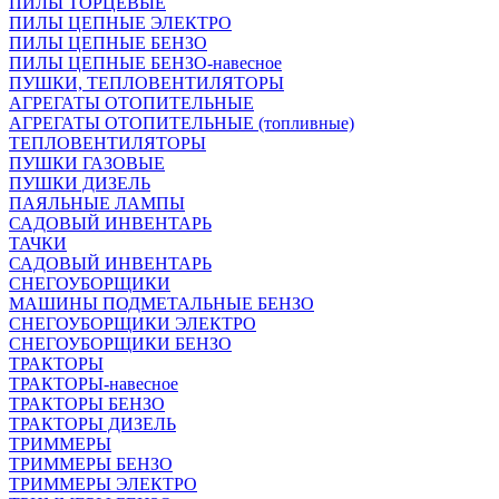
ПИЛЫ ТОРЦЕВЫЕ
ПИЛЫ ЦЕПНЫЕ ЭЛЕКТРО
ПИЛЫ ЦЕПНЫЕ БЕНЗО
ПИЛЫ ЦЕПНЫЕ БЕНЗО-навесное
ПУШКИ, ТЕПЛОВЕНТИЛЯТОРЫ
АГРЕГАТЫ ОТОПИТЕЛЬНЫЕ
АГРЕГАТЫ ОТОПИТЕЛЬНЫЕ (топливные)
ТЕПЛОВЕНТИЛЯТОРЫ
ПУШКИ ГАЗОВЫЕ
ПУШКИ ДИЗЕЛЬ
ПАЯЛЬНЫЕ ЛАМПЫ
САДОВЫЙ ИНВЕНТАРЬ
ТАЧКИ
САДОВЫЙ ИНВЕНТАРЬ
СНЕГОУБОРЩИКИ
МАШИНЫ ПОДМЕТАЛЬНЫЕ БЕНЗО
СНЕГОУБОРЩИКИ ЭЛЕКТРО
СНЕГОУБОРЩИКИ БЕНЗО
ТРАКТОРЫ
ТРАКТОРЫ-навесное
ТРАКТОРЫ БЕНЗО
ТРАКТОРЫ ДИЗЕЛЬ
ТРИММЕРЫ
ТРИММЕРЫ БЕНЗО
ТРИММЕРЫ ЭЛЕКТРО