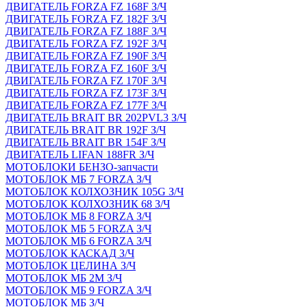
ДВИГАТЕЛЬ FORZA FZ 168F З/Ч
ДВИГАТЕЛЬ FORZA FZ 182F З/Ч
ДВИГАТЕЛЬ FORZA FZ 188F З/Ч
ДВИГАТЕЛЬ FORZA FZ 192F З/Ч
ДВИГАТЕЛЬ FORZA FZ 190F З/Ч
ДВИГАТЕЛЬ FORZA FZ 160F З/Ч
ДВИГАТЕЛЬ FORZA FZ 170F З/Ч
ДВИГАТЕЛЬ FORZA FZ 173F З/Ч
ДВИГАТЕЛЬ FORZA FZ 177F З/Ч
ДВИГАТЕЛЬ BRAIT BR 202PVL3 З/Ч
ДВИГАТЕЛЬ BRAIT BR 192F З/Ч
ДВИГАТЕЛЬ BRAIT BR 154F З/Ч
ДВИГАТЕЛЬ LIFAN 188FR З/Ч
МОТОБЛОКИ БЕНЗО-запчасти
МОТОБЛОК МБ 7 FORZA З/Ч
МОТОБЛОК КОЛХОЗНИК 105G З/Ч
МОТОБЛОК КОЛХОЗНИК 68 З/Ч
МОТОБЛОК МБ 8 FORZA З/Ч
МОТОБЛОК МБ 5 FORZA З/Ч
МОТОБЛОК МБ 6 FORZA З/Ч
МОТОБЛОК КАСКАД З/Ч
МОТОБЛОК ЦЕЛИНА З/Ч
МОТОБЛОК МБ 2М З/Ч
МОТОБЛОК МБ 9 FORZA З/Ч
МОТОБЛОК МБ З/Ч