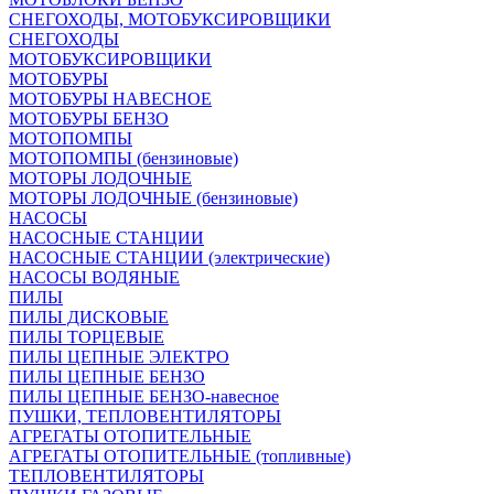
СНЕГОХОДЫ, МОТОБУКСИРОВЩИКИ
СНЕГОХОДЫ
МОТОБУКСИРОВЩИКИ
МОТОБУРЫ
МОТОБУРЫ НАВЕСНОЕ
МОТОБУРЫ БЕНЗО
МОТОПОМПЫ
МОТОПОМПЫ (бензиновые)
МОТОРЫ ЛОДОЧНЫЕ
МОТОРЫ ЛОДОЧНЫЕ (бензиновые)
НАСОСЫ
НАСОСНЫЕ СТАНЦИИ
НАСОСНЫЕ СТАНЦИИ (электрические)
НАСОСЫ ВОДЯНЫЕ
ПИЛЫ
ПИЛЫ ДИСКОВЫЕ
ПИЛЫ ТОРЦЕВЫЕ
ПИЛЫ ЦЕПНЫЕ ЭЛЕКТРО
ПИЛЫ ЦЕПНЫЕ БЕНЗО
ПИЛЫ ЦЕПНЫЕ БЕНЗО-навесное
ПУШКИ, ТЕПЛОВЕНТИЛЯТОРЫ
АГРЕГАТЫ ОТОПИТЕЛЬНЫЕ
АГРЕГАТЫ ОТОПИТЕЛЬНЫЕ (топливные)
ТЕПЛОВЕНТИЛЯТОРЫ