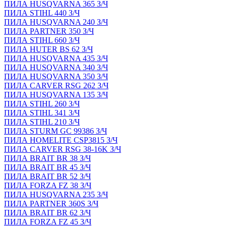
ПИЛА HUSQVARNA 365 З/Ч
ПИЛА STIHL 440 З/Ч
ПИЛА HUSQVARNA 240 З/Ч
ПИЛА PARTNER 350 З/Ч
ПИЛА STIHL 660 З/Ч
ПИЛА HUTER BS 62 З/Ч
ПИЛА HUSQVARNA 435 З/Ч
ПИЛА HUSQVARNA 340 З/Ч
ПИЛА HUSQVARNA 350 З/Ч
ПИЛА CARVER RSG 262 З/Ч
ПИЛА HUSQVARNA 135 З/Ч
ПИЛА STIHL 260 З/Ч
ПИЛА STIHL 341 З/Ч
ПИЛА STIHL 210 З/Ч
ПИЛА STURM GC 99386 З/Ч
ПИЛА HOMELITE CSP3815 З/Ч
ПИЛА CARVER RSG 38-16K З/Ч
ПИЛА BRAIT BR 38 З/Ч
ПИЛА BRAIT BR 45 З/Ч
ПИЛА BRAIT BR 52 З/Ч
ПИЛА FORZA FZ 38 З/Ч
ПИЛА HUSQVARNA 235 З/Ч
ПИЛА PARTNER 360S З/Ч
ПИЛА BRAIT BR 62 З/Ч
ПИЛА FORZA FZ 45 З/Ч