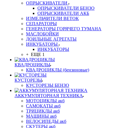
ОПРЫСКИВАТЕЛИ
ОПРЫСКИВАТЕЛИ БЕНЗО
ОПРЫСКИВАТЕЛИ АКБ
ИЗМЕЛЬЧИТЕЛИ ВЕТОК
СЕПАРАТОРЫ
ГЕНЕРАТОРЫ ГОРЯЧЕГО ТУМАНА
МАСЛОБОЙКИ
ДОИЛЬНЫЕ АГРЕГАТЫ
ИНКУБАТОРЫ
ИНКУБАТОРЫ
+ ЕЩЕ 1
КВАДРОЦИКЛЫ
КВАДРОЦИКЛЫ (бензиновые)
КУСТОРЕЗЫ
КУСТОРЕЗЫ БЕНЗО
АККУМУЛЯТОРНАЯ ТЕХНИКА
МОТОЦИКЛЫ акб
САМОКАТЫ акб
ТРИЦИКЛЫ акб
МАШИНЫ акб
ВЕЛОСИПЕДЫ акб
СКУТЕРЫ акб