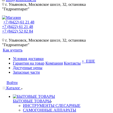
г. Ульяновск, Московское шоссе, 32, остановка
"Гидроаппарат"
+7 (8422) 61 21 48
+7 (8422) 61 21 48
+7 (8422) 52 02 84
г. Ульяновск, Московское шоссе, 32, остановка
"Гидроаппарат"
Как купить
Условия доставки
+ ЕЩЕ
Гарантия на товар
Компания
Контакты
Доступные цены
Запасные части
Войти
Каталог
БЫТОВЫЕ ТОВАРЫ
ИНСТРУМЕНТЫ СЛЕСАРНЫЕ
САМОГОННЫЕ АППАРАТЫ