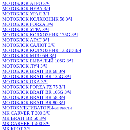
МОТОБЛОК АГРО З/Ч
МОТОБЛОК НЕВА З/Ч
МОТОБЛОК УРАЛ З/Ч
МОТОБЛОК КОЛХОЗНИК 58 З/Ч
МОТОБЛОК FORZA З/Ч
МОТОБЛОК УГРА З/Ч
МОТОБЛОК КОЛХОЗНИК 135G З/Ч
МОТОБЛОК АГАТ З/Ч
МОТОБЛОК САЛЮТ З/Ч
МОТОБЛОК КОЛХОЗНИК 135GD З/Ч
МОТОБЛОК МТЗ 05Н З/Ч
МОТОБЛОК БЫВАЛЫЙ 105G З/Ч
МОТОБЛОК ЛУЧ З/Ч
МОТОБЛОК BRAIT BR 68 З/Ч
МОТОБЛОК BRAIT BR 135G З/Ч
МОТОБЛОК ОКА З/Ч
МОТОБЛОК FORZA FZ 75 З/Ч
МОТОБЛОК BRAIT BR 105G З/Ч
МОТОБЛОК BRAIT BR 58 З/Ч
МОТОБЛОК BRAIT BR 80 З/Ч
МОТОКУЛЬТИВАТОРЫ-запчасти
МК CARVER Т 300 З/Ч
МК BRAIT BR 50 З/Ч
МК CARVER Т 400 З/Ч
МК КРОТ З/Ч