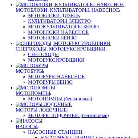
МОТОБЛОКИ, КУЛЬТИВАТОРЫ, НАВЕСНОЕ
МОТОБЛОКИ ДИЗЕЛЬ
КУЛЬТИВАТОРЫ ЭЛЕКТРО
МОТОКУЛЬТИВАТОРЫ БЕНЗО
МОТОБЛОКИ НАВЕСНОЕ
МОТОБЛОКИ БЕНЗО
СНЕГОХОДЫ, МОТОБУКСИРОВЩИКИ
СНЕГОХОДЫ
МОТОБУКСИРОВЩИКИ
МОТОБУРЫ
МОТОБУРЫ НАВЕСНОЕ
МОТОБУРЫ БЕНЗО
МОТОПОМПЫ
МОТОПОМПЫ (бензиновые)
МОТОРЫ ЛОДОЧНЫЕ
МОТОРЫ ЛОДОЧНЫЕ (бензиновые)
НАСОСЫ
НАСОСНЫЕ СТАНЦИИ
НАСОСНЫЕ СТАНЦИИ (электрические)