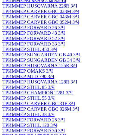
ТРИММЕРЫ БЕНЗО-запчасти
ТРИММЕР HUSQVARNA 226R З/Ч
ТРИММЕР CARVER GBC 033M З/Ч
ТРИММЕР CARVER GBC 043M З/Ч
ТРИММЕР CARVER GBC 052M З/Ч
ТРИММЕР FORWARD 26 З/Ч
ТРИММЕР FORWARD 43 З/Ч
ТРИММЕР FORWARD 52 З/Ч
ТРИММЕР FORWARD 33 З/Ч
ТРИММЕР STIHL 450 З/Ч
ТРИММЕР SUNGARDEN GB 40 З/Ч
ТРИММЕР SUNGARDEN GB 34 З/Ч
ТРИММЕР HUSQVARNA 125R З/Ч
ТРИММЕР OMAKS З/Ч
ТРИММЕР MTD 790 З/Ч
ТРИММЕР HUSQVARNA 128R З/Ч
ТРИММЕР STIHL 85 З/Ч
ТРИММЕР CHAMPION T281 З/Ч
ТРИММЕР STIHL 55 З/Ч
ТРИММЕР CARVER GBC 31F З/Ч
ТРИММЕР CARVER GBC 026M З/Ч
ТРИММЕР STIHL 38 З/Ч
ТРИММЕР FORWARD 25 З/Ч
ТРИММЕР STIHL 120 З/Ч
ТРИММЕР FORWARD 30 З/Ч