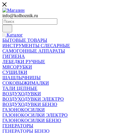
info@kolhoznik.ru
Каталог
БЫТОВЫЕ ТОВАРЫ
ИНСТРУМЕНТЫ СЛЕСАРНЫЕ
САМОГОННЫЕ АППАРАТЫ
ГИГИЕНА
ЛЕБЕДКИ РУЧНЫЕ
МЯСОРУБКИ
СУШИЛКИ
ШАШЛЫЧНИЦЫ
СОКОВЫЖИМАЛКИ
ТАЛИ ЦЕПНЫЕ
ВОЗДУХОДУВКИ
ВОЗДУХОДУВКИ ЭЛЕКТРО
ВОЗДУХОДУВКИ БЕНЗО
ГАЗОНОКОСИЛКИ
ГАЗОНОКОСИЛКИ ЭЛЕКТРО
ГАЗОНОКОСИЛКИ БЕНЗО
ГЕНЕРАТОРЫ
ГЕНЕРАТОРЫ БЕНЗО