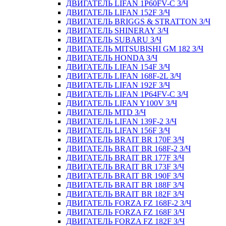
ДВИГАТЕЛЬ LIFAN 1P60FV-C З/Ч
ДВИГАТЕЛЬ LIFAN 152F З/Ч
ДВИГАТЕЛЬ BRIGGS & STRATTON З/Ч
ДВИГАТЕЛЬ SHINERAY З/Ч
ДВИГАТЕЛЬ SUBARU З/Ч
ДВИГАТЕЛЬ MITSUBISHI GM 182 З/Ч
ДВИГАТЕЛЬ HONDA З/Ч
ДВИГАТЕЛЬ LIFAN 154F З/Ч
ДВИГАТЕЛЬ LIFAN 168F-2L З/Ч
ДВИГАТЕЛЬ LIFAN 192F З/Ч
ДВИГАТЕЛЬ LIFAN 1P64FV-C З/Ч
ДВИГАТЕЛЬ LIFAN Y100V З/Ч
ДВИГАТЕЛЬ MTD З/Ч
ДВИГАТЕЛЬ LIFAN 139F-2 З/Ч
ДВИГАТЕЛЬ LIFAN 156F З/Ч
ДВИГАТЕЛЬ BRAIT BR 170F З/Ч
ДВИГАТЕЛЬ BRAIT BR 168F-2 З/Ч
ДВИГАТЕЛЬ BRAIT BR 177F З/Ч
ДВИГАТЕЛЬ BRAIT BR 173F З/Ч
ДВИГАТЕЛЬ BRAIT BR 190F З/Ч
ДВИГАТЕЛЬ BRAIT BR 188F З/Ч
ДВИГАТЕЛЬ BRAIT BR 182F З/Ч
ДВИГАТЕЛЬ FORZA FZ 168F-2 З/Ч
ДВИГАТЕЛЬ FORZA FZ 168F З/Ч
ДВИГАТЕЛЬ FORZA FZ 182F З/Ч