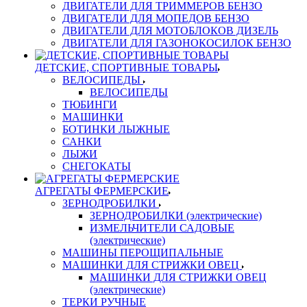
ДВИГАТЕЛИ ДЛЯ ТРИММЕРОВ БЕНЗО
ДВИГАТЕЛИ ДЛЯ МОПЕДОВ БЕНЗО
ДВИГАТЕЛИ ДЛЯ МОТОБЛОКОВ ДИЗЕЛЬ
ДВИГАТЕЛИ ДЛЯ ГАЗОНОКОСИЛОК БЕНЗО
ДЕТСКИЕ, СПОРТИВНЫЕ ТОВАРЫ
ВЕЛОСИПЕДЫ
ВЕЛОСИПЕДЫ
ТЮБИНГИ
МАШИНКИ
БОТИНКИ ЛЫЖНЫЕ
САНКИ
ЛЫЖИ
СНЕГОКАТЫ
АГРЕГАТЫ ФЕРМЕРСКИЕ
ЗЕРНОДРОБИЛКИ
ЗЕРНОДРОБИЛКИ (электрические)
ИЗМЕЛЬЧИТЕЛИ САДОВЫЕ
(электрические)
МАШИНЫ ПЕРОЩИПАЛЬНЫЕ
МАШИНКИ ДЛЯ СТРИЖКИ ОВЕЦ
МАШИНКИ ДЛЯ СТРИЖКИ ОВЕЦ
(электрические)
ТЕРКИ РУЧНЫЕ