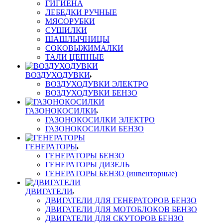
ГИГИЕНА
ЛЕБЕДКИ РУЧНЫЕ
МЯСОРУБКИ
СУШИЛКИ
ШАШЛЫЧНИЦЫ
СОКОВЫЖИМАЛКИ
ТАЛИ ЦЕПНЫЕ
ВОЗДУХОДУВКИ
ВОЗДУХОДУВКИ ЭЛЕКТРО
ВОЗДУХОДУВКИ БЕНЗО
ГАЗОНОКОСИЛКИ
ГАЗОНОКОСИЛКИ ЭЛЕКТРО
ГАЗОНОКОСИЛКИ БЕНЗО
ГЕНЕРАТОРЫ
ГЕНЕРАТОРЫ БЕНЗО
ГЕНЕРАТОРЫ ДИЗЕЛЬ
ГЕНЕРАТОРЫ БЕНЗО (инвенторные)
ДВИГАТЕЛИ
ДВИГАТЕЛИ ДЛЯ ГЕНЕРАТОРОВ БЕНЗО
ДВИГАТЕЛИ ДЛЯ МОТОБЛОКОВ БЕНЗО
ДВИГАТЕЛИ ДЛЯ СКУТОРОВ БЕНЗО