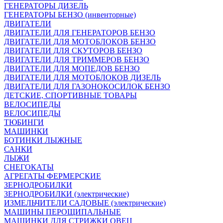
ГЕНЕРАТОРЫ ДИЗЕЛЬ
ГЕНЕРАТОРЫ БЕНЗО (инвенторные)
ДВИГАТЕЛИ
ДВИГАТЕЛИ ДЛЯ ГЕНЕРАТОРОВ БЕНЗО
ДВИГАТЕЛИ ДЛЯ МОТОБЛОКОВ БЕНЗО
ДВИГАТЕЛИ ДЛЯ СКУТОРОВ БЕНЗО
ДВИГАТЕЛИ ДЛЯ ТРИММЕРОВ БЕНЗО
ДВИГАТЕЛИ ДЛЯ МОПЕДОВ БЕНЗО
ДВИГАТЕЛИ ДЛЯ МОТОБЛОКОВ ДИЗЕЛЬ
ДВИГАТЕЛИ ДЛЯ ГАЗОНОКОСИЛОК БЕНЗО
ДЕТСКИЕ, СПОРТИВНЫЕ ТОВАРЫ
ВЕЛОСИПЕДЫ
ВЕЛОСИПЕДЫ
ТЮБИНГИ
МАШИНКИ
БОТИНКИ ЛЫЖНЫЕ
САНКИ
ЛЫЖИ
СНЕГОКАТЫ
АГРЕГАТЫ ФЕРМЕРСКИЕ
ЗЕРНОДРОБИЛКИ
ЗЕРНОДРОБИЛКИ (электрические)
ИЗМЕЛЬЧИТЕЛИ САДОВЫЕ (электрические)
МАШИНЫ ПЕРОЩИПАЛЬНЫЕ
МАШИНКИ ДЛЯ СТРИЖКИ ОВЕЦ