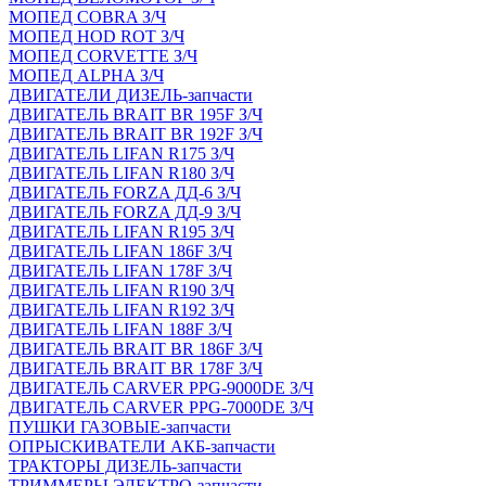
МОПЕД COBRA З/Ч
МОПЕД HOD ROT З/Ч
МОПЕД CORVETTE З/Ч
МОПЕД ALPHA З/Ч
ДВИГАТЕЛИ ДИЗЕЛЬ-запчасти
ДВИГАТЕЛЬ BRAIT BR 195F З/Ч
ДВИГАТЕЛЬ BRAIT BR 192F З/Ч
ДВИГАТЕЛЬ LIFAN R175 З/Ч
ДВИГАТЕЛЬ LIFAN R180 З/Ч
ДВИГАТЕЛЬ FORZA ДД-6 З/Ч
ДВИГАТЕЛЬ FORZA ДД-9 З/Ч
ДВИГАТЕЛЬ LIFAN R195 З/Ч
ДВИГАТЕЛЬ LIFAN 186F З/Ч
ДВИГАТЕЛЬ LIFAN 178F З/Ч
ДВИГАТЕЛЬ LIFAN R190 З/Ч
ДВИГАТЕЛЬ LIFAN R192 З/Ч
ДВИГАТЕЛЬ LIFAN 188F З/Ч
ДВИГАТЕЛЬ BRAIT BR 186F З/Ч
ДВИГАТЕЛЬ BRAIT BR 178F З/Ч
ДВИГАТЕЛЬ CARVER PPG-9000DE З/Ч
ДВИГАТЕЛЬ CARVER PPG-7000DE З/Ч
ПУШКИ ГАЗОВЫЕ-запчасти
ОПРЫСКИВАТЕЛИ АКБ-запчасти
ТРАКТОРЫ ДИЗЕЛЬ-запчасти
ТРИММЕРЫ ЭЛЕКТРО-запчасти