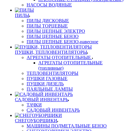
НАСОСЫ ВОДЯНЫЕ
ПИЛЫ
ПИЛЫ ДИСКОВЫЕ
ПИЛЫ ТОРЦЕВЫЕ
ПИЛЫ ЦЕПНЫЕ ЭЛЕКТРО
ПИЛЫ ЦЕПНЫЕ БЕНЗО
ПИЛЫ ЦЕПНЫЕ БЕНЗО-навесное
ПУШКИ, ТЕПЛОВЕНТИЛЯТОРЫ
АГРЕГАТЫ ОТОПИТЕЛЬНЫЕ
АГРЕГАТЫ ОТОПИТЕЛЬНЫЕ
(топливные)
ТЕПЛОВЕНТИЛЯТОРЫ
ПУШКИ ГАЗОВЫЕ
ПУШКИ ДИЗЕЛЬ
ПАЯЛЬНЫЕ ЛАМПЫ
САДОВЫЙ ИНВЕНТАРЬ
ТАЧКИ
САДОВЫЙ ИНВЕНТАРЬ
СНЕГОУБОРЩИКИ
МАШИНЫ ПОДМЕТАЛЬНЫЕ БЕНЗО