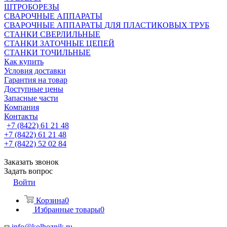
ШТРОБОРЕЗЫ
СВАРОЧНЫЕ АППАРАТЫ
СВАРОЧНЫЕ АППАРАТЫ ДЛЯ ПЛАСТИКОВЫХ ТРУБ
СТАНКИ СВЕРЛИЛЬНЫЕ
СТАНКИ ЗАТОЧНЫЕ ЦЕПЕЙ
СТАНКИ ТОЧИЛЬНЫЕ
Как купить
Условия доставки
Гарантия на товар
Доступные цены
Запасные части
Компания
Контакты
+7 (8422) 61 21 48
+7 (8422) 61 21 48
+7 (8422) 52 02 84
Заказать звонок
Задать вопрос
Войти
Корзина
0
Избранные товары
0
info@kolhoznik.ru