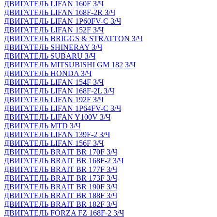
ДВИГАТЕЛЬ LIFAN 160F З/Ч
ДВИГАТЕЛЬ LIFAN 168F-2R З/Ч
ДВИГАТЕЛЬ LIFAN 1P60FV-C З/Ч
ДВИГАТЕЛЬ LIFAN 152F З/Ч
ДВИГАТЕЛЬ BRIGGS & STRATTON З/Ч
ДВИГАТЕЛЬ SHINERAY З/Ч
ДВИГАТЕЛЬ SUBARU З/Ч
ДВИГАТЕЛЬ MITSUBISHI GM 182 З/Ч
ДВИГАТЕЛЬ HONDA З/Ч
ДВИГАТЕЛЬ LIFAN 154F З/Ч
ДВИГАТЕЛЬ LIFAN 168F-2L З/Ч
ДВИГАТЕЛЬ LIFAN 192F З/Ч
ДВИГАТЕЛЬ LIFAN 1P64FV-C З/Ч
ДВИГАТЕЛЬ LIFAN Y100V З/Ч
ДВИГАТЕЛЬ MTD З/Ч
ДВИГАТЕЛЬ LIFAN 139F-2 З/Ч
ДВИГАТЕЛЬ LIFAN 156F З/Ч
ДВИГАТЕЛЬ BRAIT BR 170F З/Ч
ДВИГАТЕЛЬ BRAIT BR 168F-2 З/Ч
ДВИГАТЕЛЬ BRAIT BR 177F З/Ч
ДВИГАТЕЛЬ BRAIT BR 173F З/Ч
ДВИГАТЕЛЬ BRAIT BR 190F З/Ч
ДВИГАТЕЛЬ BRAIT BR 188F З/Ч
ДВИГАТЕЛЬ BRAIT BR 182F З/Ч
ДВИГАТЕЛЬ FORZA FZ 168F-2 З/Ч