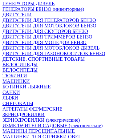
ГЕНЕРАТОРЫ ДИЗЕЛЬ
ГЕНЕРАТОРЫ БЕНЗО (инвенторные)
ДВИГАТЕЛИ
ДВИГАТЕЛИ ДЛЯ ГЕНЕРАТОРОВ БЕНЗО
ДВИГАТЕЛИ ДЛЯ МОТОБЛОКОВ БЕНЗО
ДВИГАТЕЛИ ДЛЯ СКУТОРОВ БЕНЗО
ДВИГАТЕЛИ ДЛЯ ТРИММЕРОВ БЕНЗО
ДВИГАТЕЛИ ДЛЯ МОПЕДОВ БЕНЗО
ДВИГАТЕЛИ ДЛЯ МОТОБЛОКОВ ДИЗЕЛЬ
ДВИГАТЕЛИ ДЛЯ ГАЗОНОКОСИЛОК БЕНЗО
ДЕТСКИЕ, СПОРТИВНЫЕ ТОВАРЫ
ВЕЛОСИПЕДЫ
ВЕЛОСИПЕДЫ
ТЮБИНГИ
МАШИНКИ
БОТИНКИ ЛЫЖНЫЕ
САНКИ
ЛЫЖИ
СНЕГОКАТЫ
АГРЕГАТЫ ФЕРМЕРСКИЕ
ЗЕРНОДРОБИЛКИ
ЗЕРНОДРОБИЛКИ (электрические)
ИЗМЕЛЬЧИТЕЛИ САДОВЫЕ (электрические)
МАШИНЫ ПЕРОЩИПАЛЬНЫЕ
МАШИНКИ ДЛЯ СТРИЖКИ ОВЕЦ