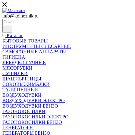
info@kolhoznik.ru
Каталог
БЫТОВЫЕ ТОВАРЫ
ИНСТРУМЕНТЫ СЛЕСАРНЫЕ
САМОГОННЫЕ АППАРАТЫ
ГИГИЕНА
ЛЕБЕДКИ РУЧНЫЕ
МЯСОРУБКИ
СУШИЛКИ
ШАШЛЫЧНИЦЫ
СОКОВЫЖИМАЛКИ
ТАЛИ ЦЕПНЫЕ
ВОЗДУХОДУВКИ
ВОЗДУХОДУВКИ ЭЛЕКТРО
ВОЗДУХОДУВКИ БЕНЗО
ГАЗОНОКОСИЛКИ
ГАЗОНОКОСИЛКИ ЭЛЕКТРО
ГАЗОНОКОСИЛКИ БЕНЗО
ГЕНЕРАТОРЫ
ГЕНЕРАТОРЫ БЕНЗО