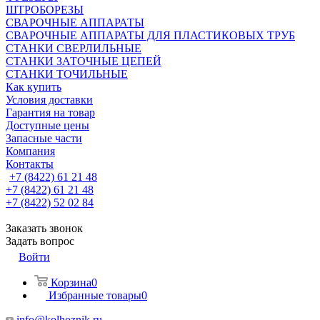
ШТРОБОРЕЗЫ
СВАРОЧНЫЕ АППАРАТЫ
СВАРОЧНЫЕ АППАРАТЫ ДЛЯ ПЛАСТИКОВЫХ ТРУБ
СТАНКИ СВЕРЛИЛЬНЫЕ
СТАНКИ ЗАТОЧНЫЕ ЦЕПЕЙ
СТАНКИ ТОЧИЛЬНЫЕ
Как купить
Условия доставки
Гарантия на товар
Доступные цены
Запасные части
Компания
Контакты
+7 (8422) 61 21 48
+7 (8422) 61 21 48
+7 (8422) 52 02 84
Заказать звонок
Задать вопрос
Войти
Корзина
0
Избранные товары
0
info@kolhoznik.ru