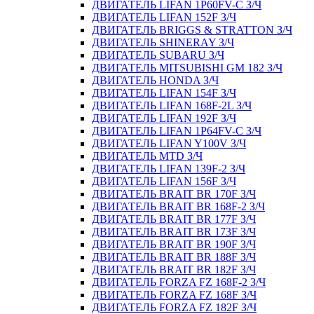
ДВИГАТЕЛЬ LIFAN 1P60FV-C З/Ч
ДВИГАТЕЛЬ LIFAN 152F З/Ч
ДВИГАТЕЛЬ BRIGGS & STRATTON З/Ч
ДВИГАТЕЛЬ SHINERAY З/Ч
ДВИГАТЕЛЬ SUBARU З/Ч
ДВИГАТЕЛЬ MITSUBISHI GM 182 З/Ч
ДВИГАТЕЛЬ HONDA З/Ч
ДВИГАТЕЛЬ LIFAN 154F З/Ч
ДВИГАТЕЛЬ LIFAN 168F-2L З/Ч
ДВИГАТЕЛЬ LIFAN 192F З/Ч
ДВИГАТЕЛЬ LIFAN 1P64FV-C З/Ч
ДВИГАТЕЛЬ LIFAN Y100V З/Ч
ДВИГАТЕЛЬ MTD З/Ч
ДВИГАТЕЛЬ LIFAN 139F-2 З/Ч
ДВИГАТЕЛЬ LIFAN 156F З/Ч
ДВИГАТЕЛЬ BRAIT BR 170F З/Ч
ДВИГАТЕЛЬ BRAIT BR 168F-2 З/Ч
ДВИГАТЕЛЬ BRAIT BR 177F З/Ч
ДВИГАТЕЛЬ BRAIT BR 173F З/Ч
ДВИГАТЕЛЬ BRAIT BR 190F З/Ч
ДВИГАТЕЛЬ BRAIT BR 188F З/Ч
ДВИГАТЕЛЬ BRAIT BR 182F З/Ч
ДВИГАТЕЛЬ FORZA FZ 168F-2 З/Ч
ДВИГАТЕЛЬ FORZA FZ 168F З/Ч
ДВИГАТЕЛЬ FORZA FZ 182F З/Ч