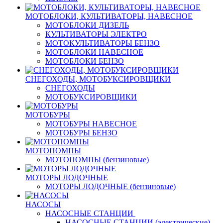
МОТОБЛОКИ, КУЛЬТИВАТОРЫ, НАВЕСНОЕ
МОТОБЛОКИ ДИЗЕЛЬ
КУЛЬТИВАТОРЫ ЭЛЕКТРО
МОТОКУЛЬТИВАТОРЫ БЕНЗО
МОТОБЛОКИ НАВЕСНОЕ
МОТОБЛОКИ БЕНЗО
СНЕГОХОДЫ, МОТОБУКСИРОВЩИКИ
СНЕГОХОДЫ
МОТОБУКСИРОВЩИКИ
МОТОБУРЫ
МОТОБУРЫ НАВЕСНОЕ
МОТОБУРЫ БЕНЗО
МОТОПОМПЫ
МОТОПОМПЫ (бензиновые)
МОТОРЫ ЛОДОЧНЫЕ
МОТОРЫ ЛОДОЧНЫЕ (бензиновые)
НАСОСЫ
НАСОСНЫЕ СТАНЦИИ
НАСОСНЫЕ СТАНЦИИ (электрические)