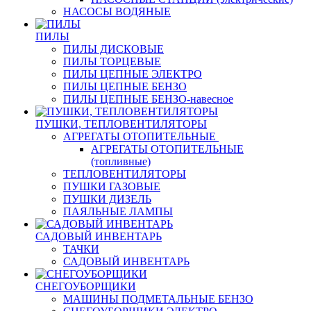
НАСОСЫ ВОДЯНЫЕ
ПИЛЫ
ПИЛЫ ДИСКОВЫЕ
ПИЛЫ ТОРЦЕВЫЕ
ПИЛЫ ЦЕПНЫЕ ЭЛЕКТРО
ПИЛЫ ЦЕПНЫЕ БЕНЗО
ПИЛЫ ЦЕПНЫЕ БЕНЗО-навесное
ПУШКИ, ТЕПЛОВЕНТИЛЯТОРЫ
АГРЕГАТЫ ОТОПИТЕЛЬНЫЕ
АГРЕГАТЫ ОТОПИТЕЛЬНЫЕ
(топливные)
ТЕПЛОВЕНТИЛЯТОРЫ
ПУШКИ ГАЗОВЫЕ
ПУШКИ ДИЗЕЛЬ
ПАЯЛЬНЫЕ ЛАМПЫ
САДОВЫЙ ИНВЕНТАРЬ
ТАЧКИ
САДОВЫЙ ИНВЕНТАРЬ
СНЕГОУБОРЩИКИ
МАШИНЫ ПОДМЕТАЛЬНЫЕ БЕНЗО