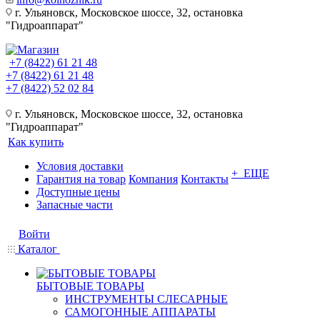
г. Ульяновск, Московское шоссе, 32, остановка
"Гидроаппарат"
+7 (8422) 61 21 48
+7 (8422) 61 21 48
+7 (8422) 52 02 84
г. Ульяновск, Московское шоссе, 32, остановка
"Гидроаппарат"
Как купить
Условия доставки
+ ЕЩЕ
Гарантия на товар
Компания
Контакты
Доступные цены
Запасные части
Войти
Каталог
БЫТОВЫЕ ТОВАРЫ
ИНСТРУМЕНТЫ СЛЕСАРНЫЕ
САМОГОННЫЕ АППАРАТЫ