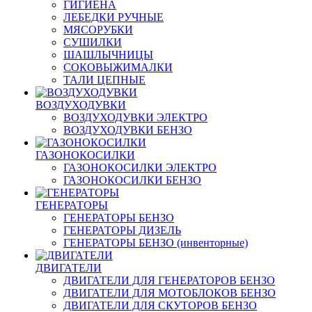
ГИГИЕНА
ЛЕБЕДКИ РУЧНЫЕ
МЯСОРУБКИ
СУШИЛКИ
ШАШЛЫЧНИЦЫ
СОКОВЫЖИМАЛКИ
ТАЛИ ЦЕПНЫЕ
ВОЗДУХОДУВКИ
ВОЗДУХОДУВКИ ЭЛЕКТРО
ВОЗДУХОДУВКИ БЕНЗО
ГАЗОНОКОСИЛКИ
ГАЗОНОКОСИЛКИ ЭЛЕКТРО
ГАЗОНОКОСИЛКИ БЕНЗО
ГЕНЕРАТОРЫ
ГЕНЕРАТОРЫ БЕНЗО
ГЕНЕРАТОРЫ ДИЗЕЛЬ
ГЕНЕРАТОРЫ БЕНЗО (инвенторные)
ДВИГАТЕЛИ
ДВИГАТЕЛИ ДЛЯ ГЕНЕРАТОРОВ БЕНЗО
ДВИГАТЕЛИ ДЛЯ МОТОБЛОКОВ БЕНЗО
ДВИГАТЕЛИ ДЛЯ СКУТОРОВ БЕНЗО