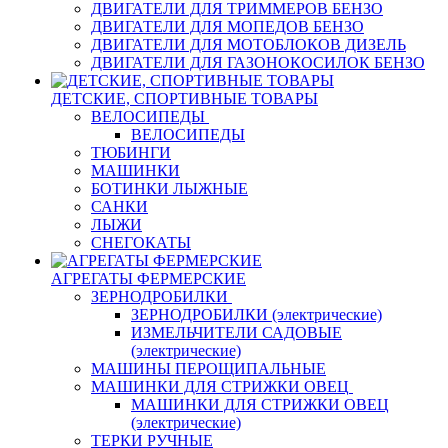
ДВИГАТЕЛИ ДЛЯ ТРИММЕРОВ БЕНЗО
ДВИГАТЕЛИ ДЛЯ МОПЕДОВ БЕНЗО
ДВИГАТЕЛИ ДЛЯ МОТОБЛОКОВ ДИЗЕЛЬ
ДВИГАТЕЛИ ДЛЯ ГАЗОНОКОСИЛОК БЕНЗО
ДЕТСКИЕ, СПОРТИВНЫЕ ТОВАРЫ
ВЕЛОСИПЕДЫ
ВЕЛОСИПЕДЫ
ТЮБИНГИ
МАШИНКИ
БОТИНКИ ЛЫЖНЫЕ
САНКИ
ЛЫЖИ
СНЕГОКАТЫ
АГРЕГАТЫ ФЕРМЕРСКИЕ
ЗЕРНОДРОБИЛКИ
ЗЕРНОДРОБИЛКИ (электрические)
ИЗМЕЛЬЧИТЕЛИ САДОВЫЕ
(электрические)
МАШИНЫ ПЕРОЩИПАЛЬНЫЕ
МАШИНКИ ДЛЯ СТРИЖКИ ОВЕЦ
МАШИНКИ ДЛЯ СТРИЖКИ ОВЕЦ
(электрические)
ТЕРКИ РУЧНЫЕ