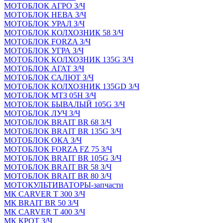
МОТОБЛОК АГРО З/Ч
МОТОБЛОК НЕВА З/Ч
МОТОБЛОК УРАЛ З/Ч
МОТОБЛОК КОЛХОЗНИК 58 З/Ч
МОТОБЛОК FORZA З/Ч
МОТОБЛОК УГРА З/Ч
МОТОБЛОК КОЛХОЗНИК 135G З/Ч
МОТОБЛОК АГАТ З/Ч
МОТОБЛОК САЛЮТ З/Ч
МОТОБЛОК КОЛХОЗНИК 135GD З/Ч
МОТОБЛОК МТЗ 05Н З/Ч
МОТОБЛОК БЫВАЛЫЙ 105G З/Ч
МОТОБЛОК ЛУЧ З/Ч
МОТОБЛОК BRAIT BR 68 З/Ч
МОТОБЛОК BRAIT BR 135G З/Ч
МОТОБЛОК ОКА З/Ч
МОТОБЛОК FORZA FZ 75 З/Ч
МОТОБЛОК BRAIT BR 105G З/Ч
МОТОБЛОК BRAIT BR 58 З/Ч
МОТОБЛОК BRAIT BR 80 З/Ч
МОТОКУЛЬТИВАТОРЫ-запчасти
МК CARVER Т 300 З/Ч
МК BRAIT BR 50 З/Ч
МК CARVER Т 400 З/Ч
МК КРОТ З/Ч