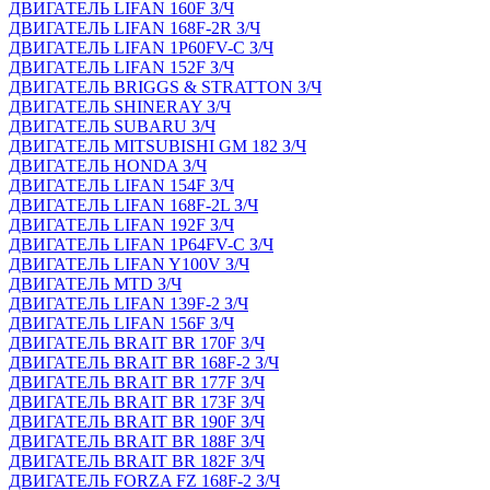
ДВИГАТЕЛЬ LIFAN 160F З/Ч
ДВИГАТЕЛЬ LIFAN 168F-2R З/Ч
ДВИГАТЕЛЬ LIFAN 1P60FV-C З/Ч
ДВИГАТЕЛЬ LIFAN 152F З/Ч
ДВИГАТЕЛЬ BRIGGS & STRATTON З/Ч
ДВИГАТЕЛЬ SHINERAY З/Ч
ДВИГАТЕЛЬ SUBARU З/Ч
ДВИГАТЕЛЬ MITSUBISHI GM 182 З/Ч
ДВИГАТЕЛЬ HONDA З/Ч
ДВИГАТЕЛЬ LIFAN 154F З/Ч
ДВИГАТЕЛЬ LIFAN 168F-2L З/Ч
ДВИГАТЕЛЬ LIFAN 192F З/Ч
ДВИГАТЕЛЬ LIFAN 1P64FV-C З/Ч
ДВИГАТЕЛЬ LIFAN Y100V З/Ч
ДВИГАТЕЛЬ MTD З/Ч
ДВИГАТЕЛЬ LIFAN 139F-2 З/Ч
ДВИГАТЕЛЬ LIFAN 156F З/Ч
ДВИГАТЕЛЬ BRAIT BR 170F З/Ч
ДВИГАТЕЛЬ BRAIT BR 168F-2 З/Ч
ДВИГАТЕЛЬ BRAIT BR 177F З/Ч
ДВИГАТЕЛЬ BRAIT BR 173F З/Ч
ДВИГАТЕЛЬ BRAIT BR 190F З/Ч
ДВИГАТЕЛЬ BRAIT BR 188F З/Ч
ДВИГАТЕЛЬ BRAIT BR 182F З/Ч
ДВИГАТЕЛЬ FORZA FZ 168F-2 З/Ч