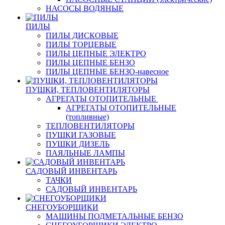
НАСОСЫ ВОДЯНЫЕ
ПИЛЫ
ПИЛЫ ДИСКОВЫЕ
ПИЛЫ ТОРЦЕВЫЕ
ПИЛЫ ЦЕПНЫЕ ЭЛЕКТРО
ПИЛЫ ЦЕПНЫЕ БЕНЗО
ПИЛЫ ЦЕПНЫЕ БЕНЗО-навесное
ПУШКИ, ТЕПЛОВЕНТИЛЯТОРЫ
АГРЕГАТЫ ОТОПИТЕЛЬНЫЕ
АГРЕГАТЫ ОТОПИТЕЛЬНЫЕ
(топливные)
ТЕПЛОВЕНТИЛЯТОРЫ
ПУШКИ ГАЗОВЫЕ
ПУШКИ ДИЗЕЛЬ
ПАЯЛЬНЫЕ ЛАМПЫ
САДОВЫЙ ИНВЕНТАРЬ
ТАЧКИ
САДОВЫЙ ИНВЕНТАРЬ
СНЕГОУБОРЩИКИ
МАШИНЫ ПОДМЕТАЛЬНЫЕ БЕНЗО