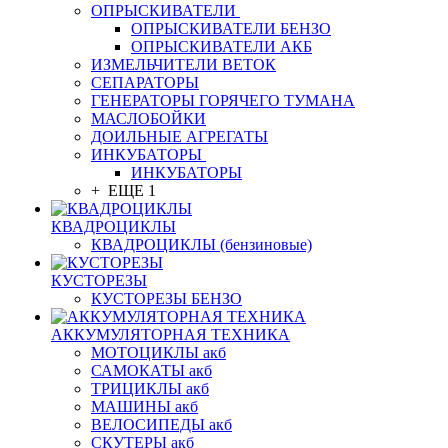
ОПРЫСКИВАТЕЛИ
ОПРЫСКИВАТЕЛИ БЕНЗО
ОПРЫСКИВАТЕЛИ АКБ
ИЗМЕЛЬЧИТЕЛИ ВЕТОК
СЕПАРАТОРЫ
ГЕНЕРАТОРЫ ГОРЯЧЕГО ТУМАНА
МАСЛОБОЙКИ
ДОИЛЬНЫЕ АГРЕГАТЫ
ИНКУБАТОРЫ
ИНКУБАТОРЫ
+ ЕЩЕ 1
КВАДРОЦИКЛЫ
КВАДРОЦИКЛЫ (бензиновые)
КУСТОРЕЗЫ
КУСТОРЕЗЫ БЕНЗО
АККУМУЛЯТОРНАЯ ТЕХНИКА
МОТОЦИКЛЫ акб
САМОКАТЫ акб
ТРИЦИКЛЫ акб
МАШИНЫ акб
ВЕЛОСИПЕДЫ акб
СКУТЕРЫ акб