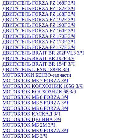
ДВИГАТЕЛЬ FORZA FZ 168F З/Ч
ДВИГАТЕЛЬ FORZA FZ 182F З/Ч
ДВИГАТЕЛЬ FORZA FZ 188F З/Ч
ДВИГАТЕЛЬ FORZA FZ 192F З/Ч
ДВИГАТЕЛЬ FORZA FZ 190F З/Ч
ДВИГАТЕЛЬ FORZA FZ 160F З/Ч
ДВИГАТЕЛЬ FORZA FZ 170F З/Ч
ДВИГАТЕЛЬ FORZA FZ 173F З/Ч
ДВИГАТЕЛЬ FORZA FZ 177F З/Ч
ДВИГАТЕЛЬ BRAIT BR 202PVL3 З/Ч
ДВИГАТЕЛЬ BRAIT BR 192F З/Ч
ДВИГАТЕЛЬ BRAIT BR 154F З/Ч
ДВИГАТЕЛЬ LIFAN 188FR З/Ч
МОТОБЛОКИ БЕНЗО-запчасти
МОТОБЛОК МБ 7 FORZA З/Ч
МОТОБЛОК КОЛХОЗНИК 105G З/Ч
МОТОБЛОК КОЛХОЗНИК 68 З/Ч
МОТОБЛОК МБ 8 FORZA З/Ч
МОТОБЛОК МБ 5 FORZA З/Ч
МОТОБЛОК МБ 6 FORZA З/Ч
МОТОБЛОК КАСКАД З/Ч
МОТОБЛОК ЦЕЛИНА З/Ч
МОТОБЛОК МБ 2М З/Ч
МОТОБЛОК МБ 9 FORZA З/Ч
МОТОБЛОК МБ З/Ч