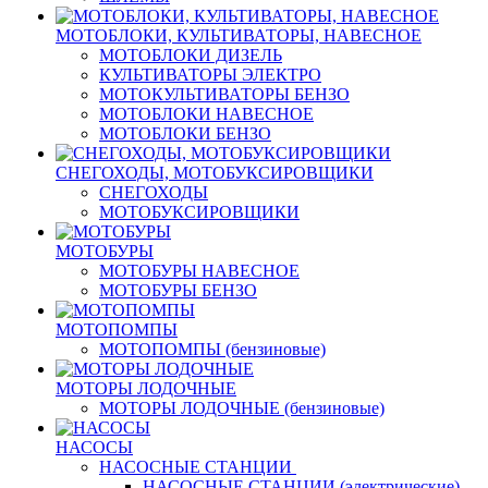
МОТОБЛОКИ, КУЛЬТИВАТОРЫ, НАВЕСНОЕ
МОТОБЛОКИ ДИЗЕЛЬ
КУЛЬТИВАТОРЫ ЭЛЕКТРО
МОТОКУЛЬТИВАТОРЫ БЕНЗО
МОТОБЛОКИ НАВЕСНОЕ
МОТОБЛОКИ БЕНЗО
СНЕГОХОДЫ, МОТОБУКСИРОВЩИКИ
СНЕГОХОДЫ
МОТОБУКСИРОВЩИКИ
МОТОБУРЫ
МОТОБУРЫ НАВЕСНОЕ
МОТОБУРЫ БЕНЗО
МОТОПОМПЫ
МОТОПОМПЫ (бензиновые)
МОТОРЫ ЛОДОЧНЫЕ
МОТОРЫ ЛОДОЧНЫЕ (бензиновые)
НАСОСЫ
НАСОСНЫЕ СТАНЦИИ
НАСОСНЫЕ СТАНЦИИ (электрические)