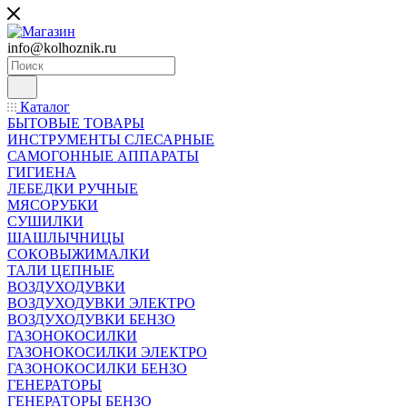
info@kolhoznik.ru
Каталог
БЫТОВЫЕ ТОВАРЫ
ИНСТРУМЕНТЫ СЛЕСАРНЫЕ
САМОГОННЫЕ АППАРАТЫ
ГИГИЕНА
ЛЕБЕДКИ РУЧНЫЕ
МЯСОРУБКИ
СУШИЛКИ
ШАШЛЫЧНИЦЫ
СОКОВЫЖИМАЛКИ
ТАЛИ ЦЕПНЫЕ
ВОЗДУХОДУВКИ
ВОЗДУХОДУВКИ ЭЛЕКТРО
ВОЗДУХОДУВКИ БЕНЗО
ГАЗОНОКОСИЛКИ
ГАЗОНОКОСИЛКИ ЭЛЕКТРО
ГАЗОНОКОСИЛКИ БЕНЗО
ГЕНЕРАТОРЫ
ГЕНЕРАТОРЫ БЕНЗО