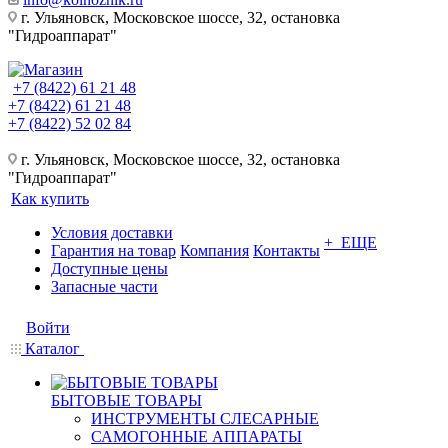
г. Ульяновск, Московское шоссе, 32, остановка
"Гидроаппарат"
+7 (8422) 61 21 48
+7 (8422) 61 21 48
+7 (8422) 52 02 84
г. Ульяновск, Московское шоссе, 32, остановка
"Гидроаппарат"
Как купить
Условия доставки
+ ЕЩЕ
Гарантия на товар
Компания
Контакты
Доступные цены
Запасные части
Войти
Каталог
БЫТОВЫЕ ТОВАРЫ
ИНСТРУМЕНТЫ СЛЕСАРНЫЕ
САМОГОННЫЕ АППАРАТЫ