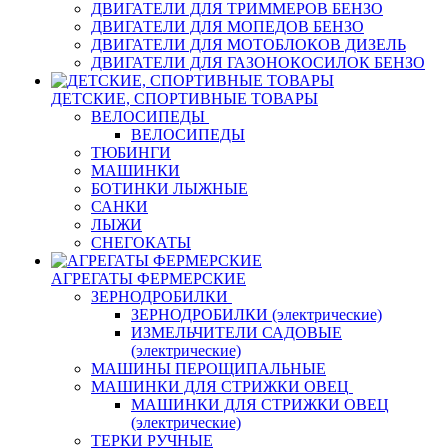
ДВИГАТЕЛИ ДЛЯ ТРИММЕРОВ БЕНЗО
ДВИГАТЕЛИ ДЛЯ МОПЕДОВ БЕНЗО
ДВИГАТЕЛИ ДЛЯ МОТОБЛОКОВ ДИЗЕЛЬ
ДВИГАТЕЛИ ДЛЯ ГАЗОНОКОСИЛОК БЕНЗО
ДЕТСКИЕ, СПОРТИВНЫЕ ТОВАРЫ
ВЕЛОСИПЕДЫ
ВЕЛОСИПЕДЫ
ТЮБИНГИ
МАШИНКИ
БОТИНКИ ЛЫЖНЫЕ
САНКИ
ЛЫЖИ
СНЕГОКАТЫ
АГРЕГАТЫ ФЕРМЕРСКИЕ
ЗЕРНОДРОБИЛКИ
ЗЕРНОДРОБИЛКИ (электрические)
ИЗМЕЛЬЧИТЕЛИ САДОВЫЕ
(электрические)
МАШИНЫ ПЕРОЩИПАЛЬНЫЕ
МАШИНКИ ДЛЯ СТРИЖКИ ОВЕЦ
МАШИНКИ ДЛЯ СТРИЖКИ ОВЕЦ
(электрические)
ТЕРКИ РУЧНЫЕ