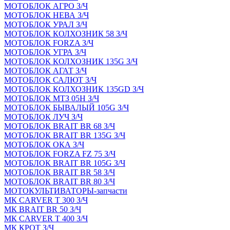
МОТОБЛОК АГРО З/Ч
МОТОБЛОК НЕВА З/Ч
МОТОБЛОК УРАЛ З/Ч
МОТОБЛОК КОЛХОЗНИК 58 З/Ч
МОТОБЛОК FORZA З/Ч
МОТОБЛОК УГРА З/Ч
МОТОБЛОК КОЛХОЗНИК 135G З/Ч
МОТОБЛОК АГАТ З/Ч
МОТОБЛОК САЛЮТ З/Ч
МОТОБЛОК КОЛХОЗНИК 135GD З/Ч
МОТОБЛОК МТЗ 05Н З/Ч
МОТОБЛОК БЫВАЛЫЙ 105G З/Ч
МОТОБЛОК ЛУЧ З/Ч
МОТОБЛОК BRAIT BR 68 З/Ч
МОТОБЛОК BRAIT BR 135G З/Ч
МОТОБЛОК ОКА З/Ч
МОТОБЛОК FORZA FZ 75 З/Ч
МОТОБЛОК BRAIT BR 105G З/Ч
МОТОБЛОК BRAIT BR 58 З/Ч
МОТОБЛОК BRAIT BR 80 З/Ч
МОТОКУЛЬТИВАТОРЫ-запчасти
МК CARVER Т 300 З/Ч
МК BRAIT BR 50 З/Ч
МК CARVER Т 400 З/Ч
МК КРОТ З/Ч