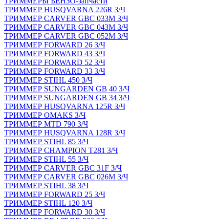
ТРИММЕРЫ БЕНЗО-запчасти
ТРИММЕР HUSQVARNA 226R З/Ч
ТРИММЕР CARVER GBC 033M З/Ч
ТРИММЕР CARVER GBC 043M З/Ч
ТРИММЕР CARVER GBC 052M З/Ч
ТРИММЕР FORWARD 26 З/Ч
ТРИММЕР FORWARD 43 З/Ч
ТРИММЕР FORWARD 52 З/Ч
ТРИММЕР FORWARD 33 З/Ч
ТРИММЕР STIHL 450 З/Ч
ТРИММЕР SUNGARDEN GB 40 З/Ч
ТРИММЕР SUNGARDEN GB 34 З/Ч
ТРИММЕР HUSQVARNA 125R З/Ч
ТРИММЕР OMAKS З/Ч
ТРИММЕР MTD 790 З/Ч
ТРИММЕР HUSQVARNA 128R З/Ч
ТРИММЕР STIHL 85 З/Ч
ТРИММЕР CHAMPION T281 З/Ч
ТРИММЕР STIHL 55 З/Ч
ТРИММЕР CARVER GBC 31F З/Ч
ТРИММЕР CARVER GBC 026M З/Ч
ТРИММЕР STIHL 38 З/Ч
ТРИММЕР FORWARD 25 З/Ч
ТРИММЕР STIHL 120 З/Ч
ТРИММЕР FORWARD 30 З/Ч