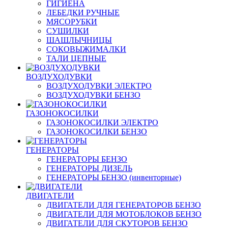
ГИГИЕНА
ЛЕБЕДКИ РУЧНЫЕ
МЯСОРУБКИ
СУШИЛКИ
ШАШЛЫЧНИЦЫ
СОКОВЫЖИМАЛКИ
ТАЛИ ЦЕПНЫЕ
ВОЗДУХОДУВКИ
ВОЗДУХОДУВКИ ЭЛЕКТРО
ВОЗДУХОДУВКИ БЕНЗО
ГАЗОНОКОСИЛКИ
ГАЗОНОКОСИЛКИ ЭЛЕКТРО
ГАЗОНОКОСИЛКИ БЕНЗО
ГЕНЕРАТОРЫ
ГЕНЕРАТОРЫ БЕНЗО
ГЕНЕРАТОРЫ ДИЗЕЛЬ
ГЕНЕРАТОРЫ БЕНЗО (инвенторные)
ДВИГАТЕЛИ
ДВИГАТЕЛИ ДЛЯ ГЕНЕРАТОРОВ БЕНЗО
ДВИГАТЕЛИ ДЛЯ МОТОБЛОКОВ БЕНЗО
ДВИГАТЕЛИ ДЛЯ СКУТОРОВ БЕНЗО