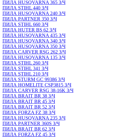
ПИЛА HUSQVARNA 365 З/Ч
ПИЛА STIHL 440 З/Ч
ПИЛА HUSQVARNA 240 З/Ч
ПИЛА PARTNER 350 З/Ч
ПИЛА STIHL 660 З/Ч
ПИЛА HUTER BS 62 З/Ч
ПИЛА HUSQVARNA 435 З/Ч
ПИЛА HUSQVARNA 340 З/Ч
ПИЛА HUSQVARNA 350 З/Ч
ПИЛА CARVER RSG 262 З/Ч
ПИЛА HUSQVARNA 135 З/Ч
ПИЛА STIHL 260 З/Ч
ПИЛА STIHL 341 З/Ч
ПИЛА STIHL 210 З/Ч
ПИЛА STURM GC 99386 З/Ч
ПИЛА HOMELITE CSP3815 З/Ч
ПИЛА CARVER RSG 38-16K З/Ч
ПИЛА BRAIT BR 38 З/Ч
ПИЛА BRAIT BR 45 З/Ч
ПИЛА BRAIT BR 52 З/Ч
ПИЛА FORZA FZ 38 З/Ч
ПИЛА HUSQVARNA 235 З/Ч
ПИЛА PARTNER 360S З/Ч
ПИЛА BRAIT BR 62 З/Ч
ПИЛА FORZA FZ 45 З/Ч