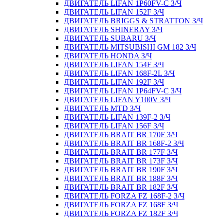
ДВИГАТЕЛЬ LIFAN 1P60FV-C З/Ч
ДВИГАТЕЛЬ LIFAN 152F З/Ч
ДВИГАТЕЛЬ BRIGGS & STRATTON З/Ч
ДВИГАТЕЛЬ SHINERAY З/Ч
ДВИГАТЕЛЬ SUBARU З/Ч
ДВИГАТЕЛЬ MITSUBISHI GM 182 З/Ч
ДВИГАТЕЛЬ HONDA З/Ч
ДВИГАТЕЛЬ LIFAN 154F З/Ч
ДВИГАТЕЛЬ LIFAN 168F-2L З/Ч
ДВИГАТЕЛЬ LIFAN 192F З/Ч
ДВИГАТЕЛЬ LIFAN 1P64FV-C З/Ч
ДВИГАТЕЛЬ LIFAN Y100V З/Ч
ДВИГАТЕЛЬ MTD З/Ч
ДВИГАТЕЛЬ LIFAN 139F-2 З/Ч
ДВИГАТЕЛЬ LIFAN 156F З/Ч
ДВИГАТЕЛЬ BRAIT BR 170F З/Ч
ДВИГАТЕЛЬ BRAIT BR 168F-2 З/Ч
ДВИГАТЕЛЬ BRAIT BR 177F З/Ч
ДВИГАТЕЛЬ BRAIT BR 173F З/Ч
ДВИГАТЕЛЬ BRAIT BR 190F З/Ч
ДВИГАТЕЛЬ BRAIT BR 188F З/Ч
ДВИГАТЕЛЬ BRAIT BR 182F З/Ч
ДВИГАТЕЛЬ FORZA FZ 168F-2 З/Ч
ДВИГАТЕЛЬ FORZA FZ 168F З/Ч
ДВИГАТЕЛЬ FORZA FZ 182F З/Ч