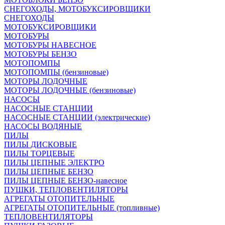
СНЕГОХОДЫ, МОТОБУКСИРОВЩИКИ
СНЕГОХОДЫ
МОТОБУКСИРОВЩИКИ
МОТОБУРЫ
МОТОБУРЫ НАВЕСНОЕ
МОТОБУРЫ БЕНЗО
МОТОПОМПЫ
МОТОПОМПЫ (бензиновые)
МОТОРЫ ЛОДОЧНЫЕ
МОТОРЫ ЛОДОЧНЫЕ (бензиновые)
НАСОСЫ
НАСОСНЫЕ СТАНЦИИ
НАСОСНЫЕ СТАНЦИИ (электрические)
НАСОСЫ ВОДЯНЫЕ
ПИЛЫ
ПИЛЫ ДИСКОВЫЕ
ПИЛЫ ТОРЦЕВЫЕ
ПИЛЫ ЦЕПНЫЕ ЭЛЕКТРО
ПИЛЫ ЦЕПНЫЕ БЕНЗО
ПИЛЫ ЦЕПНЫЕ БЕНЗО-навесное
ПУШКИ, ТЕПЛОВЕНТИЛЯТОРЫ
АГРЕГАТЫ ОТОПИТЕЛЬНЫЕ
АГРЕГАТЫ ОТОПИТЕЛЬНЫЕ (топливные)
ТЕПЛОВЕНТИЛЯТОРЫ