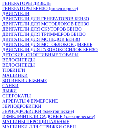
ГЕНЕРАТОРЫ ДИЗЕЛЬ
ГЕНЕРАТОРЫ БЕНЗО (инвенторные)
ДВИГАТЕЛИ
ДВИГАТЕЛИ ДЛЯ ГЕНЕРАТОРОВ БЕНЗО
ДВИГАТЕЛИ ДЛЯ МОТОБЛОКОВ БЕНЗО
ДВИГАТЕЛИ ДЛЯ СКУТОРОВ БЕНЗО
ДВИГАТЕЛИ ДЛЯ ТРИММЕРОВ БЕНЗО
ДВИГАТЕЛИ ДЛЯ МОПЕДОВ БЕНЗО
ДВИГАТЕЛИ ДЛЯ МОТОБЛОКОВ ДИЗЕЛЬ
ДВИГАТЕЛИ ДЛЯ ГАЗОНОКОСИЛОК БЕНЗО
ДЕТСКИЕ, СПОРТИВНЫЕ ТОВАРЫ
ВЕЛОСИПЕДЫ
ВЕЛОСИПЕДЫ
ТЮБИНГИ
МАШИНКИ
БОТИНКИ ЛЫЖНЫЕ
САНКИ
ЛЫЖИ
СНЕГОКАТЫ
АГРЕГАТЫ ФЕРМЕРСКИЕ
ЗЕРНОДРОБИЛКИ
ЗЕРНОДРОБИЛКИ (электрические)
ИЗМЕЛЬЧИТЕЛИ САДОВЫЕ (электрические)
МАШИНЫ ПЕРОЩИПАЛЬНЫЕ
МАШИНКИ ДЛЯ СТРИЖКИ ОВЕЦ