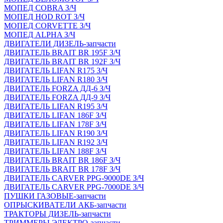
МОПЕД COBRA З/Ч
МОПЕД HOD ROT З/Ч
МОПЕД CORVETTE З/Ч
МОПЕД ALPHA З/Ч
ДВИГАТЕЛИ ДИЗЕЛЬ-запчасти
ДВИГАТЕЛЬ BRAIT BR 195F З/Ч
ДВИГАТЕЛЬ BRAIT BR 192F З/Ч
ДВИГАТЕЛЬ LIFAN R175 З/Ч
ДВИГАТЕЛЬ LIFAN R180 З/Ч
ДВИГАТЕЛЬ FORZA ДД-6 З/Ч
ДВИГАТЕЛЬ FORZA ДД-9 З/Ч
ДВИГАТЕЛЬ LIFAN R195 З/Ч
ДВИГАТЕЛЬ LIFAN 186F З/Ч
ДВИГАТЕЛЬ LIFAN 178F З/Ч
ДВИГАТЕЛЬ LIFAN R190 З/Ч
ДВИГАТЕЛЬ LIFAN R192 З/Ч
ДВИГАТЕЛЬ LIFAN 188F З/Ч
ДВИГАТЕЛЬ BRAIT BR 186F З/Ч
ДВИГАТЕЛЬ BRAIT BR 178F З/Ч
ДВИГАТЕЛЬ CARVER PPG-9000DE З/Ч
ДВИГАТЕЛЬ CARVER PPG-7000DE З/Ч
ПУШКИ ГАЗОВЫЕ-запчасти
ОПРЫСКИВАТЕЛИ АКБ-запчасти
ТРАКТОРЫ ДИЗЕЛЬ-запчасти
ТРИММЕРЫ ЭЛЕКТРО-запчасти