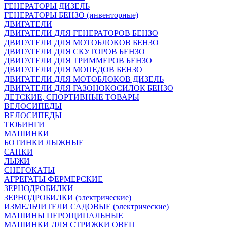
ГЕНЕРАТОРЫ ДИЗЕЛЬ
ГЕНЕРАТОРЫ БЕНЗО (инвенторные)
ДВИГАТЕЛИ
ДВИГАТЕЛИ ДЛЯ ГЕНЕРАТОРОВ БЕНЗО
ДВИГАТЕЛИ ДЛЯ МОТОБЛОКОВ БЕНЗО
ДВИГАТЕЛИ ДЛЯ СКУТОРОВ БЕНЗО
ДВИГАТЕЛИ ДЛЯ ТРИММЕРОВ БЕНЗО
ДВИГАТЕЛИ ДЛЯ МОПЕДОВ БЕНЗО
ДВИГАТЕЛИ ДЛЯ МОТОБЛОКОВ ДИЗЕЛЬ
ДВИГАТЕЛИ ДЛЯ ГАЗОНОКОСИЛОК БЕНЗО
ДЕТСКИЕ, СПОРТИВНЫЕ ТОВАРЫ
ВЕЛОСИПЕДЫ
ВЕЛОСИПЕДЫ
ТЮБИНГИ
МАШИНКИ
БОТИНКИ ЛЫЖНЫЕ
САНКИ
ЛЫЖИ
СНЕГОКАТЫ
АГРЕГАТЫ ФЕРМЕРСКИЕ
ЗЕРНОДРОБИЛКИ
ЗЕРНОДРОБИЛКИ (электрические)
ИЗМЕЛЬЧИТЕЛИ САДОВЫЕ (электрические)
МАШИНЫ ПЕРОЩИПАЛЬНЫЕ
МАШИНКИ ДЛЯ СТРИЖКИ ОВЕЦ