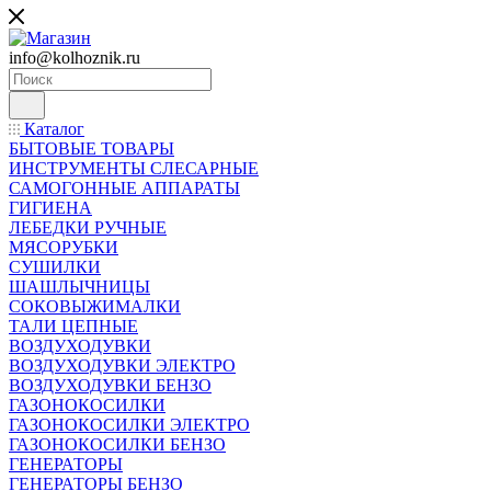
info@kolhoznik.ru
Каталог
БЫТОВЫЕ ТОВАРЫ
ИНСТРУМЕНТЫ СЛЕСАРНЫЕ
САМОГОННЫЕ АППАРАТЫ
ГИГИЕНА
ЛЕБЕДКИ РУЧНЫЕ
МЯСОРУБКИ
СУШИЛКИ
ШАШЛЫЧНИЦЫ
СОКОВЫЖИМАЛКИ
ТАЛИ ЦЕПНЫЕ
ВОЗДУХОДУВКИ
ВОЗДУХОДУВКИ ЭЛЕКТРО
ВОЗДУХОДУВКИ БЕНЗО
ГАЗОНОКОСИЛКИ
ГАЗОНОКОСИЛКИ ЭЛЕКТРО
ГАЗОНОКОСИЛКИ БЕНЗО
ГЕНЕРАТОРЫ
ГЕНЕРАТОРЫ БЕНЗО