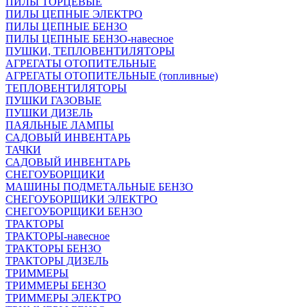
ПИЛЫ ТОРЦЕВЫЕ
ПИЛЫ ЦЕПНЫЕ ЭЛЕКТРО
ПИЛЫ ЦЕПНЫЕ БЕНЗО
ПИЛЫ ЦЕПНЫЕ БЕНЗО-навесное
ПУШКИ, ТЕПЛОВЕНТИЛЯТОРЫ
АГРЕГАТЫ ОТОПИТЕЛЬНЫЕ
АГРЕГАТЫ ОТОПИТЕЛЬНЫЕ (топливные)
ТЕПЛОВЕНТИЛЯТОРЫ
ПУШКИ ГАЗОВЫЕ
ПУШКИ ДИЗЕЛЬ
ПАЯЛЬНЫЕ ЛАМПЫ
САДОВЫЙ ИНВЕНТАРЬ
ТАЧКИ
САДОВЫЙ ИНВЕНТАРЬ
СНЕГОУБОРЩИКИ
МАШИНЫ ПОДМЕТАЛЬНЫЕ БЕНЗО
СНЕГОУБОРЩИКИ ЭЛЕКТРО
СНЕГОУБОРЩИКИ БЕНЗО
ТРАКТОРЫ
ТРАКТОРЫ-навесное
ТРАКТОРЫ БЕНЗО
ТРАКТОРЫ ДИЗЕЛЬ
ТРИММЕРЫ
ТРИММЕРЫ БЕНЗО
ТРИММЕРЫ ЭЛЕКТРО