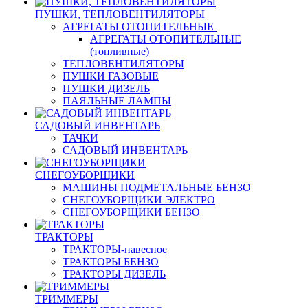
ПУШКИ, ТЕПЛОВЕНТИЛЯТОРЫ
АГРЕГАТЫ ОТОПИТЕЛЬНЫЕ
АГРЕГАТЫ ОТОПИТЕЛЬНЫЕ
(топливные)
ТЕПЛОВЕНТИЛЯТОРЫ
ПУШКИ ГАЗОВЫЕ
ПУШКИ ДИЗЕЛЬ
ПАЯЛЬНЫЕ ЛАМПЫ
САДОВЫЙ ИНВЕНТАРЬ
ТАЧКИ
САДОВЫЙ ИНВЕНТАРЬ
СНЕГОУБОРЩИКИ
МАШИНЫ ПОДМЕТАЛЬНЫЕ БЕНЗО
СНЕГОУБОРЩИКИ ЭЛЕКТРО
СНЕГОУБОРЩИКИ БЕНЗО
ТРАКТОРЫ
ТРАКТОРЫ-навесное
ТРАКТОРЫ БЕНЗО
ТРАКТОРЫ ДИЗЕЛЬ
ТРИММЕРЫ