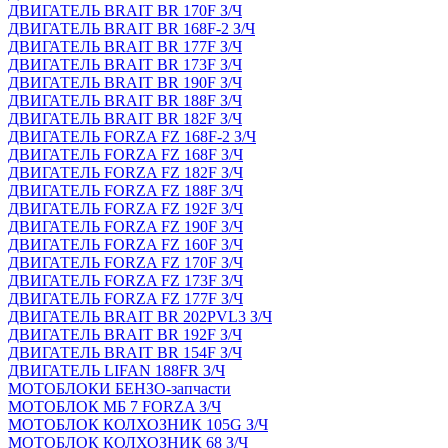
ДВИГАТЕЛЬ BRAIT BR 170F З/Ч
ДВИГАТЕЛЬ BRAIT BR 168F-2 З/Ч
ДВИГАТЕЛЬ BRAIT BR 177F З/Ч
ДВИГАТЕЛЬ BRAIT BR 173F З/Ч
ДВИГАТЕЛЬ BRAIT BR 190F З/Ч
ДВИГАТЕЛЬ BRAIT BR 188F З/Ч
ДВИГАТЕЛЬ BRAIT BR 182F З/Ч
ДВИГАТЕЛЬ FORZA FZ 168F-2 З/Ч
ДВИГАТЕЛЬ FORZA FZ 168F З/Ч
ДВИГАТЕЛЬ FORZA FZ 182F З/Ч
ДВИГАТЕЛЬ FORZA FZ 188F З/Ч
ДВИГАТЕЛЬ FORZA FZ 192F З/Ч
ДВИГАТЕЛЬ FORZA FZ 190F З/Ч
ДВИГАТЕЛЬ FORZA FZ 160F З/Ч
ДВИГАТЕЛЬ FORZA FZ 170F З/Ч
ДВИГАТЕЛЬ FORZA FZ 173F З/Ч
ДВИГАТЕЛЬ FORZA FZ 177F З/Ч
ДВИГАТЕЛЬ BRAIT BR 202PVL3 З/Ч
ДВИГАТЕЛЬ BRAIT BR 192F З/Ч
ДВИГАТЕЛЬ BRAIT BR 154F З/Ч
ДВИГАТЕЛЬ LIFAN 188FR З/Ч
МОТОБЛОКИ БЕНЗО-запчасти
МОТОБЛОК МБ 7 FORZA З/Ч
МОТОБЛОК КОЛХОЗНИК 105G З/Ч
МОТОБЛОК КОЛХОЗНИК 68 З/Ч