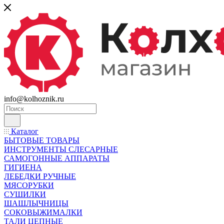
info@kolhoznik.ru
Каталог
БЫТОВЫЕ ТОВАРЫ
ИНСТРУМЕНТЫ СЛЕСАРНЫЕ
САМОГОННЫЕ АППАРАТЫ
ГИГИЕНА
ЛЕБЕДКИ РУЧНЫЕ
МЯСОРУБКИ
СУШИЛКИ
ШАШЛЫЧНИЦЫ
СОКОВЫЖИМАЛКИ
ТАЛИ ЦЕПНЫЕ