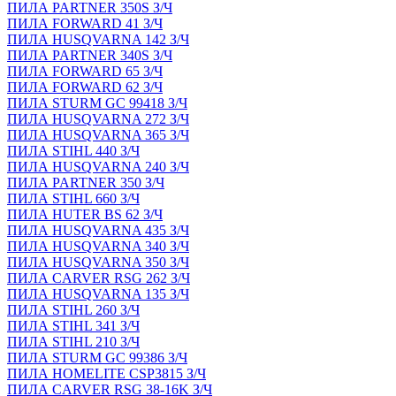
ПИЛА PARTNER 350S З/Ч
ПИЛА FORWARD 41 З/Ч
ПИЛА HUSQVARNA 142 З/Ч
ПИЛА PARTNER 340S З/Ч
ПИЛА FORWARD 65 З/Ч
ПИЛА FORWARD 62 З/Ч
ПИЛА STURM GC 99418 З/Ч
ПИЛА HUSQVARNA 272 З/Ч
ПИЛА HUSQVARNA 365 З/Ч
ПИЛА STIHL 440 З/Ч
ПИЛА HUSQVARNA 240 З/Ч
ПИЛА PARTNER 350 З/Ч
ПИЛА STIHL 660 З/Ч
ПИЛА HUTER BS 62 З/Ч
ПИЛА HUSQVARNA 435 З/Ч
ПИЛА HUSQVARNA 340 З/Ч
ПИЛА HUSQVARNA 350 З/Ч
ПИЛА CARVER RSG 262 З/Ч
ПИЛА HUSQVARNA 135 З/Ч
ПИЛА STIHL 260 З/Ч
ПИЛА STIHL 341 З/Ч
ПИЛА STIHL 210 З/Ч
ПИЛА STURM GC 99386 З/Ч
ПИЛА HOMELITE CSP3815 З/Ч
ПИЛА CARVER RSG 38-16K З/Ч