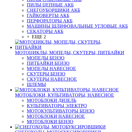
ПИЛЫ ЦЕПНЫЕ АКБ
СНЕГОУБОРЩИКИ АКБ
ГАЙКОВЕРТЫ АКБ
ПЕРФОРАТОРЫ АКБ
МАШИНЫ ШЛИФОВАЛЬНЫЕ УГЛОВЫЕ АКБ
СЕКАТОРЫ АКБ
+ ЕЩЕ 2
МОТОЦИКЛЫ, МОПЕДЫ, СКУТЕРЫ, ПИТБАЙКИ
МОПЕДЫ БЕНЗО
ПИТБАЙКИ БЕНЗО
МОПЕДЫ НАВЕСНОЕ
СКУТЕРЫ БЕНЗО
СКУТЕРЫ НАВЕСНОЕ
ШЛЕМЫ
МОТОБЛОКИ, КУЛЬТИВАТОРЫ, НАВЕСНОЕ
МОТОБЛОКИ ДИЗЕЛЬ
КУЛЬТИВАТОРЫ ЭЛЕКТРО
МОТОКУЛЬТИВАТОРЫ БЕНЗО
МОТОБЛОКИ НАВЕСНОЕ
МОТОБЛОКИ БЕНЗО