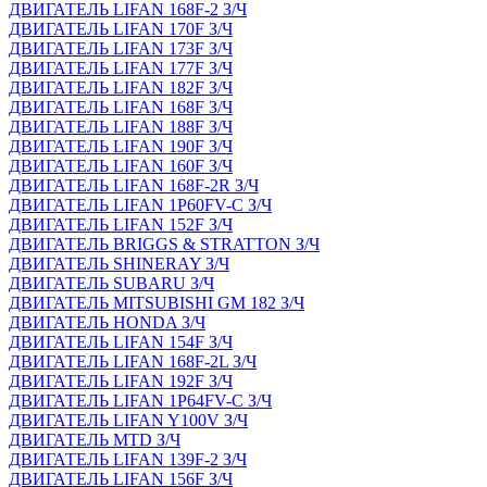
ДВИГАТЕЛЬ LIFAN 168F-2 З/Ч
ДВИГАТЕЛЬ LIFAN 170F З/Ч
ДВИГАТЕЛЬ LIFAN 173F З/Ч
ДВИГАТЕЛЬ LIFAN 177F З/Ч
ДВИГАТЕЛЬ LIFAN 182F З/Ч
ДВИГАТЕЛЬ LIFAN 168F З/Ч
ДВИГАТЕЛЬ LIFAN 188F З/Ч
ДВИГАТЕЛЬ LIFAN 190F З/Ч
ДВИГАТЕЛЬ LIFAN 160F З/Ч
ДВИГАТЕЛЬ LIFAN 168F-2R З/Ч
ДВИГАТЕЛЬ LIFAN 1P60FV-C З/Ч
ДВИГАТЕЛЬ LIFAN 152F З/Ч
ДВИГАТЕЛЬ BRIGGS & STRATTON З/Ч
ДВИГАТЕЛЬ SHINERAY З/Ч
ДВИГАТЕЛЬ SUBARU З/Ч
ДВИГАТЕЛЬ MITSUBISHI GM 182 З/Ч
ДВИГАТЕЛЬ HONDA З/Ч
ДВИГАТЕЛЬ LIFAN 154F З/Ч
ДВИГАТЕЛЬ LIFAN 168F-2L З/Ч
ДВИГАТЕЛЬ LIFAN 192F З/Ч
ДВИГАТЕЛЬ LIFAN 1P64FV-C З/Ч
ДВИГАТЕЛЬ LIFAN Y100V З/Ч
ДВИГАТЕЛЬ MTD З/Ч
ДВИГАТЕЛЬ LIFAN 139F-2 З/Ч
ДВИГАТЕЛЬ LIFAN 156F З/Ч