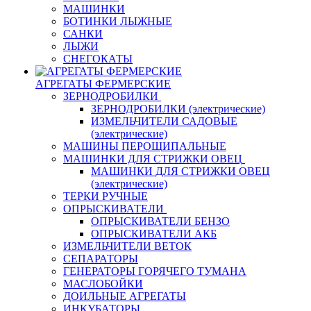
МАШИНКИ
БОТИНКИ ЛЫЖНЫЕ
САНКИ
ЛЫЖИ
СНЕГОКАТЫ
АГРЕГАТЫ ФЕРМЕРСКИЕ
ЗЕРНОДРОБИЛКИ
ЗЕРНОДРОБИЛКИ (электрические)
ИЗМЕЛЬЧИТЕЛИ САДОВЫЕ
(электрические)
МАШИНЫ ПЕРОЩИПАЛЬНЫЕ
МАШИНКИ ДЛЯ СТРИЖКИ ОВЕЦ
МАШИНКИ ДЛЯ СТРИЖКИ ОВЕЦ
(электрические)
ТЕРКИ РУЧНЫЕ
ОПРЫСКИВАТЕЛИ
ОПРЫСКИВАТЕЛИ БЕНЗО
ОПРЫСКИВАТЕЛИ АКБ
ИЗМЕЛЬЧИТЕЛИ ВЕТОК
СЕПАРАТОРЫ
ГЕНЕРАТОРЫ ГОРЯЧЕГО ТУМАНА
МАСЛОБОЙКИ
ДОИЛЬНЫЕ АГРЕГАТЫ
ИНКУБАТОРЫ