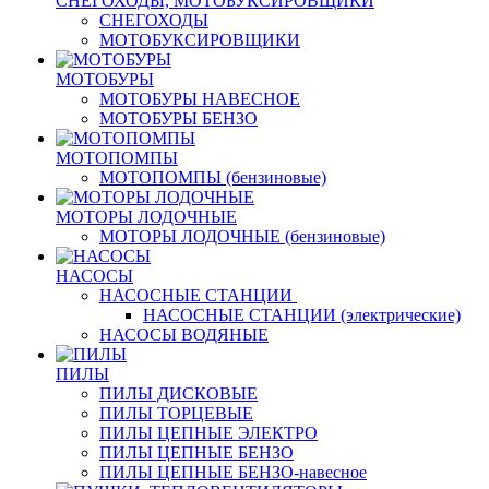
СНЕГОХОДЫ, МОТОБУКСИРОВЩИКИ
СНЕГОХОДЫ
МОТОБУКСИРОВЩИКИ
МОТОБУРЫ
МОТОБУРЫ НАВЕСНОЕ
МОТОБУРЫ БЕНЗО
МОТОПОМПЫ
МОТОПОМПЫ (бензиновые)
МОТОРЫ ЛОДОЧНЫЕ
МОТОРЫ ЛОДОЧНЫЕ (бензиновые)
НАСОСЫ
НАСОСНЫЕ СТАНЦИИ
НАСОСНЫЕ СТАНЦИИ (электрические)
НАСОСЫ ВОДЯНЫЕ
ПИЛЫ
ПИЛЫ ДИСКОВЫЕ
ПИЛЫ ТОРЦЕВЫЕ
ПИЛЫ ЦЕПНЫЕ ЭЛЕКТРО
ПИЛЫ ЦЕПНЫЕ БЕНЗО
ПИЛЫ ЦЕПНЫЕ БЕНЗО-навесное