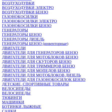
ВОЗДУХОДУВКИ
ВОЗДУХОДУВКИ ЭЛЕКТРО
ВОЗДУХОДУВКИ БЕНЗО
ГАЗОНОКОСИЛКИ
ГАЗОНОКОСИЛКИ ЭЛЕКТРО
ГАЗОНОКОСИЛКИ БЕНЗО
ГЕНЕРАТОРЫ
ГЕНЕРАТОРЫ БЕНЗО
ГЕНЕРАТОРЫ ДИЗЕЛЬ
ГЕНЕРАТОРЫ БЕНЗО (инвенторные)
ДВИГАТЕЛИ
ДВИГАТЕЛИ ДЛЯ ГЕНЕРАТОРОВ БЕНЗО
ДВИГАТЕЛИ ДЛЯ МОТОБЛОКОВ БЕНЗО
ДВИГАТЕЛИ ДЛЯ СКУТОРОВ БЕНЗО
ДВИГАТЕЛИ ДЛЯ ТРИММЕРОВ БЕНЗО
ДВИГАТЕЛИ ДЛЯ МОПЕДОВ БЕНЗО
ДВИГАТЕЛИ ДЛЯ МОТОБЛОКОВ ДИЗЕЛЬ
ДВИГАТЕЛИ ДЛЯ ГАЗОНОКОСИЛОК БЕНЗО
ДЕТСКИЕ, СПОРТИВНЫЕ ТОВАРЫ
ВЕЛОСИПЕДЫ
ВЕЛОСИПЕДЫ
ТЮБИНГИ
МАШИНКИ
БОТИНКИ ЛЫЖНЫЕ
САНКИ