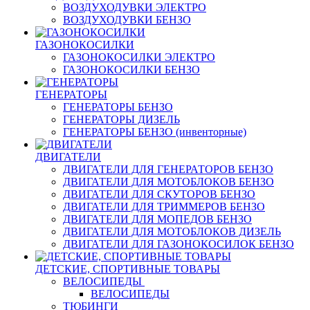
ВОЗДУХОДУВКИ ЭЛЕКТРО
ВОЗДУХОДУВКИ БЕНЗО
ГАЗОНОКОСИЛКИ
ГАЗОНОКОСИЛКИ ЭЛЕКТРО
ГАЗОНОКОСИЛКИ БЕНЗО
ГЕНЕРАТОРЫ
ГЕНЕРАТОРЫ БЕНЗО
ГЕНЕРАТОРЫ ДИЗЕЛЬ
ГЕНЕРАТОРЫ БЕНЗО (инвенторные)
ДВИГАТЕЛИ
ДВИГАТЕЛИ ДЛЯ ГЕНЕРАТОРОВ БЕНЗО
ДВИГАТЕЛИ ДЛЯ МОТОБЛОКОВ БЕНЗО
ДВИГАТЕЛИ ДЛЯ СКУТОРОВ БЕНЗО
ДВИГАТЕЛИ ДЛЯ ТРИММЕРОВ БЕНЗО
ДВИГАТЕЛИ ДЛЯ МОПЕДОВ БЕНЗО
ДВИГАТЕЛИ ДЛЯ МОТОБЛОКОВ ДИЗЕЛЬ
ДВИГАТЕЛИ ДЛЯ ГАЗОНОКОСИЛОК БЕНЗО
ДЕТСКИЕ, СПОРТИВНЫЕ ТОВАРЫ
ВЕЛОСИПЕДЫ
ВЕЛОСИПЕДЫ
ТЮБИНГИ