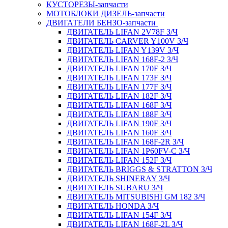
КУСТОРЕЗЫ-запчасти
МОТОБЛОКИ ДИЗЕЛЬ-запчасти
ДВИГАТЕЛИ БЕНЗО-запчасти
ДВИГАТЕЛЬ LIFAN 2V78F З/Ч
ДВИГАТЕЛЬ CARVER Y100V З/Ч
ДВИГАТЕЛЬ LIFAN Y139V З/Ч
ДВИГАТЕЛЬ LIFAN 168F-2 З/Ч
ДВИГАТЕЛЬ LIFAN 170F З/Ч
ДВИГАТЕЛЬ LIFAN 173F З/Ч
ДВИГАТЕЛЬ LIFAN 177F З/Ч
ДВИГАТЕЛЬ LIFAN 182F З/Ч
ДВИГАТЕЛЬ LIFAN 168F З/Ч
ДВИГАТЕЛЬ LIFAN 188F З/Ч
ДВИГАТЕЛЬ LIFAN 190F З/Ч
ДВИГАТЕЛЬ LIFAN 160F З/Ч
ДВИГАТЕЛЬ LIFAN 168F-2R З/Ч
ДВИГАТЕЛЬ LIFAN 1P60FV-C З/Ч
ДВИГАТЕЛЬ LIFAN 152F З/Ч
ДВИГАТЕЛЬ BRIGGS & STRATTON З/Ч
ДВИГАТЕЛЬ SHINERAY З/Ч
ДВИГАТЕЛЬ SUBARU З/Ч
ДВИГАТЕЛЬ MITSUBISHI GM 182 З/Ч
ДВИГАТЕЛЬ HONDA З/Ч
ДВИГАТЕЛЬ LIFAN 154F З/Ч
ДВИГАТЕЛЬ LIFAN 168F-2L З/Ч