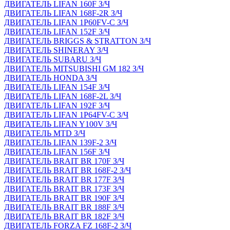
ДВИГАТЕЛЬ LIFAN 160F З/Ч
ДВИГАТЕЛЬ LIFAN 168F-2R З/Ч
ДВИГАТЕЛЬ LIFAN 1P60FV-C З/Ч
ДВИГАТЕЛЬ LIFAN 152F З/Ч
ДВИГАТЕЛЬ BRIGGS & STRATTON З/Ч
ДВИГАТЕЛЬ SHINERAY З/Ч
ДВИГАТЕЛЬ SUBARU З/Ч
ДВИГАТЕЛЬ MITSUBISHI GM 182 З/Ч
ДВИГАТЕЛЬ HONDA З/Ч
ДВИГАТЕЛЬ LIFAN 154F З/Ч
ДВИГАТЕЛЬ LIFAN 168F-2L З/Ч
ДВИГАТЕЛЬ LIFAN 192F З/Ч
ДВИГАТЕЛЬ LIFAN 1P64FV-C З/Ч
ДВИГАТЕЛЬ LIFAN Y100V З/Ч
ДВИГАТЕЛЬ MTD З/Ч
ДВИГАТЕЛЬ LIFAN 139F-2 З/Ч
ДВИГАТЕЛЬ LIFAN 156F З/Ч
ДВИГАТЕЛЬ BRAIT BR 170F З/Ч
ДВИГАТЕЛЬ BRAIT BR 168F-2 З/Ч
ДВИГАТЕЛЬ BRAIT BR 177F З/Ч
ДВИГАТЕЛЬ BRAIT BR 173F З/Ч
ДВИГАТЕЛЬ BRAIT BR 190F З/Ч
ДВИГАТЕЛЬ BRAIT BR 188F З/Ч
ДВИГАТЕЛЬ BRAIT BR 182F З/Ч
ДВИГАТЕЛЬ FORZA FZ 168F-2 З/Ч