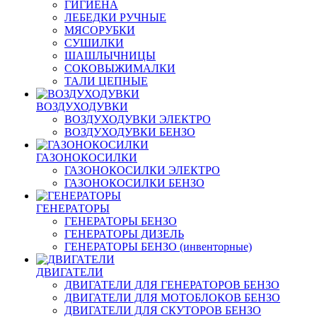
ГИГИЕНА
ЛЕБЕДКИ РУЧНЫЕ
МЯСОРУБКИ
СУШИЛКИ
ШАШЛЫЧНИЦЫ
СОКОВЫЖИМАЛКИ
ТАЛИ ЦЕПНЫЕ
ВОЗДУХОДУВКИ
ВОЗДУХОДУВКИ ЭЛЕКТРО
ВОЗДУХОДУВКИ БЕНЗО
ГАЗОНОКОСИЛКИ
ГАЗОНОКОСИЛКИ ЭЛЕКТРО
ГАЗОНОКОСИЛКИ БЕНЗО
ГЕНЕРАТОРЫ
ГЕНЕРАТОРЫ БЕНЗО
ГЕНЕРАТОРЫ ДИЗЕЛЬ
ГЕНЕРАТОРЫ БЕНЗО (инвенторные)
ДВИГАТЕЛИ
ДВИГАТЕЛИ ДЛЯ ГЕНЕРАТОРОВ БЕНЗО
ДВИГАТЕЛИ ДЛЯ МОТОБЛОКОВ БЕНЗО
ДВИГАТЕЛИ ДЛЯ СКУТОРОВ БЕНЗО