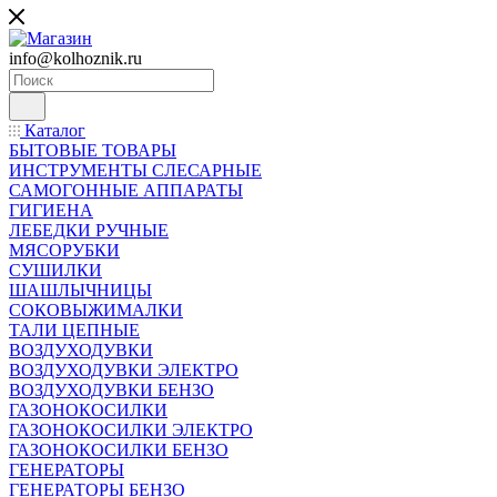
info@kolhoznik.ru
Каталог
БЫТОВЫЕ ТОВАРЫ
ИНСТРУМЕНТЫ СЛЕСАРНЫЕ
САМОГОННЫЕ АППАРАТЫ
ГИГИЕНА
ЛЕБЕДКИ РУЧНЫЕ
МЯСОРУБКИ
СУШИЛКИ
ШАШЛЫЧНИЦЫ
СОКОВЫЖИМАЛКИ
ТАЛИ ЦЕПНЫЕ
ВОЗДУХОДУВКИ
ВОЗДУХОДУВКИ ЭЛЕКТРО
ВОЗДУХОДУВКИ БЕНЗО
ГАЗОНОКОСИЛКИ
ГАЗОНОКОСИЛКИ ЭЛЕКТРО
ГАЗОНОКОСИЛКИ БЕНЗО
ГЕНЕРАТОРЫ
ГЕНЕРАТОРЫ БЕНЗО