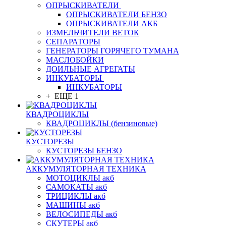
ОПРЫСКИВАТЕЛИ
ОПРЫСКИВАТЕЛИ БЕНЗО
ОПРЫСКИВАТЕЛИ АКБ
ИЗМЕЛЬЧИТЕЛИ ВЕТОК
СЕПАРАТОРЫ
ГЕНЕРАТОРЫ ГОРЯЧЕГО ТУМАНА
МАСЛОБОЙКИ
ДОИЛЬНЫЕ АГРЕГАТЫ
ИНКУБАТОРЫ
ИНКУБАТОРЫ
+ ЕЩЕ 1
КВАДРОЦИКЛЫ
КВАДРОЦИКЛЫ (бензиновые)
КУСТОРЕЗЫ
КУСТОРЕЗЫ БЕНЗО
АККУМУЛЯТОРНАЯ ТЕХНИКА
МОТОЦИКЛЫ акб
САМОКАТЫ акб
ТРИЦИКЛЫ акб
МАШИНЫ акб
ВЕЛОСИПЕДЫ акб
СКУТЕРЫ акб