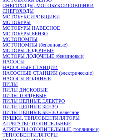
СНЕГОХОДЫ, МОТОБУКСИРОВЩИКИ
СНЕГОХОДЫ
МОТОБУКСИРОВЩИКИ
МОТОБУРЫ
МОТОБУРЫ НАВЕСНОЕ
МОТОБУРЫ БЕНЗО
МОТОПОМПЫ
МОТОПОМПЫ (бензиновые)
МОТОРЫ ЛОДОЧНЫЕ
МОТОРЫ ЛОДОЧНЫЕ (бензиновые)
НАСОСЫ
НАСОСНЫЕ СТАНЦИИ
НАСОСНЫЕ СТАНЦИИ (электрические)
НАСОСЫ ВОДЯНЫЕ
ПИЛЫ
ПИЛЫ ДИСКОВЫЕ
ПИЛЫ ТОРЦЕВЫЕ
ПИЛЫ ЦЕПНЫЕ ЭЛЕКТРО
ПИЛЫ ЦЕПНЫЕ БЕНЗО
ПИЛЫ ЦЕПНЫЕ БЕНЗО-навесное
ПУШКИ, ТЕПЛОВЕНТИЛЯТОРЫ
АГРЕГАТЫ ОТОПИТЕЛЬНЫЕ
АГРЕГАТЫ ОТОПИТЕЛЬНЫЕ (топливные)
ТЕПЛОВЕНТИЛЯТОРЫ