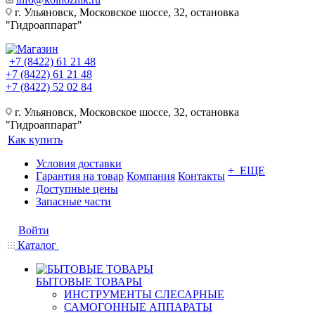
г. Ульяновск, Московское шоссе, 32, остановка
"Гидроаппарат"
+7 (8422) 61 21 48
+7 (8422) 61 21 48
+7 (8422) 52 02 84
г. Ульяновск, Московское шоссе, 32, остановка
"Гидроаппарат"
Как купить
Условия доставки
+ ЕЩЕ
Гарантия на товар
Компания
Контакты
Доступные цены
Запасные части
Войти
Каталог
БЫТОВЫЕ ТОВАРЫ
ИНСТРУМЕНТЫ СЛЕСАРНЫЕ
САМОГОННЫЕ АППАРАТЫ