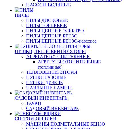
НАСОСЫ ВОДЯНЫЕ
ПИЛЫ
ПИЛЫ ДИСКОВЫЕ
ПИЛЫ ТОРЦЕВЫЕ
ПИЛЫ ЦЕПНЫЕ ЭЛЕКТРО
ПИЛЫ ЦЕПНЫЕ БЕНЗО
ПИЛЫ ЦЕПНЫЕ БЕНЗО-навесное
ПУШКИ, ТЕПЛОВЕНТИЛЯТОРЫ
АГРЕГАТЫ ОТОПИТЕЛЬНЫЕ
АГРЕГАТЫ ОТОПИТЕЛЬНЫЕ
(топливные)
ТЕПЛОВЕНТИЛЯТОРЫ
ПУШКИ ГАЗОВЫЕ
ПУШКИ ДИЗЕЛЬ
ПАЯЛЬНЫЕ ЛАМПЫ
САДОВЫЙ ИНВЕНТАРЬ
ТАЧКИ
САДОВЫЙ ИНВЕНТАРЬ
СНЕГОУБОРЩИКИ
МАШИНЫ ПОДМЕТАЛЬНЫЕ БЕНЗО