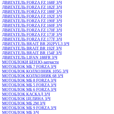
ДВИГАТЕЛЬ FORZA FZ 168F З/Ч
ДВИГАТЕЛЬ FORZA FZ 182F З/Ч
ДВИГАТЕЛЬ FORZA FZ 188F З/Ч
ДВИГАТЕЛЬ FORZA FZ 192F З/Ч
ДВИГАТЕЛЬ FORZA FZ 190F З/Ч
ДВИГАТЕЛЬ FORZA FZ 160F З/Ч
ДВИГАТЕЛЬ FORZA FZ 170F З/Ч
ДВИГАТЕЛЬ FORZA FZ 173F З/Ч
ДВИГАТЕЛЬ FORZA FZ 177F З/Ч
ДВИГАТЕЛЬ BRAIT BR 202PVL3 З/Ч
ДВИГАТЕЛЬ BRAIT BR 192F З/Ч
ДВИГАТЕЛЬ BRAIT BR 154F З/Ч
ДВИГАТЕЛЬ LIFAN 188FR З/Ч
МОТОБЛОКИ БЕНЗО-запчасти
МОТОБЛОК МБ 7 FORZA З/Ч
МОТОБЛОК КОЛХОЗНИК 105G З/Ч
МОТОБЛОК КОЛХОЗНИК 68 З/Ч
МОТОБЛОК МБ 8 FORZA З/Ч
МОТОБЛОК МБ 5 FORZA З/Ч
МОТОБЛОК МБ 6 FORZA З/Ч
МОТОБЛОК КАСКАД З/Ч
МОТОБЛОК ЦЕЛИНА З/Ч
МОТОБЛОК МБ 2М З/Ч
МОТОБЛОК МБ 9 FORZA З/Ч
МОТОБЛОК МБ З/Ч