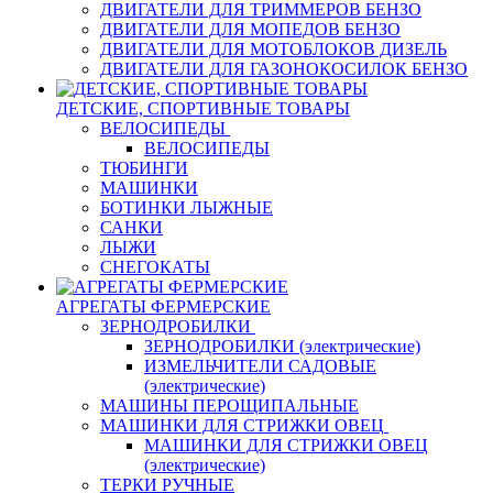
ДВИГАТЕЛИ ДЛЯ ТРИММЕРОВ БЕНЗО
ДВИГАТЕЛИ ДЛЯ МОПЕДОВ БЕНЗО
ДВИГАТЕЛИ ДЛЯ МОТОБЛОКОВ ДИЗЕЛЬ
ДВИГАТЕЛИ ДЛЯ ГАЗОНОКОСИЛОК БЕНЗО
ДЕТСКИЕ, СПОРТИВНЫЕ ТОВАРЫ
ВЕЛОСИПЕДЫ
ВЕЛОСИПЕДЫ
ТЮБИНГИ
МАШИНКИ
БОТИНКИ ЛЫЖНЫЕ
САНКИ
ЛЫЖИ
СНЕГОКАТЫ
АГРЕГАТЫ ФЕРМЕРСКИЕ
ЗЕРНОДРОБИЛКИ
ЗЕРНОДРОБИЛКИ (электрические)
ИЗМЕЛЬЧИТЕЛИ САДОВЫЕ
(электрические)
МАШИНЫ ПЕРОЩИПАЛЬНЫЕ
МАШИНКИ ДЛЯ СТРИЖКИ ОВЕЦ
МАШИНКИ ДЛЯ СТРИЖКИ ОВЕЦ
(электрические)
ТЕРКИ РУЧНЫЕ