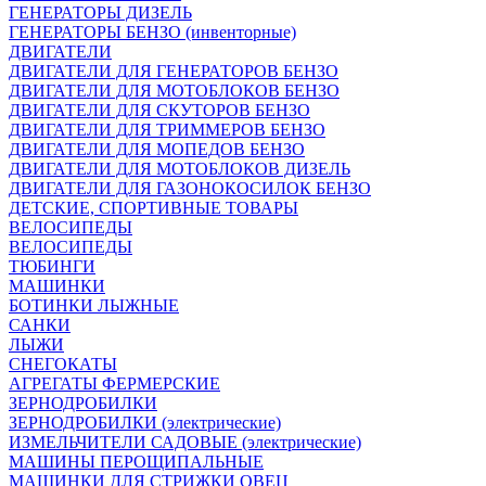
ГЕНЕРАТОРЫ ДИЗЕЛЬ
ГЕНЕРАТОРЫ БЕНЗО (инвенторные)
ДВИГАТЕЛИ
ДВИГАТЕЛИ ДЛЯ ГЕНЕРАТОРОВ БЕНЗО
ДВИГАТЕЛИ ДЛЯ МОТОБЛОКОВ БЕНЗО
ДВИГАТЕЛИ ДЛЯ СКУТОРОВ БЕНЗО
ДВИГАТЕЛИ ДЛЯ ТРИММЕРОВ БЕНЗО
ДВИГАТЕЛИ ДЛЯ МОПЕДОВ БЕНЗО
ДВИГАТЕЛИ ДЛЯ МОТОБЛОКОВ ДИЗЕЛЬ
ДВИГАТЕЛИ ДЛЯ ГАЗОНОКОСИЛОК БЕНЗО
ДЕТСКИЕ, СПОРТИВНЫЕ ТОВАРЫ
ВЕЛОСИПЕДЫ
ВЕЛОСИПЕДЫ
ТЮБИНГИ
МАШИНКИ
БОТИНКИ ЛЫЖНЫЕ
САНКИ
ЛЫЖИ
СНЕГОКАТЫ
АГРЕГАТЫ ФЕРМЕРСКИЕ
ЗЕРНОДРОБИЛКИ
ЗЕРНОДРОБИЛКИ (электрические)
ИЗМЕЛЬЧИТЕЛИ САДОВЫЕ (электрические)
МАШИНЫ ПЕРОЩИПАЛЬНЫЕ
МАШИНКИ ДЛЯ СТРИЖКИ ОВЕЦ