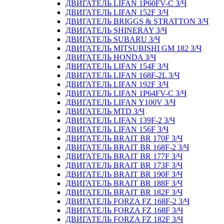
ДВИГАТЕЛЬ LIFAN 1P60FV-C З/Ч
ДВИГАТЕЛЬ LIFAN 152F З/Ч
ДВИГАТЕЛЬ BRIGGS & STRATTON З/Ч
ДВИГАТЕЛЬ SHINERAY З/Ч
ДВИГАТЕЛЬ SUBARU З/Ч
ДВИГАТЕЛЬ MITSUBISHI GM 182 З/Ч
ДВИГАТЕЛЬ HONDA З/Ч
ДВИГАТЕЛЬ LIFAN 154F З/Ч
ДВИГАТЕЛЬ LIFAN 168F-2L З/Ч
ДВИГАТЕЛЬ LIFAN 192F З/Ч
ДВИГАТЕЛЬ LIFAN 1P64FV-C З/Ч
ДВИГАТЕЛЬ LIFAN Y100V З/Ч
ДВИГАТЕЛЬ MTD З/Ч
ДВИГАТЕЛЬ LIFAN 139F-2 З/Ч
ДВИГАТЕЛЬ LIFAN 156F З/Ч
ДВИГАТЕЛЬ BRAIT BR 170F З/Ч
ДВИГАТЕЛЬ BRAIT BR 168F-2 З/Ч
ДВИГАТЕЛЬ BRAIT BR 177F З/Ч
ДВИГАТЕЛЬ BRAIT BR 173F З/Ч
ДВИГАТЕЛЬ BRAIT BR 190F З/Ч
ДВИГАТЕЛЬ BRAIT BR 188F З/Ч
ДВИГАТЕЛЬ BRAIT BR 182F З/Ч
ДВИГАТЕЛЬ FORZA FZ 168F-2 З/Ч
ДВИГАТЕЛЬ FORZA FZ 168F З/Ч
ДВИГАТЕЛЬ FORZA FZ 182F З/Ч