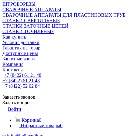
ШТРОБОРЕЗЫ
СВАРОЧНЫЕ АППАРАТЫ
СВАРОЧНЫЕ АППАРАТЫ ДЛЯ ПЛАСТИКОВЫХ ТРУБ
СТАНКИ СВЕРЛИЛЬНЫЕ
СТАНКИ ЗАТОЧНЫЕ ЦЕПЕЙ
СТАНКИ ТОЧИЛЬНЫЕ
Как купить
Условия доставки
Гарантия на товар
Доступные цены
Запасные части
Компания
Контакты
+7 (8422) 61 21 48
+7 (8422) 61 21 48
+7 (8422) 52 02 84
Заказать звонок
Задать вопрос
Войти
Корзина
0
Избранные товары
0
info@kolhoznik.ru