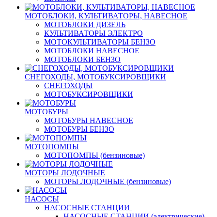
МОТОБЛОКИ, КУЛЬТИВАТОРЫ, НАВЕСНОЕ
МОТОБЛОКИ ДИЗЕЛЬ
КУЛЬТИВАТОРЫ ЭЛЕКТРО
МОТОКУЛЬТИВАТОРЫ БЕНЗО
МОТОБЛОКИ НАВЕСНОЕ
МОТОБЛОКИ БЕНЗО
СНЕГОХОДЫ, МОТОБУКСИРОВЩИКИ
СНЕГОХОДЫ
МОТОБУКСИРОВЩИКИ
МОТОБУРЫ
МОТОБУРЫ НАВЕСНОЕ
МОТОБУРЫ БЕНЗО
МОТОПОМПЫ
МОТОПОМПЫ (бензиновые)
МОТОРЫ ЛОДОЧНЫЕ
МОТОРЫ ЛОДОЧНЫЕ (бензиновые)
НАСОСЫ
НАСОСНЫЕ СТАНЦИИ
НАСОСНЫЕ СТАНЦИИ (электрические)