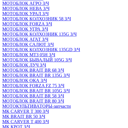
МОТОБЛОК АГРО З/Ч
МОТОБЛОК НЕВА З/Ч
МОТОБЛОК УРАЛ З/Ч
МОТОБЛОК КОЛХОЗНИК 58 З/Ч
МОТОБЛОК FORZA З/Ч
МОТОБЛОК УГРА З/Ч
МОТОБЛОК КОЛХОЗНИК 135G З/Ч
МОТОБЛОК АГАТ З/Ч
МОТОБЛОК САЛЮТ З/Ч
МОТОБЛОК КОЛХОЗНИК 135GD З/Ч
МОТОБЛОК МТЗ 05Н З/Ч
МОТОБЛОК БЫВАЛЫЙ 105G З/Ч
МОТОБЛОК ЛУЧ З/Ч
МОТОБЛОК BRAIT BR 68 З/Ч
МОТОБЛОК BRAIT BR 135G З/Ч
МОТОБЛОК ОКА З/Ч
МОТОБЛОК FORZA FZ 75 З/Ч
МОТОБЛОК BRAIT BR 105G З/Ч
МОТОБЛОК BRAIT BR 58 З/Ч
МОТОБЛОК BRAIT BR 80 З/Ч
МОТОКУЛЬТИВАТОРЫ-запчасти
МК CARVER Т 300 З/Ч
МК BRAIT BR 50 З/Ч
МК CARVER Т 400 З/Ч
МК КРОТ З/Ч