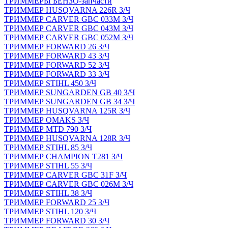
ТРИММЕРЫ БЕНЗО-запчасти
ТРИММЕР HUSQVARNA 226R З/Ч
ТРИММЕР CARVER GBC 033M З/Ч
ТРИММЕР CARVER GBC 043M З/Ч
ТРИММЕР CARVER GBC 052M З/Ч
ТРИММЕР FORWARD 26 З/Ч
ТРИММЕР FORWARD 43 З/Ч
ТРИММЕР FORWARD 52 З/Ч
ТРИММЕР FORWARD 33 З/Ч
ТРИММЕР STIHL 450 З/Ч
ТРИММЕР SUNGARDEN GB 40 З/Ч
ТРИММЕР SUNGARDEN GB 34 З/Ч
ТРИММЕР HUSQVARNA 125R З/Ч
ТРИММЕР OMAKS З/Ч
ТРИММЕР MTD 790 З/Ч
ТРИММЕР HUSQVARNA 128R З/Ч
ТРИММЕР STIHL 85 З/Ч
ТРИММЕР CHAMPION T281 З/Ч
ТРИММЕР STIHL 55 З/Ч
ТРИММЕР CARVER GBC 31F З/Ч
ТРИММЕР CARVER GBC 026M З/Ч
ТРИММЕР STIHL 38 З/Ч
ТРИММЕР FORWARD 25 З/Ч
ТРИММЕР STIHL 120 З/Ч
ТРИММЕР FORWARD 30 З/Ч