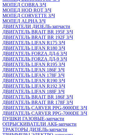
МОПЕД COBRA З/Ч
МОПЕД HOD ROT З/Ч
МОПЕД CORVETTE З/Ч
МОПЕД ALPHA З/Ч
ДВИГАТЕЛИ ДИЗЕЛЬ-запчасти
ДВИГАТЕЛЬ BRAIT BR 195F З/Ч
ДВИГАТЕЛЬ BRAIT BR 192F З/Ч
ДВИГАТЕЛЬ LIFAN R175 З/Ч
ДВИГАТЕЛЬ LIFAN R180 З/Ч
ДВИГАТЕЛЬ FORZA ДД-6 З/Ч
ДВИГАТЕЛЬ FORZA ДД-9 З/Ч
ДВИГАТЕЛЬ LIFAN R195 З/Ч
ДВИГАТЕЛЬ LIFAN 186F З/Ч
ДВИГАТЕЛЬ LIFAN 178F З/Ч
ДВИГАТЕЛЬ LIFAN R190 З/Ч
ДВИГАТЕЛЬ LIFAN R192 З/Ч
ДВИГАТЕЛЬ LIFAN 188F З/Ч
ДВИГАТЕЛЬ BRAIT BR 186F З/Ч
ДВИГАТЕЛЬ BRAIT BR 178F З/Ч
ДВИГАТЕЛЬ CARVER PPG-9000DE З/Ч
ДВИГАТЕЛЬ CARVER PPG-7000DE З/Ч
ПУШКИ ГАЗОВЫЕ-запчасти
ОПРЫСКИВАТЕЛИ АКБ-запчасти
ТРАКТОРЫ ДИЗЕЛЬ-запчасти
ТРИММЕРЫ ЭЛЕКТРО-запчасти