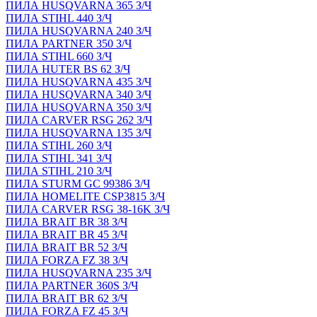
ПИЛА HUSQVARNA 365 З/Ч
ПИЛА STIHL 440 З/Ч
ПИЛА HUSQVARNA 240 З/Ч
ПИЛА PARTNER 350 З/Ч
ПИЛА STIHL 660 З/Ч
ПИЛА HUTER BS 62 З/Ч
ПИЛА HUSQVARNA 435 З/Ч
ПИЛА HUSQVARNA 340 З/Ч
ПИЛА HUSQVARNA 350 З/Ч
ПИЛА CARVER RSG 262 З/Ч
ПИЛА HUSQVARNA 135 З/Ч
ПИЛА STIHL 260 З/Ч
ПИЛА STIHL 341 З/Ч
ПИЛА STIHL 210 З/Ч
ПИЛА STURM GC 99386 З/Ч
ПИЛА HOMELITE CSP3815 З/Ч
ПИЛА CARVER RSG 38-16K З/Ч
ПИЛА BRAIT BR 38 З/Ч
ПИЛА BRAIT BR 45 З/Ч
ПИЛА BRAIT BR 52 З/Ч
ПИЛА FORZA FZ 38 З/Ч
ПИЛА HUSQVARNA 235 З/Ч
ПИЛА PARTNER 360S З/Ч
ПИЛА BRAIT BR 62 З/Ч
ПИЛА FORZA FZ 45 З/Ч