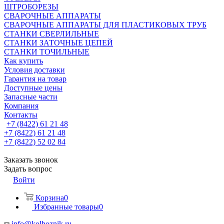
ШТРОБОРЕЗЫ
СВАРОЧНЫЕ АППАРАТЫ
СВАРОЧНЫЕ АППАРАТЫ ДЛЯ ПЛАСТИКОВЫХ ТРУБ
СТАНКИ СВЕРЛИЛЬНЫЕ
СТАНКИ ЗАТОЧНЫЕ ЦЕПЕЙ
СТАНКИ ТОЧИЛЬНЫЕ
Как купить
Условия доставки
Гарантия на товар
Доступные цены
Запасные части
Компания
Контакты
+7 (8422) 61 21 48
+7 (8422) 61 21 48
+7 (8422) 52 02 84
Заказать звонок
Задать вопрос
Войти
Корзина
0
Избранные товары
0
info@kolhoznik.ru