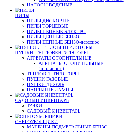
НАСОСЫ ВОДЯНЫЕ
ПИЛЫ
ПИЛЫ ДИСКОВЫЕ
ПИЛЫ ТОРЦЕВЫЕ
ПИЛЫ ЦЕПНЫЕ ЭЛЕКТРО
ПИЛЫ ЦЕПНЫЕ БЕНЗО
ПИЛЫ ЦЕПНЫЕ БЕНЗО-навесное
ПУШКИ, ТЕПЛОВЕНТИЛЯТОРЫ
АГРЕГАТЫ ОТОПИТЕЛЬНЫЕ
АГРЕГАТЫ ОТОПИТЕЛЬНЫЕ
(топливные)
ТЕПЛОВЕНТИЛЯТОРЫ
ПУШКИ ГАЗОВЫЕ
ПУШКИ ДИЗЕЛЬ
ПАЯЛЬНЫЕ ЛАМПЫ
САДОВЫЙ ИНВЕНТАРЬ
ТАЧКИ
САДОВЫЙ ИНВЕНТАРЬ
СНЕГОУБОРЩИКИ
МАШИНЫ ПОДМЕТАЛЬНЫЕ БЕНЗО