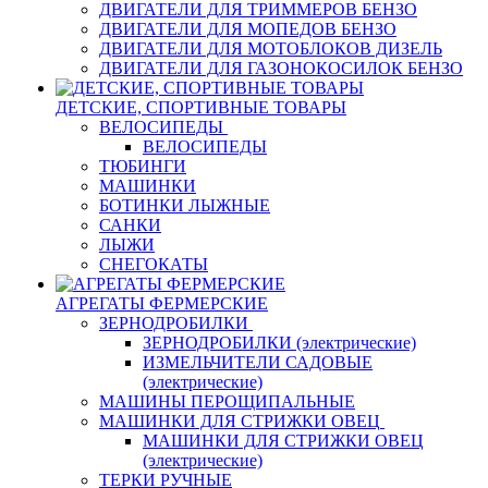
ДВИГАТЕЛИ ДЛЯ ТРИММЕРОВ БЕНЗО
ДВИГАТЕЛИ ДЛЯ МОПЕДОВ БЕНЗО
ДВИГАТЕЛИ ДЛЯ МОТОБЛОКОВ ДИЗЕЛЬ
ДВИГАТЕЛИ ДЛЯ ГАЗОНОКОСИЛОК БЕНЗО
ДЕТСКИЕ, СПОРТИВНЫЕ ТОВАРЫ
ВЕЛОСИПЕДЫ
ВЕЛОСИПЕДЫ
ТЮБИНГИ
МАШИНКИ
БОТИНКИ ЛЫЖНЫЕ
САНКИ
ЛЫЖИ
СНЕГОКАТЫ
АГРЕГАТЫ ФЕРМЕРСКИЕ
ЗЕРНОДРОБИЛКИ
ЗЕРНОДРОБИЛКИ (электрические)
ИЗМЕЛЬЧИТЕЛИ САДОВЫЕ
(электрические)
МАШИНЫ ПЕРОЩИПАЛЬНЫЕ
МАШИНКИ ДЛЯ СТРИЖКИ ОВЕЦ
МАШИНКИ ДЛЯ СТРИЖКИ ОВЕЦ
(электрические)
ТЕРКИ РУЧНЫЕ