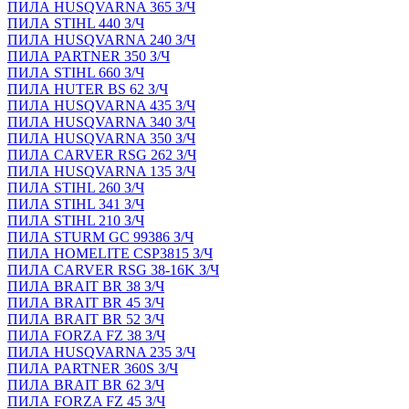
ПИЛА HUSQVARNA 365 З/Ч
ПИЛА STIHL 440 З/Ч
ПИЛА HUSQVARNA 240 З/Ч
ПИЛА PARTNER 350 З/Ч
ПИЛА STIHL 660 З/Ч
ПИЛА HUTER BS 62 З/Ч
ПИЛА HUSQVARNA 435 З/Ч
ПИЛА HUSQVARNA 340 З/Ч
ПИЛА HUSQVARNA 350 З/Ч
ПИЛА CARVER RSG 262 З/Ч
ПИЛА HUSQVARNA 135 З/Ч
ПИЛА STIHL 260 З/Ч
ПИЛА STIHL 341 З/Ч
ПИЛА STIHL 210 З/Ч
ПИЛА STURM GC 99386 З/Ч
ПИЛА HOMELITE CSP3815 З/Ч
ПИЛА CARVER RSG 38-16K З/Ч
ПИЛА BRAIT BR 38 З/Ч
ПИЛА BRAIT BR 45 З/Ч
ПИЛА BRAIT BR 52 З/Ч
ПИЛА FORZA FZ 38 З/Ч
ПИЛА HUSQVARNA 235 З/Ч
ПИЛА PARTNER 360S З/Ч
ПИЛА BRAIT BR 62 З/Ч
ПИЛА FORZA FZ 45 З/Ч