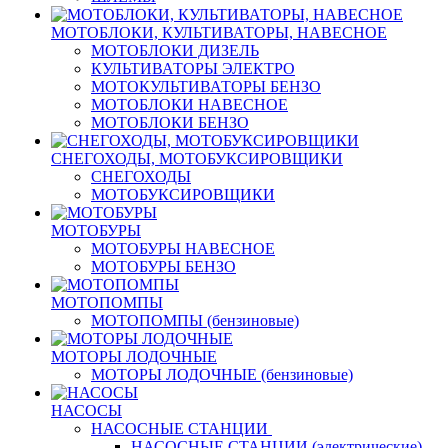
МОТОБЛОКИ, КУЛЬТИВАТОРЫ, НАВЕСНОЕ
МОТОБЛОКИ ДИЗЕЛЬ
КУЛЬТИВАТОРЫ ЭЛЕКТРО
МОТОКУЛЬТИВАТОРЫ БЕНЗО
МОТОБЛОКИ НАВЕСНОЕ
МОТОБЛОКИ БЕНЗО
СНЕГОХОДЫ, МОТОБУКСИРОВЩИКИ
СНЕГОХОДЫ
МОТОБУКСИРОВЩИКИ
МОТОБУРЫ
МОТОБУРЫ НАВЕСНОЕ
МОТОБУРЫ БЕНЗО
МОТОПОМПЫ
МОТОПОМПЫ (бензиновые)
МОТОРЫ ЛОДОЧНЫЕ
МОТОРЫ ЛОДОЧНЫЕ (бензиновые)
НАСОСЫ
НАСОСНЫЕ СТАНЦИИ
НАСОСНЫЕ СТАНЦИИ (электрические)