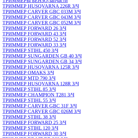
ТРИММЕРЫ БЕНЗО-запчасти
ТРИММЕР HUSQVARNA 226R З/Ч
ТРИММЕР CARVER GBC 033M З/Ч
ТРИММЕР CARVER GBC 043M З/Ч
ТРИММЕР CARVER GBC 052M З/Ч
ТРИММЕР FORWARD 26 З/Ч
ТРИММЕР FORWARD 43 З/Ч
ТРИММЕР FORWARD 52 З/Ч
ТРИММЕР FORWARD 33 З/Ч
ТРИММЕР STIHL 450 З/Ч
ТРИММЕР SUNGARDEN GB 40 З/Ч
ТРИММЕР SUNGARDEN GB 34 З/Ч
ТРИММЕР HUSQVARNA 125R З/Ч
ТРИММЕР OMAKS З/Ч
ТРИММЕР MTD 790 З/Ч
ТРИММЕР HUSQVARNA 128R З/Ч
ТРИММЕР STIHL 85 З/Ч
ТРИММЕР CHAMPION T281 З/Ч
ТРИММЕР STIHL 55 З/Ч
ТРИММЕР CARVER GBC 31F З/Ч
ТРИММЕР CARVER GBC 026M З/Ч
ТРИММЕР STIHL 38 З/Ч
ТРИММЕР FORWARD 25 З/Ч
ТРИММЕР STIHL 120 З/Ч
ТРИММЕР FORWARD 30 З/Ч