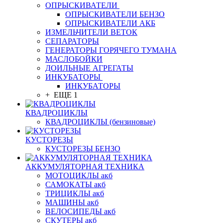
ОПРЫСКИВАТЕЛИ
ОПРЫСКИВАТЕЛИ БЕНЗО
ОПРЫСКИВАТЕЛИ АКБ
ИЗМЕЛЬЧИТЕЛИ ВЕТОК
СЕПАРАТОРЫ
ГЕНЕРАТОРЫ ГОРЯЧЕГО ТУМАНА
МАСЛОБОЙКИ
ДОИЛЬНЫЕ АГРЕГАТЫ
ИНКУБАТОРЫ
ИНКУБАТОРЫ
+ ЕЩЕ 1
КВАДРОЦИКЛЫ
КВАДРОЦИКЛЫ (бензиновые)
КУСТОРЕЗЫ
КУСТОРЕЗЫ БЕНЗО
АККУМУЛЯТОРНАЯ ТЕХНИКА
МОТОЦИКЛЫ акб
САМОКАТЫ акб
ТРИЦИКЛЫ акб
МАШИНЫ акб
ВЕЛОСИПЕДЫ акб
СКУТЕРЫ акб