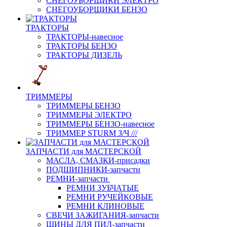
СНЕГОУБОРЩИКИ ЭЛЕКТРО
СНЕГОУБОРЩИКИ БЕНЗО
ТРАКТОРЫ
ТРАКТОРЫ-навесное
ТРАКТОРЫ БЕНЗО
ТРАКТОРЫ ДИЗЕЛЬ
ТРИММЕРЫ
ТРИММЕРЫ БЕНЗО
ТРИММЕРЫ ЭЛЕКТРО
ТРИММЕРЫ БЕНЗО-навесное
ТРИММЕР STURM З/Ч ///
ЗАПЧАСТИ для МАСТЕРСКОЙ
МАСЛА, СМАЗКИ-присадки
ПОДШИПНИКИ-запчасти
РЕМНИ-запчасти
РЕМНИ ЗУБЧАТЫЕ
РЕМНИ РУЧЕЙКОВЫЕ
РЕМНИ КЛИНОВЫЕ
СВЕЧИ ЗАЖИГАНИЯ-запчасти
ШИНЫ ДЛЯ ПИЛ-запчасти