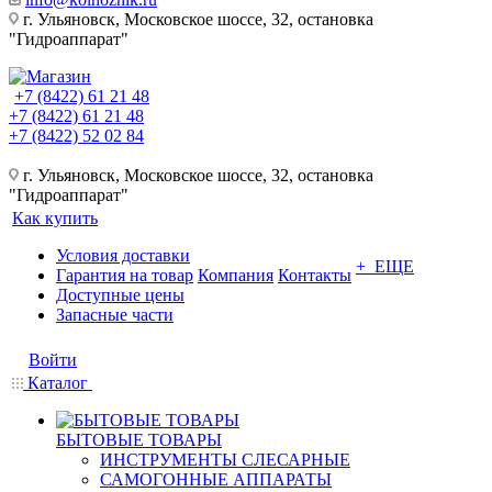
г. Ульяновск, Московское шоссе, 32, остановка
"Гидроаппарат"
+7 (8422) 61 21 48
+7 (8422) 61 21 48
+7 (8422) 52 02 84
г. Ульяновск, Московское шоссе, 32, остановка
"Гидроаппарат"
Как купить
Условия доставки
+ ЕЩЕ
Гарантия на товар
Компания
Контакты
Доступные цены
Запасные части
Войти
Каталог
БЫТОВЫЕ ТОВАРЫ
ИНСТРУМЕНТЫ СЛЕСАРНЫЕ
САМОГОННЫЕ АППАРАТЫ