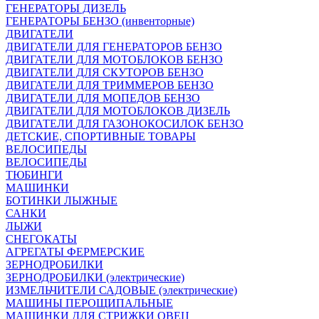
ГЕНЕРАТОРЫ ДИЗЕЛЬ
ГЕНЕРАТОРЫ БЕНЗО (инвенторные)
ДВИГАТЕЛИ
ДВИГАТЕЛИ ДЛЯ ГЕНЕРАТОРОВ БЕНЗО
ДВИГАТЕЛИ ДЛЯ МОТОБЛОКОВ БЕНЗО
ДВИГАТЕЛИ ДЛЯ СКУТОРОВ БЕНЗО
ДВИГАТЕЛИ ДЛЯ ТРИММЕРОВ БЕНЗО
ДВИГАТЕЛИ ДЛЯ МОПЕДОВ БЕНЗО
ДВИГАТЕЛИ ДЛЯ МОТОБЛОКОВ ДИЗЕЛЬ
ДВИГАТЕЛИ ДЛЯ ГАЗОНОКОСИЛОК БЕНЗО
ДЕТСКИЕ, СПОРТИВНЫЕ ТОВАРЫ
ВЕЛОСИПЕДЫ
ВЕЛОСИПЕДЫ
ТЮБИНГИ
МАШИНКИ
БОТИНКИ ЛЫЖНЫЕ
САНКИ
ЛЫЖИ
СНЕГОКАТЫ
АГРЕГАТЫ ФЕРМЕРСКИЕ
ЗЕРНОДРОБИЛКИ
ЗЕРНОДРОБИЛКИ (электрические)
ИЗМЕЛЬЧИТЕЛИ САДОВЫЕ (электрические)
МАШИНЫ ПЕРОЩИПАЛЬНЫЕ
МАШИНКИ ДЛЯ СТРИЖКИ ОВЕЦ