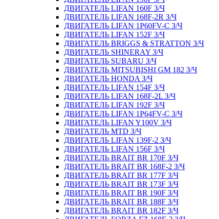
ДВИГАТЕЛЬ LIFAN 160F З/Ч
ДВИГАТЕЛЬ LIFAN 168F-2R З/Ч
ДВИГАТЕЛЬ LIFAN 1P60FV-C З/Ч
ДВИГАТЕЛЬ LIFAN 152F З/Ч
ДВИГАТЕЛЬ BRIGGS & STRATTON З/Ч
ДВИГАТЕЛЬ SHINERAY З/Ч
ДВИГАТЕЛЬ SUBARU З/Ч
ДВИГАТЕЛЬ MITSUBISHI GM 182 З/Ч
ДВИГАТЕЛЬ HONDA З/Ч
ДВИГАТЕЛЬ LIFAN 154F З/Ч
ДВИГАТЕЛЬ LIFAN 168F-2L З/Ч
ДВИГАТЕЛЬ LIFAN 192F З/Ч
ДВИГАТЕЛЬ LIFAN 1P64FV-C З/Ч
ДВИГАТЕЛЬ LIFAN Y100V З/Ч
ДВИГАТЕЛЬ MTD З/Ч
ДВИГАТЕЛЬ LIFAN 139F-2 З/Ч
ДВИГАТЕЛЬ LIFAN 156F З/Ч
ДВИГАТЕЛЬ BRAIT BR 170F З/Ч
ДВИГАТЕЛЬ BRAIT BR 168F-2 З/Ч
ДВИГАТЕЛЬ BRAIT BR 177F З/Ч
ДВИГАТЕЛЬ BRAIT BR 173F З/Ч
ДВИГАТЕЛЬ BRAIT BR 190F З/Ч
ДВИГАТЕЛЬ BRAIT BR 188F З/Ч
ДВИГАТЕЛЬ BRAIT BR 182F З/Ч