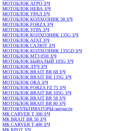
МОТОБЛОК АГРО З/Ч
МОТОБЛОК НЕВА З/Ч
МОТОБЛОК УРАЛ З/Ч
МОТОБЛОК КОЛХОЗНИК 58 З/Ч
МОТОБЛОК FORZA З/Ч
МОТОБЛОК УГРА З/Ч
МОТОБЛОК КОЛХОЗНИК 135G З/Ч
МОТОБЛОК АГАТ З/Ч
МОТОБЛОК САЛЮТ З/Ч
МОТОБЛОК КОЛХОЗНИК 135GD З/Ч
МОТОБЛОК МТЗ 05Н З/Ч
МОТОБЛОК БЫВАЛЫЙ 105G З/Ч
МОТОБЛОК ЛУЧ З/Ч
МОТОБЛОК BRAIT BR 68 З/Ч
МОТОБЛОК BRAIT BR 135G З/Ч
МОТОБЛОК ОКА З/Ч
МОТОБЛОК FORZA FZ 75 З/Ч
МОТОБЛОК BRAIT BR 105G З/Ч
МОТОБЛОК BRAIT BR 58 З/Ч
МОТОБЛОК BRAIT BR 80 З/Ч
МОТОКУЛЬТИВАТОРЫ-запчасти
МК CARVER Т 300 З/Ч
МК BRAIT BR 50 З/Ч
МК CARVER Т 400 З/Ч
МК КРОТ З/Ч