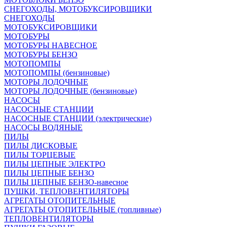
СНЕГОХОДЫ, МОТОБУКСИРОВЩИКИ
СНЕГОХОДЫ
МОТОБУКСИРОВЩИКИ
МОТОБУРЫ
МОТОБУРЫ НАВЕСНОЕ
МОТОБУРЫ БЕНЗО
МОТОПОМПЫ
МОТОПОМПЫ (бензиновые)
МОТОРЫ ЛОДОЧНЫЕ
МОТОРЫ ЛОДОЧНЫЕ (бензиновые)
НАСОСЫ
НАСОСНЫЕ СТАНЦИИ
НАСОСНЫЕ СТАНЦИИ (электрические)
НАСОСЫ ВОДЯНЫЕ
ПИЛЫ
ПИЛЫ ДИСКОВЫЕ
ПИЛЫ ТОРЦЕВЫЕ
ПИЛЫ ЦЕПНЫЕ ЭЛЕКТРО
ПИЛЫ ЦЕПНЫЕ БЕНЗО
ПИЛЫ ЦЕПНЫЕ БЕНЗО-навесное
ПУШКИ, ТЕПЛОВЕНТИЛЯТОРЫ
АГРЕГАТЫ ОТОПИТЕЛЬНЫЕ
АГРЕГАТЫ ОТОПИТЕЛЬНЫЕ (топливные)
ТЕПЛОВЕНТИЛЯТОРЫ