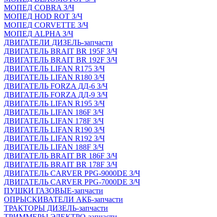
МОПЕД COBRA З/Ч
МОПЕД HOD ROT З/Ч
МОПЕД CORVETTE З/Ч
МОПЕД ALPHA З/Ч
ДВИГАТЕЛИ ДИЗЕЛЬ-запчасти
ДВИГАТЕЛЬ BRAIT BR 195F З/Ч
ДВИГАТЕЛЬ BRAIT BR 192F З/Ч
ДВИГАТЕЛЬ LIFAN R175 З/Ч
ДВИГАТЕЛЬ LIFAN R180 З/Ч
ДВИГАТЕЛЬ FORZA ДД-6 З/Ч
ДВИГАТЕЛЬ FORZA ДД-9 З/Ч
ДВИГАТЕЛЬ LIFAN R195 З/Ч
ДВИГАТЕЛЬ LIFAN 186F З/Ч
ДВИГАТЕЛЬ LIFAN 178F З/Ч
ДВИГАТЕЛЬ LIFAN R190 З/Ч
ДВИГАТЕЛЬ LIFAN R192 З/Ч
ДВИГАТЕЛЬ LIFAN 188F З/Ч
ДВИГАТЕЛЬ BRAIT BR 186F З/Ч
ДВИГАТЕЛЬ BRAIT BR 178F З/Ч
ДВИГАТЕЛЬ CARVER PPG-9000DE З/Ч
ДВИГАТЕЛЬ CARVER PPG-7000DE З/Ч
ПУШКИ ГАЗОВЫЕ-запчасти
ОПРЫСКИВАТЕЛИ АКБ-запчасти
ТРАКТОРЫ ДИЗЕЛЬ-запчасти
ТРИММЕРЫ ЭЛЕКТРО-запчасти