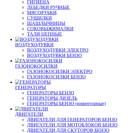
ГИГИЕНА
ЛЕБЕДКИ РУЧНЫЕ
МЯСОРУБКИ
СУШИЛКИ
ШАШЛЫЧНИЦЫ
СОКОВЫЖИМАЛКИ
ТАЛИ ЦЕПНЫЕ
ВОЗДУХОДУВКИ
ВОЗДУХОДУВКИ ЭЛЕКТРО
ВОЗДУХОДУВКИ БЕНЗО
ГАЗОНОКОСИЛКИ
ГАЗОНОКОСИЛКИ ЭЛЕКТРО
ГАЗОНОКОСИЛКИ БЕНЗО
ГЕНЕРАТОРЫ
ГЕНЕРАТОРЫ БЕНЗО
ГЕНЕРАТОРЫ ДИЗЕЛЬ
ГЕНЕРАТОРЫ БЕНЗО (инвенторные)
ДВИГАТЕЛИ
ДВИГАТЕЛИ ДЛЯ ГЕНЕРАТОРОВ БЕНЗО
ДВИГАТЕЛИ ДЛЯ МОТОБЛОКОВ БЕНЗО
ДВИГАТЕЛИ ДЛЯ СКУТОРОВ БЕНЗО