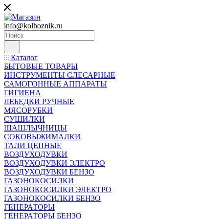
info@kolhoznik.ru
Каталог
БЫТОВЫЕ ТОВАРЫ
ИНСТРУМЕНТЫ СЛЕСАРНЫЕ
САМОГОННЫЕ АППАРАТЫ
ГИГИЕНА
ЛЕБЕДКИ РУЧНЫЕ
МЯСОРУБКИ
СУШИЛКИ
ШАШЛЫЧНИЦЫ
СОКОВЫЖИМАЛКИ
ТАЛИ ЦЕПНЫЕ
ВОЗДУХОДУВКИ
ВОЗДУХОДУВКИ ЭЛЕКТРО
ВОЗДУХОДУВКИ БЕНЗО
ГАЗОНОКОСИЛКИ
ГАЗОНОКОСИЛКИ ЭЛЕКТРО
ГАЗОНОКОСИЛКИ БЕНЗО
ГЕНЕРАТОРЫ
ГЕНЕРАТОРЫ БЕНЗО