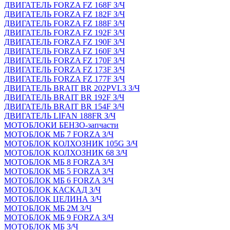
ДВИГАТЕЛЬ FORZA FZ 168F З/Ч
ДВИГАТЕЛЬ FORZA FZ 182F З/Ч
ДВИГАТЕЛЬ FORZA FZ 188F З/Ч
ДВИГАТЕЛЬ FORZA FZ 192F З/Ч
ДВИГАТЕЛЬ FORZA FZ 190F З/Ч
ДВИГАТЕЛЬ FORZA FZ 160F З/Ч
ДВИГАТЕЛЬ FORZA FZ 170F З/Ч
ДВИГАТЕЛЬ FORZA FZ 173F З/Ч
ДВИГАТЕЛЬ FORZA FZ 177F З/Ч
ДВИГАТЕЛЬ BRAIT BR 202PVL3 З/Ч
ДВИГАТЕЛЬ BRAIT BR 192F З/Ч
ДВИГАТЕЛЬ BRAIT BR 154F З/Ч
ДВИГАТЕЛЬ LIFAN 188FR З/Ч
МОТОБЛОКИ БЕНЗО-запчасти
МОТОБЛОК МБ 7 FORZA З/Ч
МОТОБЛОК КОЛХОЗНИК 105G З/Ч
МОТОБЛОК КОЛХОЗНИК 68 З/Ч
МОТОБЛОК МБ 8 FORZA З/Ч
МОТОБЛОК МБ 5 FORZA З/Ч
МОТОБЛОК МБ 6 FORZA З/Ч
МОТОБЛОК КАСКАД З/Ч
МОТОБЛОК ЦЕЛИНА З/Ч
МОТОБЛОК МБ 2М З/Ч
МОТОБЛОК МБ 9 FORZA З/Ч
МОТОБЛОК МБ З/Ч