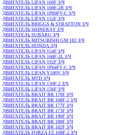
ДВИГАТЕЛЬ LIFAN 160F З/Ч
ДВИГАТЕЛЬ LIFAN 168F-2R З/Ч
ДВИГАТЕЛЬ LIFAN 1P60FV-C З/Ч
ДВИГАТЕЛЬ LIFAN 152F З/Ч
ДВИГАТЕЛЬ BRIGGS & STRATTON З/Ч
ДВИГАТЕЛЬ SHINERAY З/Ч
ДВИГАТЕЛЬ SUBARU З/Ч
ДВИГАТЕЛЬ MITSUBISHI GM 182 З/Ч
ДВИГАТЕЛЬ HONDA З/Ч
ДВИГАТЕЛЬ LIFAN 154F З/Ч
ДВИГАТЕЛЬ LIFAN 168F-2L З/Ч
ДВИГАТЕЛЬ LIFAN 192F З/Ч
ДВИГАТЕЛЬ LIFAN 1P64FV-C З/Ч
ДВИГАТЕЛЬ LIFAN Y100V З/Ч
ДВИГАТЕЛЬ MTD З/Ч
ДВИГАТЕЛЬ LIFAN 139F-2 З/Ч
ДВИГАТЕЛЬ LIFAN 156F З/Ч
ДВИГАТЕЛЬ BRAIT BR 170F З/Ч
ДВИГАТЕЛЬ BRAIT BR 168F-2 З/Ч
ДВИГАТЕЛЬ BRAIT BR 177F З/Ч
ДВИГАТЕЛЬ BRAIT BR 173F З/Ч
ДВИГАТЕЛЬ BRAIT BR 190F З/Ч
ДВИГАТЕЛЬ BRAIT BR 188F З/Ч
ДВИГАТЕЛЬ BRAIT BR 182F З/Ч
ДВИГАТЕЛЬ FORZA FZ 168F-2 З/Ч