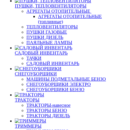
ПУШКИ, ТЕПЛОВЕНТИЛЯТОРЫ
АГРЕГАТЫ ОТОПИТЕЛЬНЫЕ
АГРЕГАТЫ ОТОПИТЕЛЬНЫЕ
(топливные)
ТЕПЛОВЕНТИЛЯТОРЫ
ПУШКИ ГАЗОВЫЕ
ПУШКИ ДИЗЕЛЬ
ПАЯЛЬНЫЕ ЛАМПЫ
САДОВЫЙ ИНВЕНТАРЬ
ТАЧКИ
САДОВЫЙ ИНВЕНТАРЬ
СНЕГОУБОРЩИКИ
МАШИНЫ ПОДМЕТАЛЬНЫЕ БЕНЗО
СНЕГОУБОРЩИКИ ЭЛЕКТРО
СНЕГОУБОРЩИКИ БЕНЗО
ТРАКТОРЫ
ТРАКТОРЫ-навесное
ТРАКТОРЫ БЕНЗО
ТРАКТОРЫ ДИЗЕЛЬ
ТРИММЕРЫ