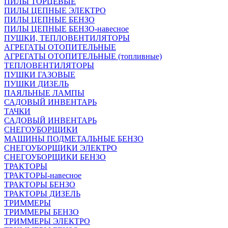
ПИЛЫ ТОРЦЕВЫЕ
ПИЛЫ ЦЕПНЫЕ ЭЛЕКТРО
ПИЛЫ ЦЕПНЫЕ БЕНЗО
ПИЛЫ ЦЕПНЫЕ БЕНЗО-навесное
ПУШКИ, ТЕПЛОВЕНТИЛЯТОРЫ
АГРЕГАТЫ ОТОПИТЕЛЬНЫЕ
АГРЕГАТЫ ОТОПИТЕЛЬНЫЕ (топливные)
ТЕПЛОВЕНТИЛЯТОРЫ
ПУШКИ ГАЗОВЫЕ
ПУШКИ ДИЗЕЛЬ
ПАЯЛЬНЫЕ ЛАМПЫ
САДОВЫЙ ИНВЕНТАРЬ
ТАЧКИ
САДОВЫЙ ИНВЕНТАРЬ
СНЕГОУБОРЩИКИ
МАШИНЫ ПОДМЕТАЛЬНЫЕ БЕНЗО
СНЕГОУБОРЩИКИ ЭЛЕКТРО
СНЕГОУБОРЩИКИ БЕНЗО
ТРАКТОРЫ
ТРАКТОРЫ-навесное
ТРАКТОРЫ БЕНЗО
ТРАКТОРЫ ДИЗЕЛЬ
ТРИММЕРЫ
ТРИММЕРЫ БЕНЗО
ТРИММЕРЫ ЭЛЕКТРО