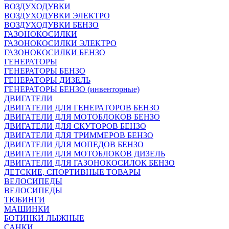
ВОЗДУХОДУВКИ
ВОЗДУХОДУВКИ ЭЛЕКТРО
ВОЗДУХОДУВКИ БЕНЗО
ГАЗОНОКОСИЛКИ
ГАЗОНОКОСИЛКИ ЭЛЕКТРО
ГАЗОНОКОСИЛКИ БЕНЗО
ГЕНЕРАТОРЫ
ГЕНЕРАТОРЫ БЕНЗО
ГЕНЕРАТОРЫ ДИЗЕЛЬ
ГЕНЕРАТОРЫ БЕНЗО (инвенторные)
ДВИГАТЕЛИ
ДВИГАТЕЛИ ДЛЯ ГЕНЕРАТОРОВ БЕНЗО
ДВИГАТЕЛИ ДЛЯ МОТОБЛОКОВ БЕНЗО
ДВИГАТЕЛИ ДЛЯ СКУТОРОВ БЕНЗО
ДВИГАТЕЛИ ДЛЯ ТРИММЕРОВ БЕНЗО
ДВИГАТЕЛИ ДЛЯ МОПЕДОВ БЕНЗО
ДВИГАТЕЛИ ДЛЯ МОТОБЛОКОВ ДИЗЕЛЬ
ДВИГАТЕЛИ ДЛЯ ГАЗОНОКОСИЛОК БЕНЗО
ДЕТСКИЕ, СПОРТИВНЫЕ ТОВАРЫ
ВЕЛОСИПЕДЫ
ВЕЛОСИПЕДЫ
ТЮБИНГИ
МАШИНКИ
БОТИНКИ ЛЫЖНЫЕ
САНКИ