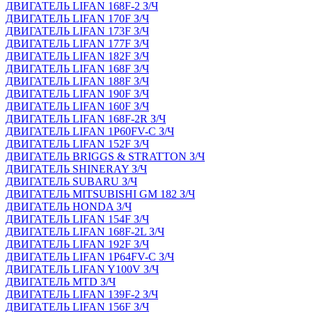
ДВИГАТЕЛЬ LIFAN 168F-2 З/Ч
ДВИГАТЕЛЬ LIFAN 170F З/Ч
ДВИГАТЕЛЬ LIFAN 173F З/Ч
ДВИГАТЕЛЬ LIFAN 177F З/Ч
ДВИГАТЕЛЬ LIFAN 182F З/Ч
ДВИГАТЕЛЬ LIFAN 168F З/Ч
ДВИГАТЕЛЬ LIFAN 188F З/Ч
ДВИГАТЕЛЬ LIFAN 190F З/Ч
ДВИГАТЕЛЬ LIFAN 160F З/Ч
ДВИГАТЕЛЬ LIFAN 168F-2R З/Ч
ДВИГАТЕЛЬ LIFAN 1P60FV-C З/Ч
ДВИГАТЕЛЬ LIFAN 152F З/Ч
ДВИГАТЕЛЬ BRIGGS & STRATTON З/Ч
ДВИГАТЕЛЬ SHINERAY З/Ч
ДВИГАТЕЛЬ SUBARU З/Ч
ДВИГАТЕЛЬ MITSUBISHI GM 182 З/Ч
ДВИГАТЕЛЬ HONDA З/Ч
ДВИГАТЕЛЬ LIFAN 154F З/Ч
ДВИГАТЕЛЬ LIFAN 168F-2L З/Ч
ДВИГАТЕЛЬ LIFAN 192F З/Ч
ДВИГАТЕЛЬ LIFAN 1P64FV-C З/Ч
ДВИГАТЕЛЬ LIFAN Y100V З/Ч
ДВИГАТЕЛЬ MTD З/Ч
ДВИГАТЕЛЬ LIFAN 139F-2 З/Ч
ДВИГАТЕЛЬ LIFAN 156F З/Ч