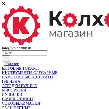
info@kolhoznik.ru
Каталог
БЫТОВЫЕ ТОВАРЫ
ИНСТРУМЕНТЫ СЛЕСАРНЫЕ
САМОГОННЫЕ АППАРАТЫ
ГИГИЕНА
ЛЕБЕДКИ РУЧНЫЕ
МЯСОРУБКИ
СУШИЛКИ
ШАШЛЫЧНИЦЫ
СОКОВЫЖИМАЛКИ
ТАЛИ ЦЕПНЫЕ