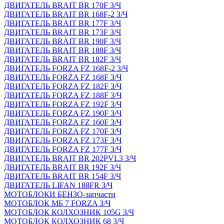
ДВИГАТЕЛЬ BRAIT BR 170F З/Ч
ДВИГАТЕЛЬ BRAIT BR 168F-2 З/Ч
ДВИГАТЕЛЬ BRAIT BR 177F З/Ч
ДВИГАТЕЛЬ BRAIT BR 173F З/Ч
ДВИГАТЕЛЬ BRAIT BR 190F З/Ч
ДВИГАТЕЛЬ BRAIT BR 188F З/Ч
ДВИГАТЕЛЬ BRAIT BR 182F З/Ч
ДВИГАТЕЛЬ FORZA FZ 168F-2 З/Ч
ДВИГАТЕЛЬ FORZA FZ 168F З/Ч
ДВИГАТЕЛЬ FORZA FZ 182F З/Ч
ДВИГАТЕЛЬ FORZA FZ 188F З/Ч
ДВИГАТЕЛЬ FORZA FZ 192F З/Ч
ДВИГАТЕЛЬ FORZA FZ 190F З/Ч
ДВИГАТЕЛЬ FORZA FZ 160F З/Ч
ДВИГАТЕЛЬ FORZA FZ 170F З/Ч
ДВИГАТЕЛЬ FORZA FZ 173F З/Ч
ДВИГАТЕЛЬ FORZA FZ 177F З/Ч
ДВИГАТЕЛЬ BRAIT BR 202PVL3 З/Ч
ДВИГАТЕЛЬ BRAIT BR 192F З/Ч
ДВИГАТЕЛЬ BRAIT BR 154F З/Ч
ДВИГАТЕЛЬ LIFAN 188FR З/Ч
МОТОБЛОКИ БЕНЗО-запчасти
МОТОБЛОК МБ 7 FORZA З/Ч
МОТОБЛОК КОЛХОЗНИК 105G З/Ч
МОТОБЛОК КОЛХОЗНИК 68 З/Ч