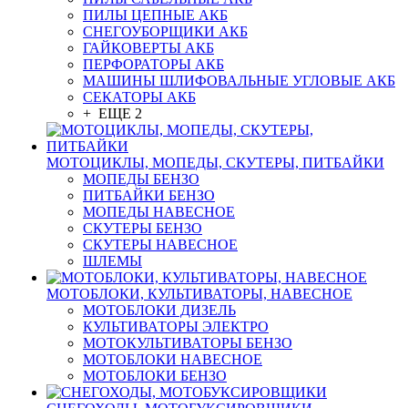
ПИЛЫ ЦЕПНЫЕ АКБ
СНЕГОУБОРЩИКИ АКБ
ГАЙКОВЕРТЫ АКБ
ПЕРФОРАТОРЫ АКБ
МАШИНЫ ШЛИФОВАЛЬНЫЕ УГЛОВЫЕ АКБ
СЕКАТОРЫ АКБ
+ ЕЩЕ 2
МОТОЦИКЛЫ, МОПЕДЫ, СКУТЕРЫ, ПИТБАЙКИ
МОПЕДЫ БЕНЗО
ПИТБАЙКИ БЕНЗО
МОПЕДЫ НАВЕСНОЕ
СКУТЕРЫ БЕНЗО
СКУТЕРЫ НАВЕСНОЕ
ШЛЕМЫ
МОТОБЛОКИ, КУЛЬТИВАТОРЫ, НАВЕСНОЕ
МОТОБЛОКИ ДИЗЕЛЬ
КУЛЬТИВАТОРЫ ЭЛЕКТРО
МОТОКУЛЬТИВАТОРЫ БЕНЗО
МОТОБЛОКИ НАВЕСНОЕ
МОТОБЛОКИ БЕНЗО