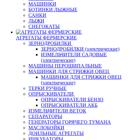
МАШИНКИ
БОТИНКИ ЛЫЖНЫЕ
САНКИ
ЛЫЖИ
СНЕГОКАТЫ
АГРЕГАТЫ ФЕРМЕРСКИЕ
ЗЕРНОДРОБИЛКИ
ЗЕРНОДРОБИЛКИ (электрические)
ИЗМЕЛЬЧИТЕЛИ САДОВЫЕ
(электрические)
МАШИНЫ ПЕРОЩИПАЛЬНЫЕ
МАШИНКИ ДЛЯ СТРИЖКИ ОВЕЦ
МАШИНКИ ДЛЯ СТРИЖКИ ОВЕЦ
(электрические)
ТЕРКИ РУЧНЫЕ
ОПРЫСКИВАТЕЛИ
ОПРЫСКИВАТЕЛИ БЕНЗО
ОПРЫСКИВАТЕЛИ АКБ
ИЗМЕЛЬЧИТЕЛИ ВЕТОК
СЕПАРАТОРЫ
ГЕНЕРАТОРЫ ГОРЯЧЕГО ТУМАНА
МАСЛОБОЙКИ
ДОИЛЬНЫЕ АГРЕГАТЫ
ИНКУБАТОРЫ