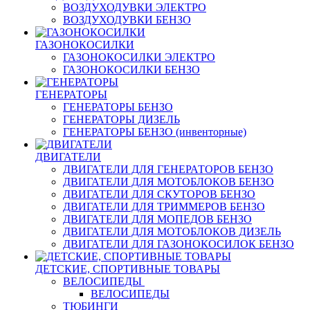
ВОЗДУХОДУВКИ ЭЛЕКТРО
ВОЗДУХОДУВКИ БЕНЗО
ГАЗОНОКОСИЛКИ
ГАЗОНОКОСИЛКИ ЭЛЕКТРО
ГАЗОНОКОСИЛКИ БЕНЗО
ГЕНЕРАТОРЫ
ГЕНЕРАТОРЫ БЕНЗО
ГЕНЕРАТОРЫ ДИЗЕЛЬ
ГЕНЕРАТОРЫ БЕНЗО (инвенторные)
ДВИГАТЕЛИ
ДВИГАТЕЛИ ДЛЯ ГЕНЕРАТОРОВ БЕНЗО
ДВИГАТЕЛИ ДЛЯ МОТОБЛОКОВ БЕНЗО
ДВИГАТЕЛИ ДЛЯ СКУТОРОВ БЕНЗО
ДВИГАТЕЛИ ДЛЯ ТРИММЕРОВ БЕНЗО
ДВИГАТЕЛИ ДЛЯ МОПЕДОВ БЕНЗО
ДВИГАТЕЛИ ДЛЯ МОТОБЛОКОВ ДИЗЕЛЬ
ДВИГАТЕЛИ ДЛЯ ГАЗОНОКОСИЛОК БЕНЗО
ДЕТСКИЕ, СПОРТИВНЫЕ ТОВАРЫ
ВЕЛОСИПЕДЫ
ВЕЛОСИПЕДЫ
ТЮБИНГИ