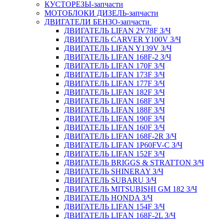
КУСТОРЕЗЫ-запчасти
МОТОБЛОКИ ДИЗЕЛЬ-запчасти
ДВИГАТЕЛИ БЕНЗО-запчасти
ДВИГАТЕЛЬ LIFAN 2V78F З/Ч
ДВИГАТЕЛЬ CARVER Y100V З/Ч
ДВИГАТЕЛЬ LIFAN Y139V З/Ч
ДВИГАТЕЛЬ LIFAN 168F-2 З/Ч
ДВИГАТЕЛЬ LIFAN 170F З/Ч
ДВИГАТЕЛЬ LIFAN 173F З/Ч
ДВИГАТЕЛЬ LIFAN 177F З/Ч
ДВИГАТЕЛЬ LIFAN 182F З/Ч
ДВИГАТЕЛЬ LIFAN 168F З/Ч
ДВИГАТЕЛЬ LIFAN 188F З/Ч
ДВИГАТЕЛЬ LIFAN 190F З/Ч
ДВИГАТЕЛЬ LIFAN 160F З/Ч
ДВИГАТЕЛЬ LIFAN 168F-2R З/Ч
ДВИГАТЕЛЬ LIFAN 1P60FV-C З/Ч
ДВИГАТЕЛЬ LIFAN 152F З/Ч
ДВИГАТЕЛЬ BRIGGS & STRATTON З/Ч
ДВИГАТЕЛЬ SHINERAY З/Ч
ДВИГАТЕЛЬ SUBARU З/Ч
ДВИГАТЕЛЬ MITSUBISHI GM 182 З/Ч
ДВИГАТЕЛЬ HONDA З/Ч
ДВИГАТЕЛЬ LIFAN 154F З/Ч
ДВИГАТЕЛЬ LIFAN 168F-2L З/Ч