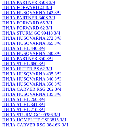
ПИЛА PARTNER 350S З/Ч
ПИЛА FORWARD 41 З/Ч
ПИЛА HUSQVARNA 142 З/Ч
ПИЛА PARTNER 340S З/Ч
ПИЛА FORWARD 65 З/Ч
ПИЛА FORWARD 62 З/Ч
ПИЛА STURM GC 99418 З/Ч
ПИЛА HUSQVARNA 272 З/Ч
ПИЛА HUSQVARNA 365 З/Ч
ПИЛА STIHL 440 З/Ч
ПИЛА HUSQVARNA 240 З/Ч
ПИЛА PARTNER 350 З/Ч
ПИЛА STIHL 660 З/Ч
ПИЛА HUTER BS 62 З/Ч
ПИЛА HUSQVARNA 435 З/Ч
ПИЛА HUSQVARNA 340 З/Ч
ПИЛА HUSQVARNA 350 З/Ч
ПИЛА CARVER RSG 262 З/Ч
ПИЛА HUSQVARNA 135 З/Ч
ПИЛА STIHL 260 З/Ч
ПИЛА STIHL 341 З/Ч
ПИЛА STIHL 210 З/Ч
ПИЛА STURM GC 99386 З/Ч
ПИЛА HOMELITE CSP3815 З/Ч
ПИЛА CARVER RSG 38-16K З/Ч