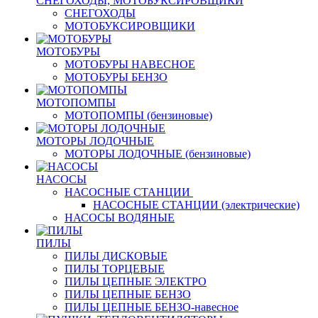
СНЕГОХОДЫ, МОТОБУКСИРОВЩИКИ
СНЕГОХОДЫ
МОТОБУКСИРОВЩИКИ
МОТОБУРЫ
МОТОБУРЫ НАВЕСНОЕ
МОТОБУРЫ БЕНЗО
МОТОПОМПЫ
МОТОПОМПЫ (бензиновые)
МОТОРЫ ЛОДОЧНЫЕ
МОТОРЫ ЛОДОЧНЫЕ (бензиновые)
НАСОСЫ
НАСОСНЫЕ СТАНЦИИ
НАСОСНЫЕ СТАНЦИИ (электрические)
НАСОСЫ ВОДЯНЫЕ
ПИЛЫ
ПИЛЫ ДИСКОВЫЕ
ПИЛЫ ТОРЦЕВЫЕ
ПИЛЫ ЦЕПНЫЕ ЭЛЕКТРО
ПИЛЫ ЦЕПНЫЕ БЕНЗО
ПИЛЫ ЦЕПНЫЕ БЕНЗО-навесное