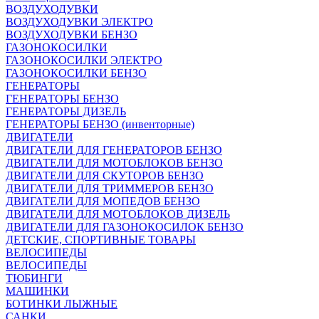
ВОЗДУХОДУВКИ
ВОЗДУХОДУВКИ ЭЛЕКТРО
ВОЗДУХОДУВКИ БЕНЗО
ГАЗОНОКОСИЛКИ
ГАЗОНОКОСИЛКИ ЭЛЕКТРО
ГАЗОНОКОСИЛКИ БЕНЗО
ГЕНЕРАТОРЫ
ГЕНЕРАТОРЫ БЕНЗО
ГЕНЕРАТОРЫ ДИЗЕЛЬ
ГЕНЕРАТОРЫ БЕНЗО (инвенторные)
ДВИГАТЕЛИ
ДВИГАТЕЛИ ДЛЯ ГЕНЕРАТОРОВ БЕНЗО
ДВИГАТЕЛИ ДЛЯ МОТОБЛОКОВ БЕНЗО
ДВИГАТЕЛИ ДЛЯ СКУТОРОВ БЕНЗО
ДВИГАТЕЛИ ДЛЯ ТРИММЕРОВ БЕНЗО
ДВИГАТЕЛИ ДЛЯ МОПЕДОВ БЕНЗО
ДВИГАТЕЛИ ДЛЯ МОТОБЛОКОВ ДИЗЕЛЬ
ДВИГАТЕЛИ ДЛЯ ГАЗОНОКОСИЛОК БЕНЗО
ДЕТСКИЕ, СПОРТИВНЫЕ ТОВАРЫ
ВЕЛОСИПЕДЫ
ВЕЛОСИПЕДЫ
ТЮБИНГИ
МАШИНКИ
БОТИНКИ ЛЫЖНЫЕ
САНКИ