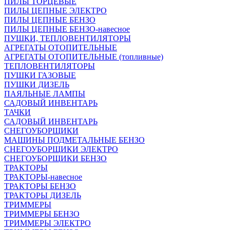
ПИЛЫ ТОРЦЕВЫЕ
ПИЛЫ ЦЕПНЫЕ ЭЛЕКТРО
ПИЛЫ ЦЕПНЫЕ БЕНЗО
ПИЛЫ ЦЕПНЫЕ БЕНЗО-навесное
ПУШКИ, ТЕПЛОВЕНТИЛЯТОРЫ
АГРЕГАТЫ ОТОПИТЕЛЬНЫЕ
АГРЕГАТЫ ОТОПИТЕЛЬНЫЕ (топливные)
ТЕПЛОВЕНТИЛЯТОРЫ
ПУШКИ ГАЗОВЫЕ
ПУШКИ ДИЗЕЛЬ
ПАЯЛЬНЫЕ ЛАМПЫ
САДОВЫЙ ИНВЕНТАРЬ
ТАЧКИ
САДОВЫЙ ИНВЕНТАРЬ
СНЕГОУБОРЩИКИ
МАШИНЫ ПОДМЕТАЛЬНЫЕ БЕНЗО
СНЕГОУБОРЩИКИ ЭЛЕКТРО
СНЕГОУБОРЩИКИ БЕНЗО
ТРАКТОРЫ
ТРАКТОРЫ-навесное
ТРАКТОРЫ БЕНЗО
ТРАКТОРЫ ДИЗЕЛЬ
ТРИММЕРЫ
ТРИММЕРЫ БЕНЗО
ТРИММЕРЫ ЭЛЕКТРО