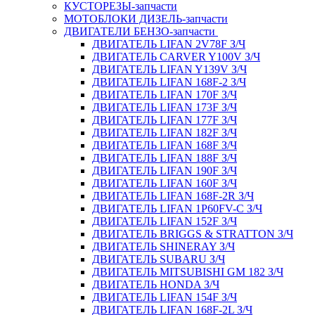
КУСТОРЕЗЫ-запчасти
МОТОБЛОКИ ДИЗЕЛЬ-запчасти
ДВИГАТЕЛИ БЕНЗО-запчасти
ДВИГАТЕЛЬ LIFAN 2V78F З/Ч
ДВИГАТЕЛЬ CARVER Y100V З/Ч
ДВИГАТЕЛЬ LIFAN Y139V З/Ч
ДВИГАТЕЛЬ LIFAN 168F-2 З/Ч
ДВИГАТЕЛЬ LIFAN 170F З/Ч
ДВИГАТЕЛЬ LIFAN 173F З/Ч
ДВИГАТЕЛЬ LIFAN 177F З/Ч
ДВИГАТЕЛЬ LIFAN 182F З/Ч
ДВИГАТЕЛЬ LIFAN 168F З/Ч
ДВИГАТЕЛЬ LIFAN 188F З/Ч
ДВИГАТЕЛЬ LIFAN 190F З/Ч
ДВИГАТЕЛЬ LIFAN 160F З/Ч
ДВИГАТЕЛЬ LIFAN 168F-2R З/Ч
ДВИГАТЕЛЬ LIFAN 1P60FV-C З/Ч
ДВИГАТЕЛЬ LIFAN 152F З/Ч
ДВИГАТЕЛЬ BRIGGS & STRATTON З/Ч
ДВИГАТЕЛЬ SHINERAY З/Ч
ДВИГАТЕЛЬ SUBARU З/Ч
ДВИГАТЕЛЬ MITSUBISHI GM 182 З/Ч
ДВИГАТЕЛЬ HONDA З/Ч
ДВИГАТЕЛЬ LIFAN 154F З/Ч
ДВИГАТЕЛЬ LIFAN 168F-2L З/Ч