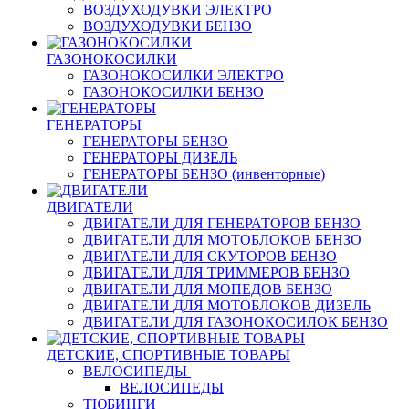
ВОЗДУХОДУВКИ ЭЛЕКТРО
ВОЗДУХОДУВКИ БЕНЗО
ГАЗОНОКОСИЛКИ
ГАЗОНОКОСИЛКИ ЭЛЕКТРО
ГАЗОНОКОСИЛКИ БЕНЗО
ГЕНЕРАТОРЫ
ГЕНЕРАТОРЫ БЕНЗО
ГЕНЕРАТОРЫ ДИЗЕЛЬ
ГЕНЕРАТОРЫ БЕНЗО (инвенторные)
ДВИГАТЕЛИ
ДВИГАТЕЛИ ДЛЯ ГЕНЕРАТОРОВ БЕНЗО
ДВИГАТЕЛИ ДЛЯ МОТОБЛОКОВ БЕНЗО
ДВИГАТЕЛИ ДЛЯ СКУТОРОВ БЕНЗО
ДВИГАТЕЛИ ДЛЯ ТРИММЕРОВ БЕНЗО
ДВИГАТЕЛИ ДЛЯ МОПЕДОВ БЕНЗО
ДВИГАТЕЛИ ДЛЯ МОТОБЛОКОВ ДИЗЕЛЬ
ДВИГАТЕЛИ ДЛЯ ГАЗОНОКОСИЛОК БЕНЗО
ДЕТСКИЕ, СПОРТИВНЫЕ ТОВАРЫ
ВЕЛОСИПЕДЫ
ВЕЛОСИПЕДЫ
ТЮБИНГИ