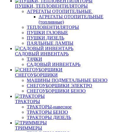
ПУШКИ, ТЕПЛОВЕНТИЛЯТОРЫ
АГРЕГАТЫ ОТОПИТЕЛЬНЫЕ
АГРЕГАТЫ ОТОПИТЕЛЬНЫЕ
(топливные)
ТЕПЛОВЕНТИЛЯТОРЫ
ПУШКИ ГАЗОВЫЕ
ПУШКИ ДИЗЕЛЬ
ПАЯЛЬНЫЕ ЛАМПЫ
САДОВЫЙ ИНВЕНТАРЬ
ТАЧКИ
САДОВЫЙ ИНВЕНТАРЬ
СНЕГОУБОРЩИКИ
МАШИНЫ ПОДМЕТАЛЬНЫЕ БЕНЗО
СНЕГОУБОРЩИКИ ЭЛЕКТРО
СНЕГОУБОРЩИКИ БЕНЗО
ТРАКТОРЫ
ТРАКТОРЫ-навесное
ТРАКТОРЫ БЕНЗО
ТРАКТОРЫ ДИЗЕЛЬ
ТРИММЕРЫ