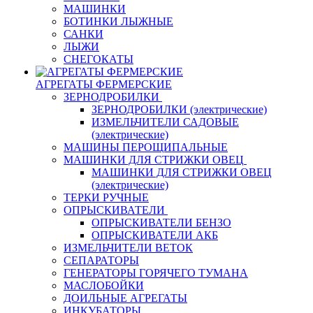
МАШИНКИ
БОТИНКИ ЛЫЖНЫЕ
САНКИ
ЛЫЖИ
СНЕГОКАТЫ
АГРЕГАТЫ ФЕРМЕРСКИЕ
ЗЕРНОДРОБИЛКИ
ЗЕРНОДРОБИЛКИ (электрические)
ИЗМЕЛЬЧИТЕЛИ САДОВЫЕ
(электрические)
МАШИНЫ ПЕРОЩИПАЛЬНЫЕ
МАШИНКИ ДЛЯ СТРИЖКИ ОВЕЦ
МАШИНКИ ДЛЯ СТРИЖКИ ОВЕЦ
(электрические)
ТЕРКИ РУЧНЫЕ
ОПРЫСКИВАТЕЛИ
ОПРЫСКИВАТЕЛИ БЕНЗО
ОПРЫСКИВАТЕЛИ АКБ
ИЗМЕЛЬЧИТЕЛИ ВЕТОК
СЕПАРАТОРЫ
ГЕНЕРАТОРЫ ГОРЯЧЕГО ТУМАНА
МАСЛОБОЙКИ
ДОИЛЬНЫЕ АГРЕГАТЫ
ИНКУБАТОРЫ