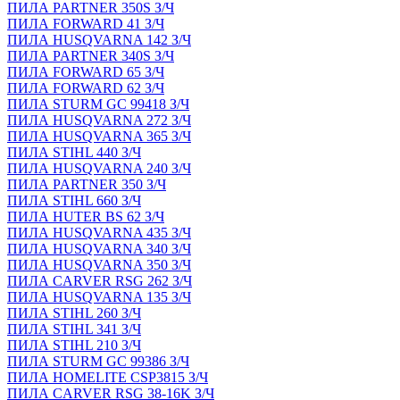
ПИЛА PARTNER 350S З/Ч
ПИЛА FORWARD 41 З/Ч
ПИЛА HUSQVARNA 142 З/Ч
ПИЛА PARTNER 340S З/Ч
ПИЛА FORWARD 65 З/Ч
ПИЛА FORWARD 62 З/Ч
ПИЛА STURM GC 99418 З/Ч
ПИЛА HUSQVARNA 272 З/Ч
ПИЛА HUSQVARNA 365 З/Ч
ПИЛА STIHL 440 З/Ч
ПИЛА HUSQVARNA 240 З/Ч
ПИЛА PARTNER 350 З/Ч
ПИЛА STIHL 660 З/Ч
ПИЛА HUTER BS 62 З/Ч
ПИЛА HUSQVARNA 435 З/Ч
ПИЛА HUSQVARNA 340 З/Ч
ПИЛА HUSQVARNA 350 З/Ч
ПИЛА CARVER RSG 262 З/Ч
ПИЛА HUSQVARNA 135 З/Ч
ПИЛА STIHL 260 З/Ч
ПИЛА STIHL 341 З/Ч
ПИЛА STIHL 210 З/Ч
ПИЛА STURM GC 99386 З/Ч
ПИЛА HOMELITE CSP3815 З/Ч
ПИЛА CARVER RSG 38-16K З/Ч