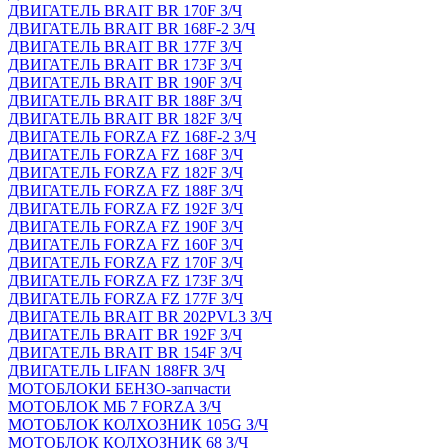
ДВИГАТЕЛЬ BRAIT BR 170F З/Ч
ДВИГАТЕЛЬ BRAIT BR 168F-2 З/Ч
ДВИГАТЕЛЬ BRAIT BR 177F З/Ч
ДВИГАТЕЛЬ BRAIT BR 173F З/Ч
ДВИГАТЕЛЬ BRAIT BR 190F З/Ч
ДВИГАТЕЛЬ BRAIT BR 188F З/Ч
ДВИГАТЕЛЬ BRAIT BR 182F З/Ч
ДВИГАТЕЛЬ FORZA FZ 168F-2 З/Ч
ДВИГАТЕЛЬ FORZA FZ 168F З/Ч
ДВИГАТЕЛЬ FORZA FZ 182F З/Ч
ДВИГАТЕЛЬ FORZA FZ 188F З/Ч
ДВИГАТЕЛЬ FORZA FZ 192F З/Ч
ДВИГАТЕЛЬ FORZA FZ 190F З/Ч
ДВИГАТЕЛЬ FORZA FZ 160F З/Ч
ДВИГАТЕЛЬ FORZA FZ 170F З/Ч
ДВИГАТЕЛЬ FORZA FZ 173F З/Ч
ДВИГАТЕЛЬ FORZA FZ 177F З/Ч
ДВИГАТЕЛЬ BRAIT BR 202PVL3 З/Ч
ДВИГАТЕЛЬ BRAIT BR 192F З/Ч
ДВИГАТЕЛЬ BRAIT BR 154F З/Ч
ДВИГАТЕЛЬ LIFAN 188FR З/Ч
МОТОБЛОКИ БЕНЗО-запчасти
МОТОБЛОК МБ 7 FORZA З/Ч
МОТОБЛОК КОЛХОЗНИК 105G З/Ч
МОТОБЛОК КОЛХОЗНИК 68 З/Ч