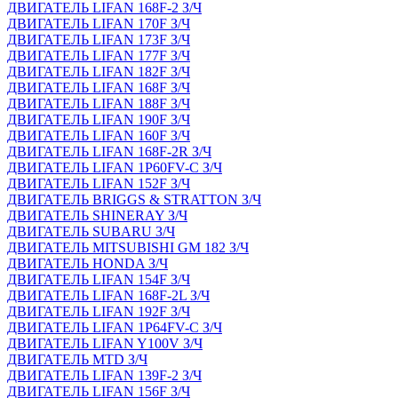
ДВИГАТЕЛЬ LIFAN 168F-2 З/Ч
ДВИГАТЕЛЬ LIFAN 170F З/Ч
ДВИГАТЕЛЬ LIFAN 173F З/Ч
ДВИГАТЕЛЬ LIFAN 177F З/Ч
ДВИГАТЕЛЬ LIFAN 182F З/Ч
ДВИГАТЕЛЬ LIFAN 168F З/Ч
ДВИГАТЕЛЬ LIFAN 188F З/Ч
ДВИГАТЕЛЬ LIFAN 190F З/Ч
ДВИГАТЕЛЬ LIFAN 160F З/Ч
ДВИГАТЕЛЬ LIFAN 168F-2R З/Ч
ДВИГАТЕЛЬ LIFAN 1P60FV-C З/Ч
ДВИГАТЕЛЬ LIFAN 152F З/Ч
ДВИГАТЕЛЬ BRIGGS & STRATTON З/Ч
ДВИГАТЕЛЬ SHINERAY З/Ч
ДВИГАТЕЛЬ SUBARU З/Ч
ДВИГАТЕЛЬ MITSUBISHI GM 182 З/Ч
ДВИГАТЕЛЬ HONDA З/Ч
ДВИГАТЕЛЬ LIFAN 154F З/Ч
ДВИГАТЕЛЬ LIFAN 168F-2L З/Ч
ДВИГАТЕЛЬ LIFAN 192F З/Ч
ДВИГАТЕЛЬ LIFAN 1P64FV-C З/Ч
ДВИГАТЕЛЬ LIFAN Y100V З/Ч
ДВИГАТЕЛЬ MTD З/Ч
ДВИГАТЕЛЬ LIFAN 139F-2 З/Ч
ДВИГАТЕЛЬ LIFAN 156F З/Ч