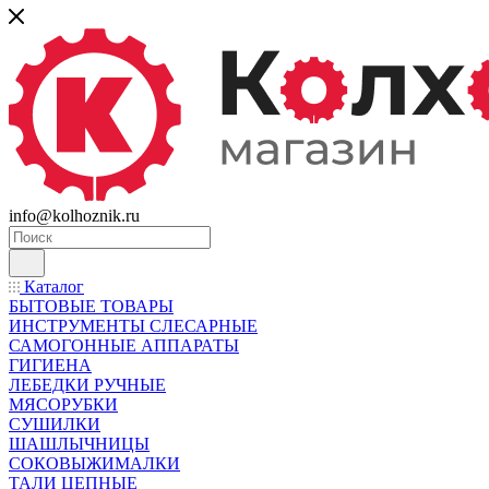
info@kolhoznik.ru
Каталог
БЫТОВЫЕ ТОВАРЫ
ИНСТРУМЕНТЫ СЛЕСАРНЫЕ
САМОГОННЫЕ АППАРАТЫ
ГИГИЕНА
ЛЕБЕДКИ РУЧНЫЕ
МЯСОРУБКИ
СУШИЛКИ
ШАШЛЫЧНИЦЫ
СОКОВЫЖИМАЛКИ
ТАЛИ ЦЕПНЫЕ