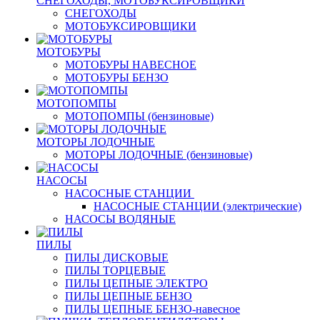
СНЕГОХОДЫ, МОТОБУКСИРОВЩИКИ
СНЕГОХОДЫ
МОТОБУКСИРОВЩИКИ
МОТОБУРЫ
МОТОБУРЫ НАВЕСНОЕ
МОТОБУРЫ БЕНЗО
МОТОПОМПЫ
МОТОПОМПЫ (бензиновые)
МОТОРЫ ЛОДОЧНЫЕ
МОТОРЫ ЛОДОЧНЫЕ (бензиновые)
НАСОСЫ
НАСОСНЫЕ СТАНЦИИ
НАСОСНЫЕ СТАНЦИИ (электрические)
НАСОСЫ ВОДЯНЫЕ
ПИЛЫ
ПИЛЫ ДИСКОВЫЕ
ПИЛЫ ТОРЦЕВЫЕ
ПИЛЫ ЦЕПНЫЕ ЭЛЕКТРО
ПИЛЫ ЦЕПНЫЕ БЕНЗО
ПИЛЫ ЦЕПНЫЕ БЕНЗО-навесное