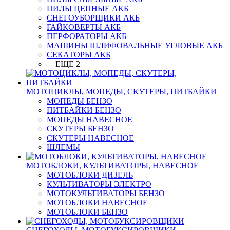
ПИЛЫ ЦЕПНЫЕ АКБ
СНЕГОУБОРЩИКИ АКБ
ГАЙКОВЕРТЫ АКБ
ПЕРФОРАТОРЫ АКБ
МАШИНЫ ШЛИФОВАЛЬНЫЕ УГЛОВЫЕ АКБ
СЕКАТОРЫ АКБ
+ ЕЩЕ 2
МОТОЦИКЛЫ, МОПЕДЫ, СКУТЕРЫ, ПИТБАЙКИ
МОПЕДЫ БЕНЗО
ПИТБАЙКИ БЕНЗО
МОПЕДЫ НАВЕСНОЕ
СКУТЕРЫ БЕНЗО
СКУТЕРЫ НАВЕСНОЕ
ШЛЕМЫ
МОТОБЛОКИ, КУЛЬТИВАТОРЫ, НАВЕСНОЕ
МОТОБЛОКИ ДИЗЕЛЬ
КУЛЬТИВАТОРЫ ЭЛЕКТРО
МОТОКУЛЬТИВАТОРЫ БЕНЗО
МОТОБЛОКИ НАВЕСНОЕ
МОТОБЛОКИ БЕНЗО